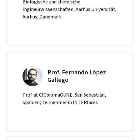
Biologische und chemische
Ingineurwissenschaften, Aarhus Universität,
Aarhus, Dänemark
Prof. Fernando López
Gallego
Prof. at CICbiomaGUNE, San Sebastián,
Spanien; Teilnehmer in INTERfaces