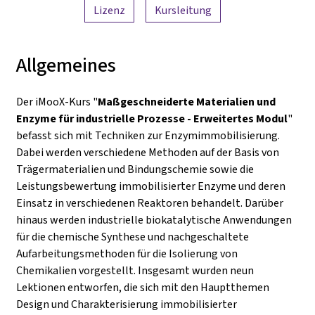
Lizenz
Kursleitung
Allgemeines
Der iMooX-Kurs "
Maßgeschneiderte Materialien und
Enzyme für industrielle Prozesse - Erweitertes Modul
"
befasst sich mit Techniken zur Enzymimmobilisierung.
Dabei werden verschiedene Methoden auf der Basis von
Trägermaterialien und Bindungschemie sowie die
Leistungsbewertung immobilisierter Enzyme und deren
Einsatz in verschiedenen Reaktoren behandelt. Darüber
hinaus werden industrielle biokatalytische Anwendungen
für die chemische Synthese und nachgeschaltete
Aufarbeitungsmethoden für die Isolierung von
Chemikalien vorgestellt. Insgesamt wurden neun
Lektionen entworfen, die sich mit den Hauptthemen
Design und Charakterisierung immobilisierter