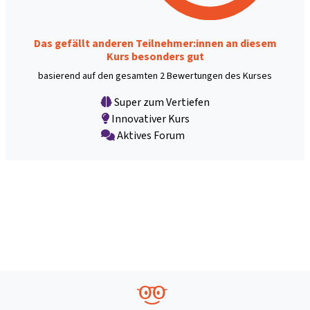
Das gefällt anderen Teilnehmer:innen an diesem
Kurs besonders gut
basierend auf den gesamten 2 Bewertungen des Kurses
Super zum Vertiefen
Innovativer Kurs
Aktives Forum