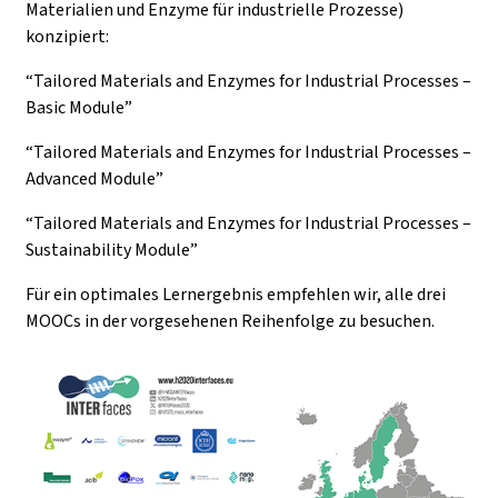
Materialien und Enzyme für industrielle Prozesse)
konzipiert:
“Tailored Materials and Enzymes for Industrial Processes –
Basic Module”
“Tailored Materials and Enzymes for Industrial Processes –
Advanced Module”
“Tailored Materials and Enzymes for Industrial Processes –
Sustainability Module”
Für ein optimales Lernergebnis empfehlen wir, alle drei
MOOCs in der vorgesehenen Reihenfolge zu besuchen.