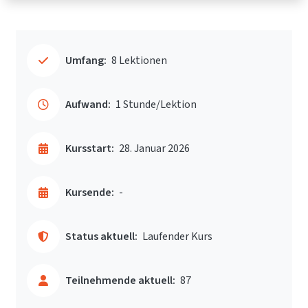
Umfang:
8 Lektionen
Aufwand:
1 Stunde/Lektion
Kursstart:
28. Januar 2026
Kursende:
-
Status aktuell:
Laufender Kurs
Teilnehmende aktuell:
87