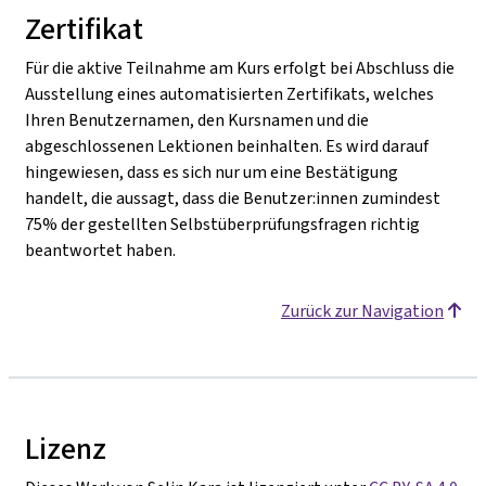
Zertifikat
Für die aktive Teilnahme am Kurs erfolgt bei Abschluss die
Ausstellung eines automatisierten Zertifikats, welches
Ihren Benutzernamen, den Kursnamen und die
abgeschlossenen Lektionen beinhalten. Es wird darauf
hingewiesen, dass es sich nur um eine Bestätigung
handelt, die aussagt, dass die Benutzer:innen zumindest
75% der gestellten Selbstüberprüfungsfragen richtig
beantwortet haben.
Zurück zur Navigation
Lizenz