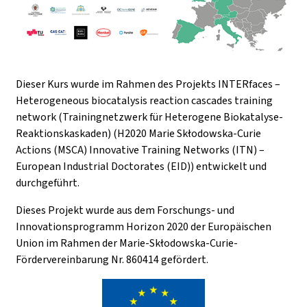
Dieser Kurs wurde im Rahmen des Projekts INTERfaces –
Heterogeneous biocatalysis reaction cascades training
network (Trainingnetzwerk für Heterogene Biokatalyse-
Reaktionskaskaden) (H2020 Marie Skłodowska-Curie
Actions (MSCA) Innovative Training Networks (ITN) –
European Industrial Doctorates (EID)) entwickelt und
durchgeführt.
Dieses Projekt wurde aus dem Forschungs- und
Innovationsprogramm Horizon 2020 der Europäischen
Union im Rahmen der Marie-Skłodowska-Curie-
Fördervereinbarung Nr. 860414 gefördert.