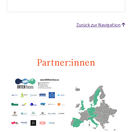
Zurück zur Navigation
Partner:innen