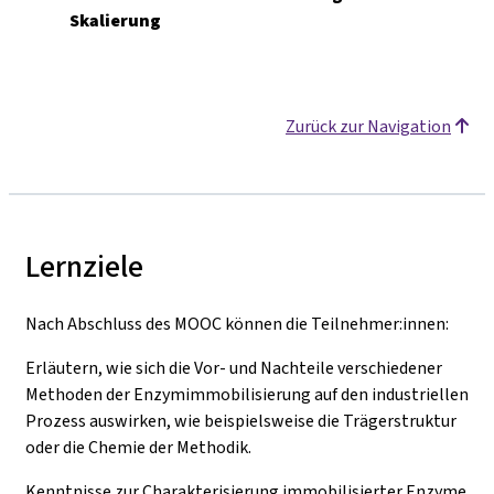
Skalierung
Zurück zur Navigation
Lernziele
Nach Abschluss des MOOC können die Teilnehmer:innen:
Erläutern, wie sich die Vor- und Nachteile verschiedener
Methoden der Enzymimmobilisierung auf den industriellen
Prozess auswirken, wie beispielsweise die Trägerstruktur
oder die Chemie der Methodik.
Kenntnisse zur Charakterisierung immobilisierter Enzyme