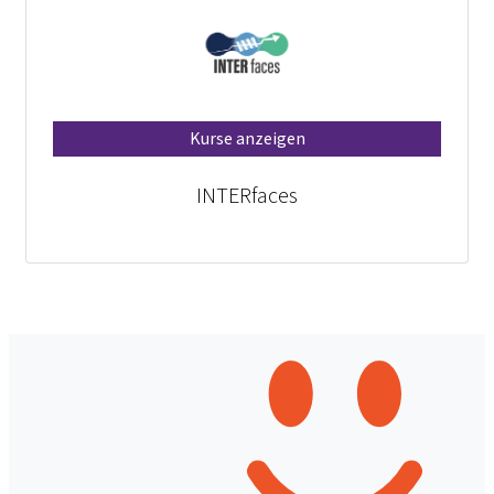
Kurse anzeigen
INTERfaces