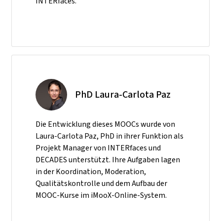
INTERfaces.
PhD Laura-Carlota Paz
Die Entwicklung dieses MOOCs wurde von
Laura-Carlota Paz, PhD in ihrer Funktion als
Projekt Manager von INTERfaces und
DECADES unterstützt. Ihre Aufgaben lagen
in der Koordination, Moderation,
Qualitätskontrolle und dem Aufbau der
MOOC-Kurse im iMooX-Online-System.