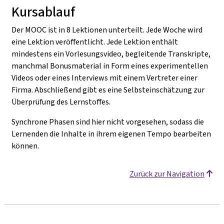
Kursablauf
Der MOOC ist in 8 Lektionen unterteilt. Jede Woche wird
eine Lektion veröffentlicht. Jede Lektion enthält
mindestens ein Vorlesungsvideo, begleitende Transkripte,
manchmal Bonusmaterial in Form eines experimentellen
Videos oder eines Interviews mit einem Vertreter einer
Firma. Abschließend gibt es eine Selbsteinschätzung zur
Überprüfung des Lernstoffes.
Synchrone Phasen sind hier nicht vorgesehen, sodass die
Lernenden die Inhalte in ihrem eigenen Tempo bearbeiten
können.
Zurück zur Navigation