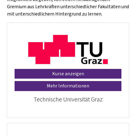
Gremium aus Lehrkräften unterschiedlicher Fakultäten und
mit unterschiedlichem Hintergrund zu lernen.
Kurse anzeigen
Mehr Informationen
Technische Universität Graz