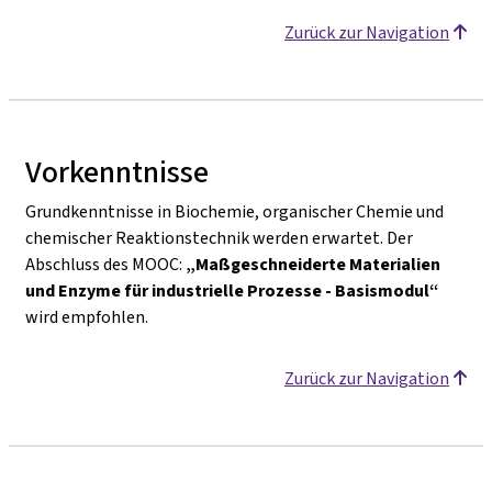
Zurück zur Navigation
Vorkenntnisse
Grundkenntnisse in Biochemie, organischer Chemie und
chemischer Reaktionstechnik werden erwartet. Der
Abschluss des MOOC:
„Maßgeschneiderte Materialien
und Enzyme für industrielle Prozesse - Basismodul“
wird empfohlen.
Zurück zur Navigation