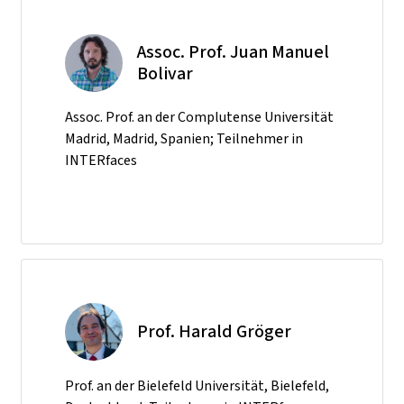
Assoc. Prof. Juan Manuel
Bolivar
Assoc. Prof. an der Complutense Universität
Madrid, Madrid, Spanien; Teilnehmer in
INTERfaces
Prof. Harald Gröger
Prof. an der Bielefeld Universität, Bielefeld,