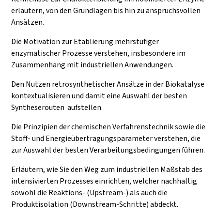
erläutern, von den Grundlagen bis hin zu anspruchsvollen
Ansätzen.
Die Motivation zur Etablierung mehrstufiger
enzymatischer Prozesse verstehen, insbesondere im
Zusammenhang mit industriellen Anwendungen.
Den Nutzen retrosynthetischer Ansätze in der Biokatalyse
kontextualisieren und damit eine Auswahl der besten
Syntheserouten aufstellen.
Die Prinzipien der chemischen Verfahrenstechnik sowie die
Stoff- und Energieübertragungsparameter verstehen, die
zur Auswahl der besten Verarbeitungsbedingungen führen.
Erläutern, wie Sie den Weg zum industriellen Maßstab des
intensivierten Prozesses einrichten, welcher nachhaltig
sowohl die Reaktions- (Upstream-) als auch die
Produktisolation (Downstream-Schritte) abdeckt.