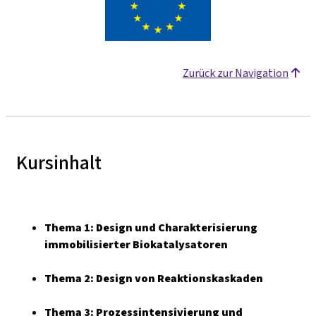
Zurück zur Navigation
Kursinhalt
Thema 1:
Design und Charakterisierung
immobilisierter Biokatalysatoren
Thema 2:
Design von Reaktionskaskaden
Thema 3:
Prozessintensivierung und