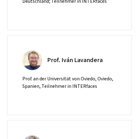
Deutschland; Teilnehmer in INTERfaces
Prof. Iván Lavandera
Prof. an der Universität von Oviedo, Oviedo,
Spanien, Teilnehmer in INTERfaces