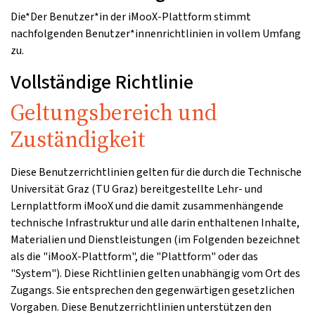
Die*Der Benutzer*in der iMooX-Plattform stimmt
nachfolgenden Benutzer*innenrichtlinien in vollem Umfang
zu.
Vollständige Richtlinie
Geltungsbereich und
Zuständigkeit
Diese Benutzerrichtlinien gelten für die durch die Technische
Universität Graz (TU Graz) bereitgestellte Lehr- und
Lernplattform iMooX und die damit zusammenhängende
technische Infrastruktur und alle darin enthaltenen Inhalte,
Materialien und Dienstleistungen (im Folgenden bezeichnet
als die "iMooX-Plattform", die "Plattform" oder das
"System"). Diese Richtlinien gelten unabhängig vom Ort des
Zugangs. Sie entsprechen den gegenwärtigen gesetzlichen
Vorgaben. Diese Benutzerrichtlinien unterstützen den