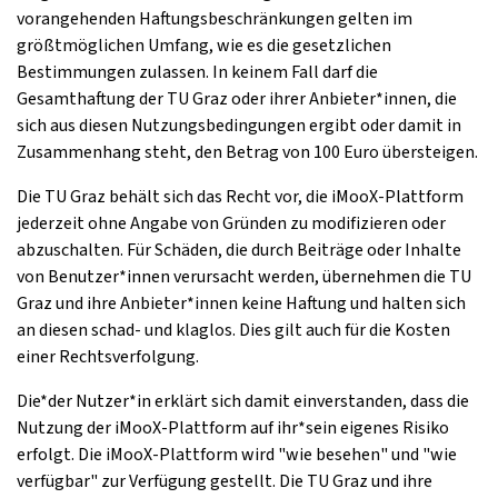
vorangehenden Haftungsbeschränkungen gelten im
größtmöglichen Umfang, wie es die gesetzlichen
Bestimmungen zulassen. In keinem Fall darf die
Gesamthaftung der TU Graz oder ihrer Anbieter*innen, die
sich aus diesen Nutzungsbedingungen ergibt oder damit in
Zusammenhang steht, den Betrag von 100 Euro übersteigen.
Die TU Graz behält sich das Recht vor, die iMooX-Plattform
jederzeit ohne Angabe von Gründen zu modifizieren oder
abzuschalten. Für Schäden, die durch Beiträge oder Inhalte
von Benutzer*innen verursacht werden, übernehmen die TU
Graz und ihre Anbieter*innen keine Haftung und halten sich
an diesen schad- und klaglos. Dies gilt auch für die Kosten
einer Rechtsverfolgung.
Die*der Nutzer*in erklärt sich damit einverstanden, dass die
Nutzung der iMooX-Plattform auf ihr*sein eigenes Risiko
erfolgt. Die iMooX-Plattform wird "wie besehen" und "wie
verfügbar" zur Verfügung gestellt. Die TU Graz und ihre