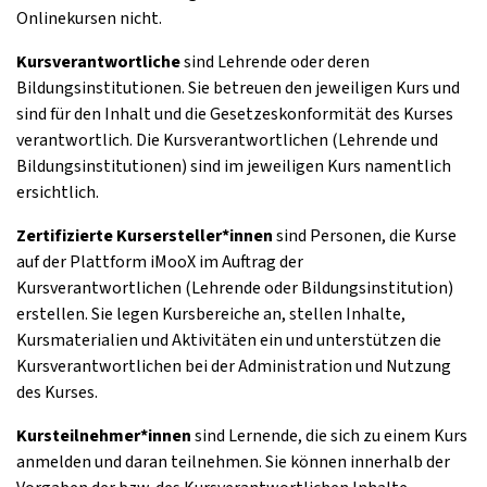
Onlinekursen nicht.
Kursverantwortliche
sind Lehrende oder deren
Bildungsinstitutionen. Sie betreuen den jeweiligen Kurs und
sind für den Inhalt und die Gesetzeskonformität des Kurses
verantwortlich. Die Kursverantwortlichen (Lehrende und
Bildungsinstitutionen) sind im jeweiligen Kurs namentlich
ersichtlich.
Zertifizierte Kursersteller*innen
sind Personen, die Kurse
auf der Plattform iMooX im Auftrag der
Kursverantwortlichen (Lehrende oder Bildungsinstitution)
erstellen. Sie legen Kursbereiche an, stellen Inhalte,
Kursmaterialien und Aktivitäten ein und unterstützen die
Kursverantwortlichen bei der Administration und Nutzung
des Kurses.
Kursteilnehmer*innen
sind Lernende, die sich zu einem Kurs
anmelden und daran teilnehmen. Sie können innerhalb der