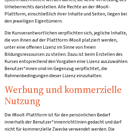
Urheberrechts darstellen. Alle Rechte an der iMooX-
Plattform, einschließlich ihrer Inhalte und Seiten, liegen bei
den jeweiligen Eigentümern.
Die Kursverantwortlichen verpflichten sich, jegliche Inhalte,
die von ihnen auf der Plattform iMooX platziert werden,
unter eine offenen Lizenz im Sinne von freien
Bildungsressourcen zu stellen. Dazu ist beim Erstellen des
Kurses entsprechend den Vorgaben eine Lizenz auszuwählen.
Benutzer*innen sind im Gegenzug verpflichtet, die
Rahmenbedingungen dieser Lizenz einzuhalten.
Werbung und kommerzielle
Nutzung
Die iMooX-Plattform ist für den persönlichen Bedarf
innerhalb der Benutzer*innenrichtlinien gedacht und darf
nicht für kommerzielle Zwecke verwendet werden. Die