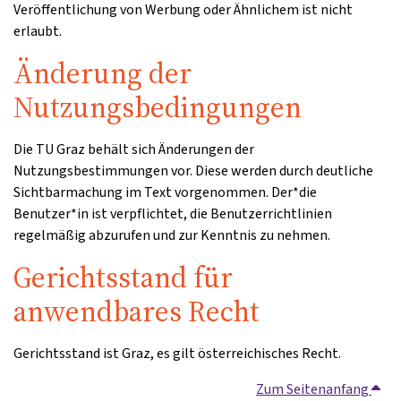
Veröffentlichung von Werbung oder Ähnlichem ist nicht
erlaubt.
Änderung der
Nutzungsbedingungen
Die TU Graz behält sich Änderungen der
Nutzungsbestimmungen vor. Diese werden durch deutliche
Sichtbarmachung im Text vorgenommen. Der*die
Benutzer*in ist verpflichtet, die Benutzerrichtlinien
regelmäßig abzurufen und zur Kenntnis zu nehmen.
Gerichtsstand für
anwendbares Recht
Gerichtsstand ist Graz, es gilt österreichisches Recht.
Zum Seitenanfang