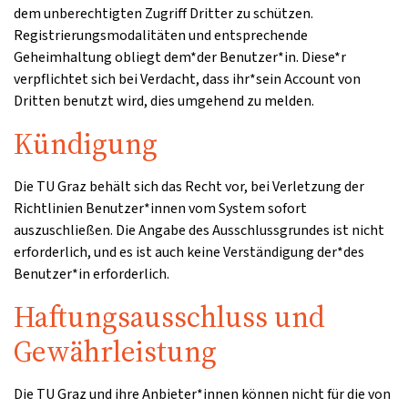
dem unberechtigten Zugriff Dritter zu schützen.
Registrierungsmodalitäten und entsprechende
Geheimhaltung obliegt dem*der Benutzer*in. Diese*r
verpflichtet sich bei Verdacht, dass ihr*sein Account von
Dritten benutzt wird, dies umgehend zu melden.
Kündigung
Die TU Graz behält sich das Recht vor, bei Verletzung der
Richtlinien Benutzer*innen vom System sofort
auszuschließen. Die Angabe des Ausschlussgrundes ist nicht
erforderlich, und es ist auch keine Verständigung der*des
Benutzer*in erforderlich.
Haftungsausschluss und
Gewährleistung
Die TU Graz und ihre Anbieter*innen können nicht für die von