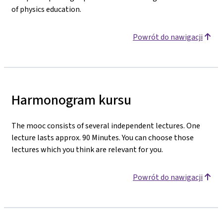
of physics education.
Powrót do nawigacji
Harmonogram kursu
The mooc consists of several independent lectures. One
lecture lasts approx. 90 Minutes. You can choose those
lectures which you think are relevant for you.
Powrót do nawigacji