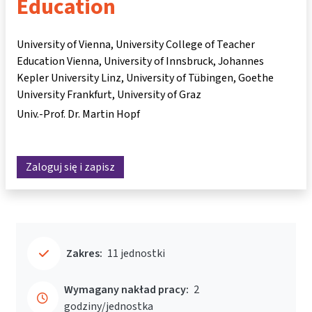
Education
University of Vienna, University College of Teacher
Education Vienna, University of Innsbruck, Johannes
Kepler University Linz, University of Tübingen, Goethe
University Frankfurt, University of Graz
Univ.-Prof. Dr. Martin Hopf
Zaloguj się i zapisz
Zakres:
11 jednostki
Wymagany nakład pracy:
2
godziny/jednostka