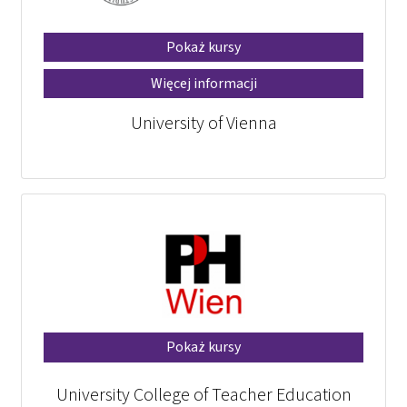
Pokaż kursy
Więcej informacji
University of Vienna
Pokaż kursy
University College of Teacher Education