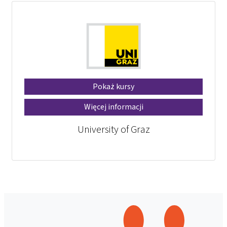
Pokaż kursy
Więcej informacji
University of Graz