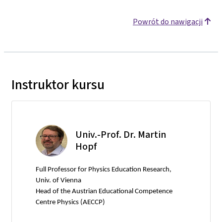
Powrót do nawigacji
Instruktor kursu
Univ.-Prof. Dr. Martin
Hopf
Full Professor for Physics Education Research,
Univ. of Vienna
Head of the Austrian Educational Competence
Centre Physics (AECCP)