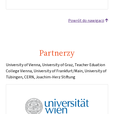
Powrót do nawigacji
Partnerzy
University of Vienna, University of Graz, Teacher Eduation
College Vienna, University of Frankfurt/Main, University of
Tübingen, CERN, Joachim-Herz Stiftung