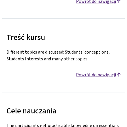
Powrót do nawigacji
Treść kursu
Different topics are discussed: Students' conceptions,
Students Interests and many other topics.
Powrót do nawigacji
Cele nauczania
The participants get practicable knowledge on essentials