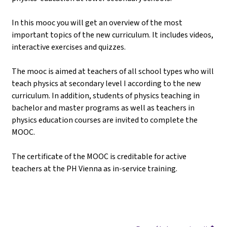
In this mooc you will get an overview of the most
important topics of the new curriculum. It includes videos,
interactive exercises and quizzes.
The mooc is aimed at teachers of all school types who will
teach physics at secondary level I according to the new
curriculum. In addition, students of physics teaching in
bachelor and master programs as well as teachers in
physics education courses are invited to complete the
MOOC.
The certificate of the MOOC is creditable for active
teachers at the PH Vienna as in-service training.