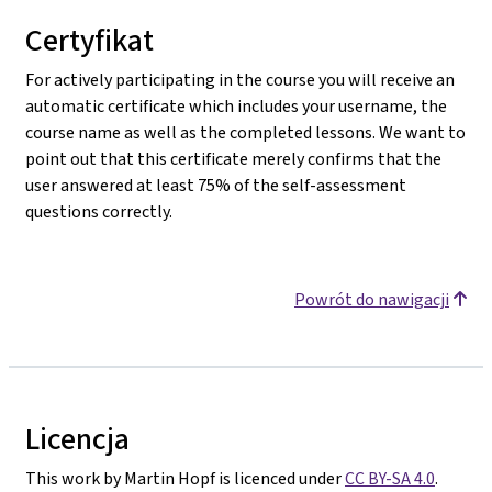
Certyfikat
For actively participating in the course you will receive an
automatic certificate which includes your username, the
course name as well as the completed lessons. We want to
point out that this certificate merely confirms that the
user answered at least 75% of the self-assessment
questions correctly.
Powrót do nawigacji
Licencja
This work by Martin Hopf is licenced under
CC BY-SA 4.0
.