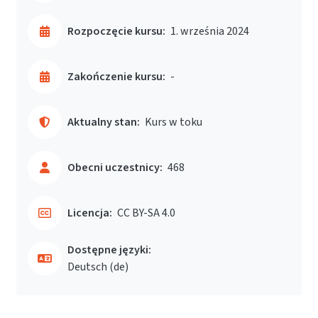
Rozpoczęcie kursu:
1. września 2024
Zakończenie kursu:
-
Aktualny stan:
Kurs w toku
Obecni uczestnicy:
468
Licencja:
CC BY-SA 4.0
Dostępne języki:
Deutsch ‎(de)‎