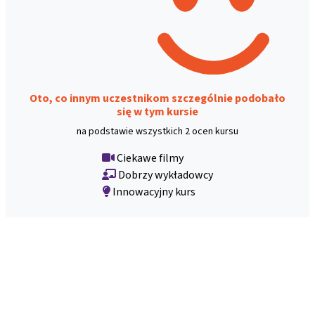
Oto, co innym uczestnikom szczególnie podobało
się w tym kursie
na podstawie wszystkich 2 ocen kursu
Ciekawe filmy
Dobrzy wykładowcy
Innowacyjny kurs