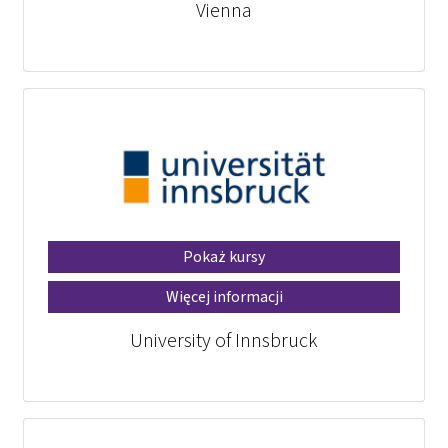
Vienna
Pokaż kursy
Więcej informacji
University of Innsbruck