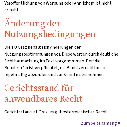
Veröffentlichung von Werbung oder Ähnlichem ist nicht
erlaubt.
Änderung der
Nutzungsbedingungen
Die TU Graz behält sich Änderungen der
Nutzungsbestimmungen vor. Diese werden durch deutliche
Sichtbarmachung im Text vorgenommen. Der*die
Benutzer*in ist verpflichtet, die Benutzerrichtlinien
regelmäßig abzurufen und zur Kenntnis zu nehmen.
Gerichtsstand für
anwendbares Recht
Gerichtsstand ist Graz, es gilt österreichisches Recht.
Zum Seitenanfang