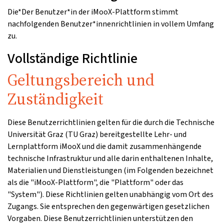
Die*Der Benutzer*in der iMooX-Plattform stimmt
nachfolgenden Benutzer*innenrichtlinien in vollem Umfang
zu.
Vollständige Richtlinie
Geltungsbereich und
Zuständigkeit
Diese Benutzerrichtlinien gelten für die durch die Technische
Universität Graz (TU Graz) bereitgestellte Lehr- und
Lernplattform iMooX und die damit zusammenhängende
technische Infrastruktur und alle darin enthaltenen Inhalte,
Materialien und Dienstleistungen (im Folgenden bezeichnet
als die "iMooX-Plattform", die "Plattform" oder das
"System"). Diese Richtlinien gelten unabhängig vom Ort des
Zugangs. Sie entsprechen den gegenwärtigen gesetzlichen
Vorgaben. Diese Benutzerrichtlinien unterstützen den