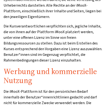
Urheberrechts darstellen. Alle Rechte an der iMooX-
Plattform, einschließlich ihrer Inhalte und Seiten, liegen bei
den jeweiligen Eigentümern.
Die Kursverantwortlichen verpflichten sich, jegliche Inhalte,
die von ihnen auf der Plattform iMooX platziert werden,
unter eine offenen Lizenz im Sinne von freien
Bildungsressourcen zu stellen. Dazu ist beim Erstellen des
Kurses entsprechend den Vorgaben eine Lizenz auszuwählen.
Benutzer*innen sind im Gegenzug verpflichtet, die
Rahmenbedingungen dieser Lizenz einzuhalten.
Werbung und kommerzielle
Nutzung
Die iMooX-Plattform ist für den persönlichen Bedarf
innerhalb der Benutzer*innenrichtlinien gedacht und darf
nicht für kommerzielle Zwecke verwendet werden. Die