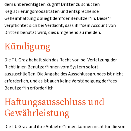
dem unberechtigten Zugriff Dritter zu schützen.
Registrierungsmodalitäten und entsprechende
Geheimhaltung obliegt dem*der Benutzer*in. Diese*r
verpflichtet sich bei Verdacht, dass ihr*sein Account von
Dritten benutzt wird, dies umgehend zu melden.
Kündigung
Die TU Graz behält sich das Recht vor, bei Verletzung der
Richtlinien Benutzer*innen vom System sofort
auszuschließen. Die Angabe des Ausschlussgrundes ist nicht
erforderlich, und es ist auch keine Verständigung der*des
Benutzer*in erforderlich.
Haftungsausschluss und
Gewährleistung
Die TU Graz und ihre Anbieter*innen können nicht für die von