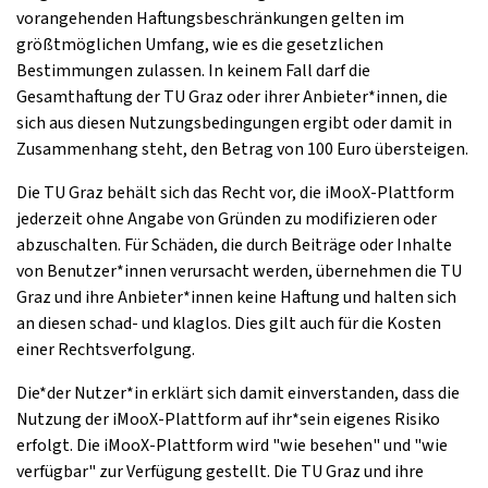
vorangehenden Haftungsbeschränkungen gelten im
größtmöglichen Umfang, wie es die gesetzlichen
Bestimmungen zulassen. In keinem Fall darf die
Gesamthaftung der TU Graz oder ihrer Anbieter*innen, die
sich aus diesen Nutzungsbedingungen ergibt oder damit in
Zusammenhang steht, den Betrag von 100 Euro übersteigen.
Die TU Graz behält sich das Recht vor, die iMooX-Plattform
jederzeit ohne Angabe von Gründen zu modifizieren oder
abzuschalten. Für Schäden, die durch Beiträge oder Inhalte
von Benutzer*innen verursacht werden, übernehmen die TU
Graz und ihre Anbieter*innen keine Haftung und halten sich
an diesen schad- und klaglos. Dies gilt auch für die Kosten
einer Rechtsverfolgung.
Die*der Nutzer*in erklärt sich damit einverstanden, dass die
Nutzung der iMooX-Plattform auf ihr*sein eigenes Risiko
erfolgt. Die iMooX-Plattform wird "wie besehen" und "wie
verfügbar" zur Verfügung gestellt. Die TU Graz und ihre