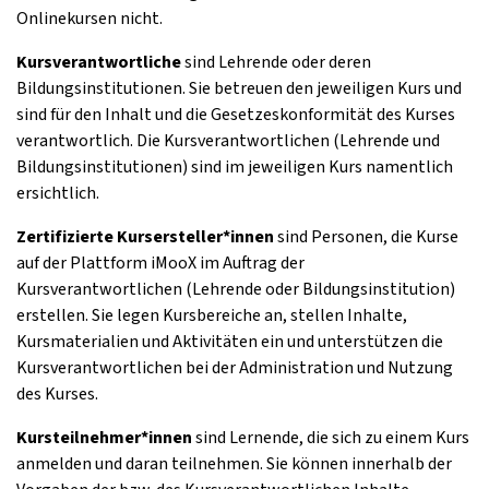
Onlinekursen nicht.
Kursverantwortliche
sind Lehrende oder deren
Bildungsinstitutionen. Sie betreuen den jeweiligen Kurs und
sind für den Inhalt und die Gesetzeskonformität des Kurses
verantwortlich. Die Kursverantwortlichen (Lehrende und
Bildungsinstitutionen) sind im jeweiligen Kurs namentlich
ersichtlich.
Zertifizierte Kursersteller*innen
sind Personen, die Kurse
auf der Plattform iMooX im Auftrag der
Kursverantwortlichen (Lehrende oder Bildungsinstitution)
erstellen. Sie legen Kursbereiche an, stellen Inhalte,
Kursmaterialien und Aktivitäten ein und unterstützen die
Kursverantwortlichen bei der Administration und Nutzung
des Kurses.
Kursteilnehmer*innen
sind Lernende, die sich zu einem Kurs
anmelden und daran teilnehmen. Sie können innerhalb der