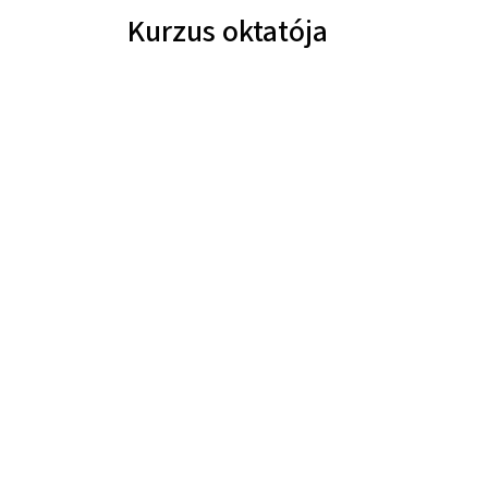
Kurzus oktatója