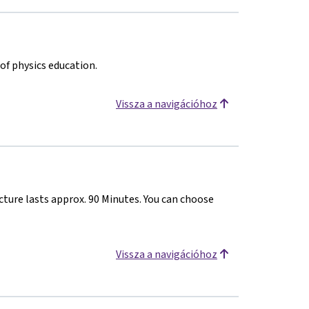
of physics education.
Vissza a navigációhoz
cture lasts approx. 90 Minutes. You can choose
Vissza a navigációhoz