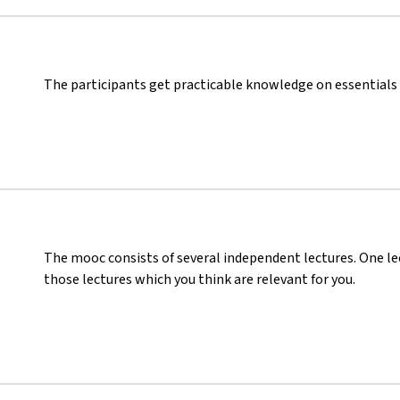
The participants get practicable knowledge on essentials 
The mooc consists of several independent lectures. One le
those lectures which you think are relevant for you.