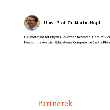
Univ.-Prof. Dr. Martin Hopf
Full Professor for Physics Education Research, Univ. of Vi
Head of the Austrian Educational Competence Centre Phys
Partnerek