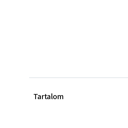
Tartalom