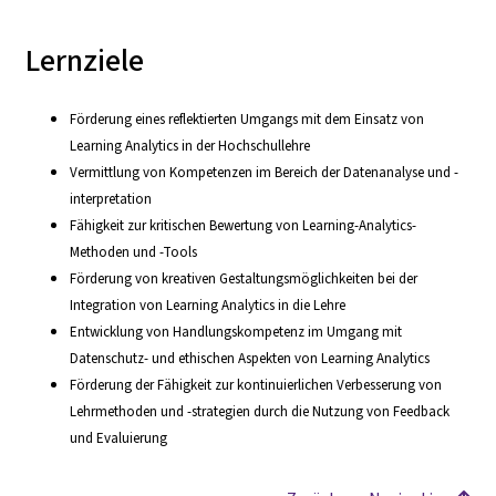
Lernziele
Förderung eines reflektierten Umgangs mit dem Einsatz von
Learning Analytics in der Hochschullehre
Vermittlung von Kompetenzen im Bereich der Datenanalyse und -
interpretation
Fähigkeit zur kritischen Bewertung von Learning-Analytics-
Methoden und -Tools
Förderung von kreativen Gestaltungsmöglichkeiten bei der
Integration von Learning Analytics in die Lehre
Entwicklung von Handlungskompetenz im Umgang mit
Datenschutz- und ethischen Aspekten von Learning Analytics
Förderung der Fähigkeit zur kontinuierlichen Verbesserung von
Lehrmethoden und -strategien durch die Nutzung von Feedback
und Evaluierung