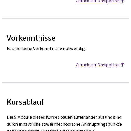
Zurück zur Navigation
Vorkenntnisse
Es sind keine Vorkenntnisse notwendig.
Zurück zur Navigation
Kursablauf
Die 5 Module dieses Kurses bauen aufeinander auf und sind
durch inhaltliche sowie methodische Anknüpfungspunkte