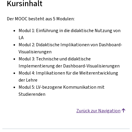
Kursinhalt
Der MOOC besteht aus 5 Modulen:
Modul 1: Einführung in die didaktische Nutzung von
LA
Modul 2: Didaktische Implikationen von Dashboard-
Visualisierungen
Modul 3: Technische und didaktische
Implementierung der Dashboard-Visualisierungen
Modul 4: Implikationen für die Weiterentwicklung
der Lehre
Modul 5: LV-bezogene Kommunikation mit
Studierenden
Zurück zur Navigation