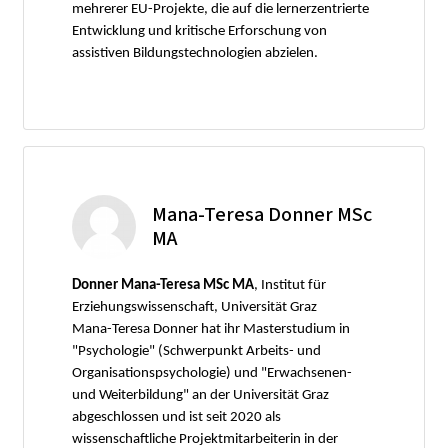
mehrerer EU-Projekte, die auf die lernerzentrierte
Entwicklung und kritische Erforschung von
assistiven Bildungstechnologien abzielen.
Mana-Teresa Donner MSc
MA
Donner Mana-Teresa MSc MA
, Institut für
Erziehungswissenschaft, Universität Graz
Mana-Teresa Donner hat ihr Masterstudium in
"Psychologie" (Schwerpunkt Arbeits- und
Organisationspsychologie) und "Erwachsenen-
und Weiterbildung" an der Universität Graz
abgeschlossen und ist seit 2020 als
wissenschaftliche Projektmitarbeiterin in der