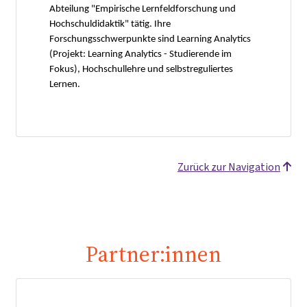
Abteilung "Empirische Lernfeldforschung und
Hochschuldidaktik" tätig. Ihre
Forschungsschwerpunkte sind Learning Analytics
(Projekt: Learning Analytics - Studierende im
Fokus), Hochschullehre und selbstreguliertes
Lernen.
Zurück zur Navigation
Partner:innen