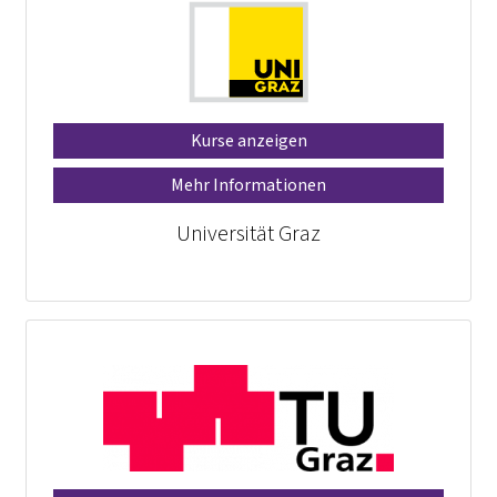
Kurse anzeigen
Mehr Informationen
Universität Graz