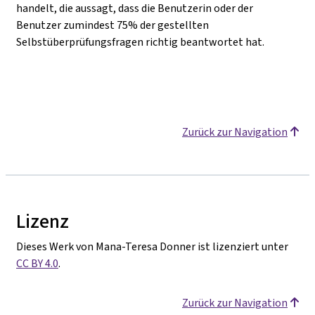
handelt, die aussagt, dass die Benutzerin oder der
Benutzer zumindest 75% der gestellten
Selbstüberprüfungsfragen richtig beantwortet hat.
Zurück zur Navigation
Lizenz
Dieses Werk von Mana-Teresa Donner ist lizenziert unter
CC BY 4.0
.
Zurück zur Navigation