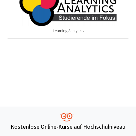
Learning Analytics
Kostenlose Online-Kurse auf Hochschulniveau