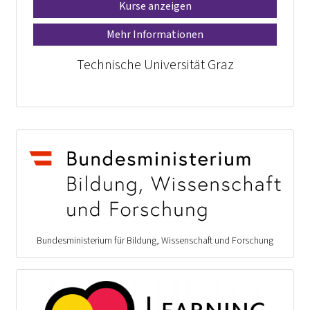
Kurse anzeigen
Mehr Informationen
Technische Universität Graz
Bundesministerium für Bildung, Wissenschaft und Forschung