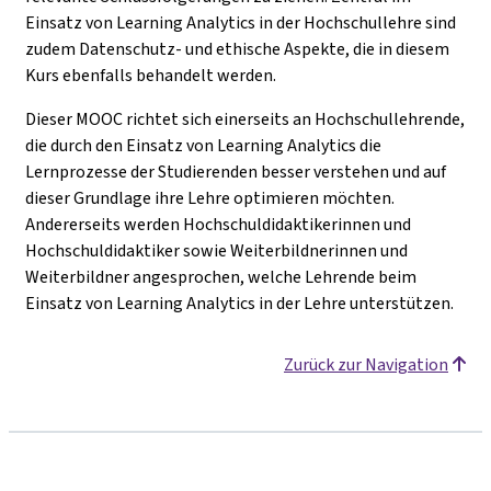
Einsatz von Learning Analytics in der Hochschullehre sind
zudem Datenschutz- und ethische Aspekte, die in diesem
Kurs ebenfalls behandelt werden.
Dieser MOOC richtet sich einerseits an Hochschullehrende,
die durch den Einsatz von Learning Analytics die
Lernprozesse der Studierenden besser verstehen und auf
dieser Grundlage ihre Lehre optimieren möchten.
Andererseits werden Hochschuldidaktikerinnen und
Hochschuldidaktiker sowie Weiterbildnerinnen und
Weiterbildner angesprochen, welche Lehrende beim
Einsatz von Learning Analytics in der Lehre unterstützen.
Zurück zur Navigation