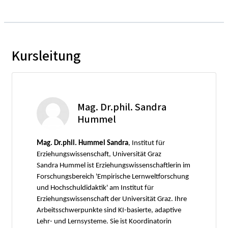
Kursleitung
Mag. Dr.phil. Sandra
Hummel
Mag. Dr.phil. Hummel Sandra
, Institut für
Erziehungswissenschaft, Universität Graz
Sandra Hummel ist Erziehungswissenschaftlerin im
Forschungsbereich 'Empirische Lernweltforschung
und Hochschuldidaktik' am Institut für
Erziehungswissenschaft der Universität Graz. Ihre
Arbeitsschwerpunkte sind KI-basierte, adaptive
Lehr- und Lernsysteme. Sie ist Koordinatorin