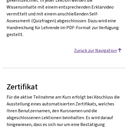
gekennzeichnet. In jeder Lektion werden die
Wissensinhalte mit einem entsprechenden Erklärvideo
vermittelt und mit einem anschließenden Self-
Assessment (Quizfragen) abgeschlossen. Dazu wird eine
Handreichung für Lehrende im PDF-Format zur Verfügung
gestellt.
Zurück zur Navigation
Zertifikat
Für die aktive Teilnahme am Kurs erfolgt bei Abschluss die
Ausstellung eines automatisierten Zertifikats, welches
Ihren Benutzernamen, den Kursnamen und die
abgeschlossenen Lektionen beinhalten. Es wird darauf
hingewiesen, dass es sich nur um eine Bestätigung