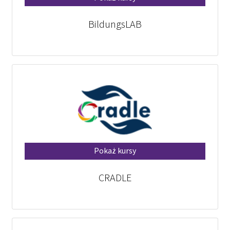
BildungsLAB
Pokaż kursy
CRADLE