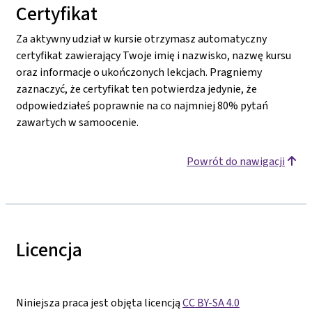
Certyfikat
Za aktywny udział w kursie otrzymasz automatyczny
certyfikat zawierający Twoje imię i nazwisko, nazwę kursu
oraz informacje o ukończonych lekcjach. Pragniemy
zaznaczyć, że certyfikat ten potwierdza jedynie, że
odpowiedziałeś poprawnie na co najmniej 80% pytań
zawartych w samoocenie.
Powrót do nawigacji
Licencja
Niniejsza praca jest objęta licencją
CC BY-SA 4.0