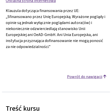
Oficjalna strona internetowa
Klauzula dotycząca finansowania przez UE:
„Sfinansowano przez Unię Europejską. Wyrażone poglądy i
opinie są jednak wyłącznie poglądami autora(ów) i
niekoniecznie odzwierciedlają stanowisko Unii
Europejskiej ani OeAD-GmbH. Ani Unia Europejska, ani
instytucja przyznająca dofinansowanie nie mogą ponosić
za nie odpowiedzialności.”
Powrót do nawigacji
Treść kursu