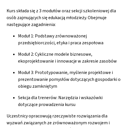
Kurs składa się z 3 modułów oraz sekcji szkoleniowej dla
osób zajmujących się edukacją młodzieży. Obejmuje
następujące zagadnienia:
Moduł 1: Podstawy zrównoważonej
przedsiębiorczości, etyka i praca zespołowa
Moduł 2: Cykliczne modele biznesowe,
ekoprojektowanie i innowacje w zakresie zasobów
Moduł 3: Prototypowanie, myślenie projektowe i
prezentowanie pomysłów dotyczących gospodarki o
obiegu zamkniętym
Sekcja dla trenerów: Narzędzia i wskazówki
dotyczące prowadzenia kursu
Uczestnicy opracowują rzeczywiste rozwiązania dla
wyzwań związanych ze zrównoważonym rozwojem i