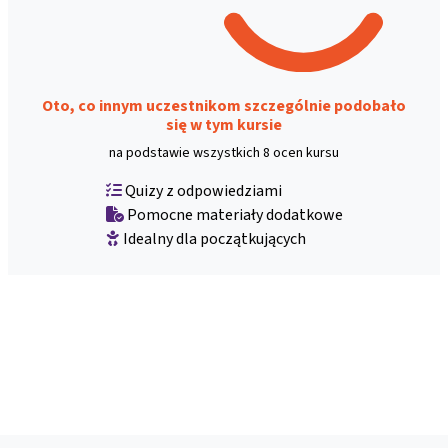
Oto, co innym uczestnikom szczególnie podobało
się w tym kursie
na podstawie wszystkich 8 ocen kursu
Quizy z odpowiedziami
Pomocne materiały dodatkowe
Idealny dla początkujących