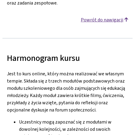
oraz zadania zespołowe.
Powrót do nawigacji
Harmonogram kursu
Jest to kurs online, który można realizować we własnym
tempie. Składa się z trzech modułów podstawowych oraz
modułu szkoleniowego dla osób zajmujących się edukacją
młodzieży. Każdy moduł zawiera krótkie filmy, ćwiczenia,
przykłady z życia wzięte, pytania do refleksji oraz
opcjonalne dyskusje na forum społeczności.
Uczestnicy mogą zapoznać się z modułami w
dowolnej kolejności, w zależności od swoich