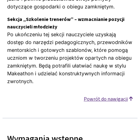
dotyczące gospodarki o obiegu zamkniętym.
Sekcja „Szkolenie trenerów” – wzmacnianie pozycji
nauczycieli młodzieży
Po ukończeniu tej sekcji nauczyciele uzyskają
dostęp do narzędzi pedagogicznych, przewodników
mentorskich i gotowych szablonów, które pomogą
uczniom w tworzeniu projektów opartych na obiegu
zamkniętym. Będą potrafili ułatwiać naukę w stylu
Makeathon i udzielać konstruktywnych informacji
zwrotnych.
Powrót do nawigacji
Wymagania wstępne