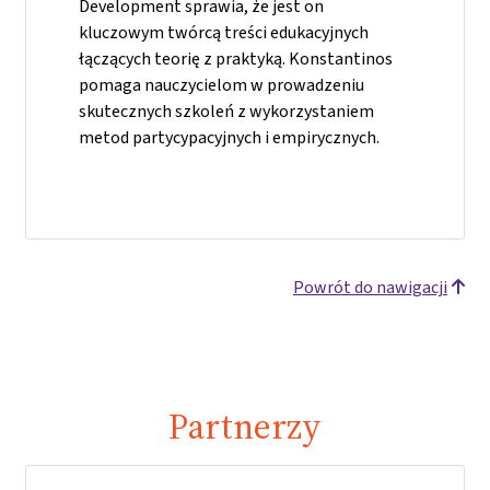
Development sprawia, że jest on
kluczowym twórcą treści edukacyjnych
łączących teorię z praktyką. Konstantinos
pomaga nauczycielom w prowadzeniu
skutecznych szkoleń z wykorzystaniem
metod partycypacyjnych i empirycznych.
Powrót do nawigacji
Partnerzy