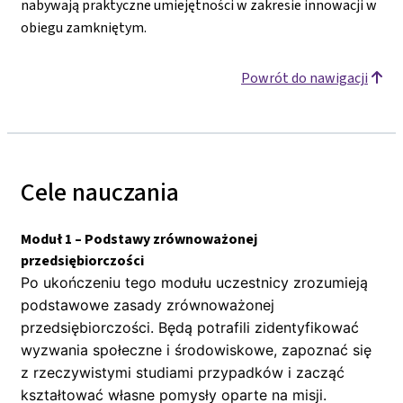
nabywają praktyczne umiejętności w zakresie innowacji w
obiegu zamkniętym.
Powrót do nawigacji
Cele nauczania
Moduł 1 – Podstawy zrównoważonej
przedsiębiorczości
Po ukończeniu tego modułu uczestnicy zrozumieją
podstawowe zasady zrównoważonej
przedsiębiorczości. Będą potrafili zidentyfikować
wyzwania społeczne i środowiskowe, zapoznać się
z rzeczywistymi studiami przypadków i zacząć
kształtować własne pomysły oparte na misji.