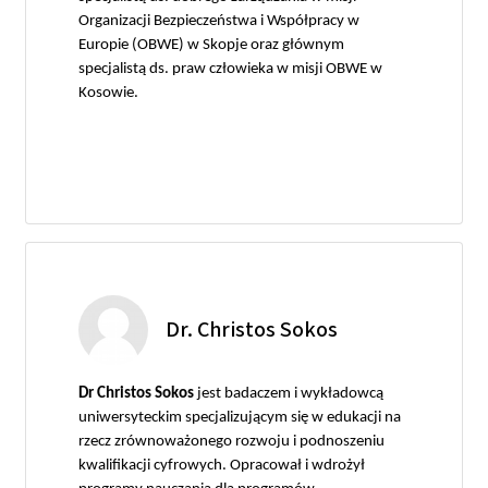
Organizacji Bezpieczeństwa i Współpracy w
Europie (OBWE) w Skopje oraz głównym
specjalistą ds. praw człowieka w misji OBWE w
Kosowie.
Dr. Christos Sokos
Dr Christos Sokos
jest badaczem i wykładowcą
uniwersyteckim specjalizującym się w edukacji na
rzecz zrównoważonego rozwoju i podnoszeniu
kwalifikacji cyfrowych. Opracował i wdrożył