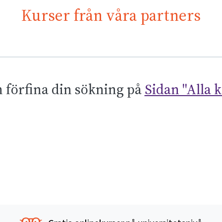
Kurser från våra partners
 förfina din sökning på
Sidan "Alla 