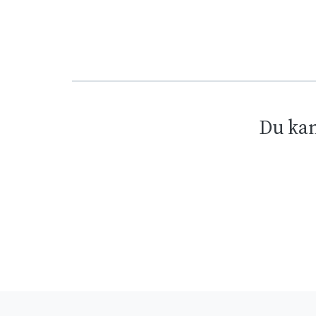
Du kan