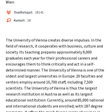
Wien
Osallistujat:
28141
Kurssit:
26
The University of Vienna creates diverse impulses. In the
field of research, it cooperates with business, culture and
society. Its teaching prepares approximately 9,000
graduates each year for their professional careers and
encourages them to think critically and act in a self-
determined manner. The University of Vienna is one of the
oldest and largest universities in Europe: 20 faculties and
centers employ around 10,700 staff, including 7,500
scientists. The University of Vienna is thus the largest
research institution in Austria as well as its largest
educational institution: Currently, around 85,000 national
and international students are enrolled; with 187 degree