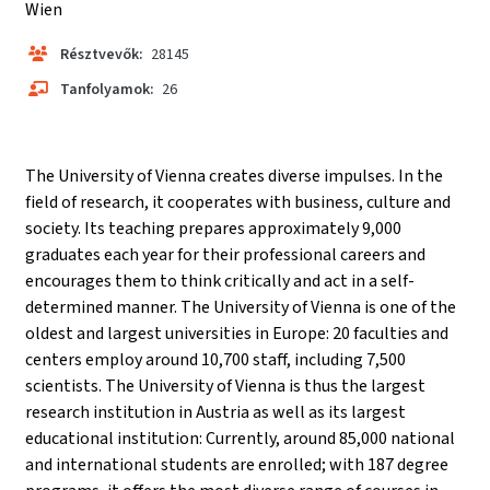
Wien
Résztvevők:
28145
Tanfolyamok:
26
The University of Vienna creates diverse impulses. In the
field of research, it cooperates with business, culture and
society. Its teaching prepares approximately 9,000
graduates each year for their professional careers and
encourages them to think critically and act in a self-
determined manner. The University of Vienna is one of the
oldest and largest universities in Europe: 20 faculties and
centers employ around 10,700 staff, including 7,500
scientists. The University of Vienna is thus the largest
research institution in Austria as well as its largest
educational institution: Currently, around 85,000 national
and international students are enrolled; with 187 degree