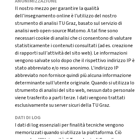
ANONIMIZZAZIONE
Il nostro mezzo per garantire la qualità
dell'insegnamento online è l'utilizzo del nostro
strumento di analisi TU Graz, basato sul servizio di
analisi web open-source Matomo. A tal fine sono
necessari cookie di analisi che ci consentono di valutare
statisticamente i contenuti consultati (ad es. creazione
di rapporti sull'attività del sito web). Le informazioni
vengono salvate solo dopo che il rispettivo indirizzo IP è
stato abbreviato e/o reso anonimo. L'indirizzo IP
abbreviato non fornisce quindi più alcuna informazione
determinante sull'utente originale. Quando si utilizza lo
strumento di analisi del sito web, nessun dato personale
viene trasferito a parti terze. I dati vengono trattati
esclusivamente su server sicuri della TU Graz.
DATI DI LOG
I dati di log essenziali per finalità tecniche vengono
memorizzati quando si utilizza la piattaforma. Ciò