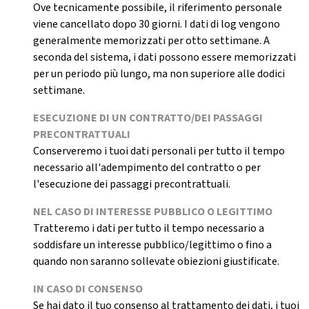
Ove tecnicamente possibile, il riferimento personale
viene cancellato dopo 30 giorni. I dati di log vengono
generalmente memorizzati per otto settimane. A
seconda del sistema, i dati possono essere memorizzati
per un periodo più lungo, ma non superiore alle dodici
settimane.
ESECUZIONE DI UN CONTRATTO/DEI PASSAGGI
PRECONTRATTUALI
Conserveremo i tuoi dati personali per tutto il tempo
necessario all'adempimento del contratto o per
l'esecuzione dei passaggi precontrattuali.
NEL CASO DI INTERESSE PUBBLICO O LEGITTIMO
Tratteremo i dati per tutto il tempo necessario a
soddisfare un interesse pubblico/legittimo o fino a
quando non saranno sollevate obiezioni giustificate.
IN CASO DI CONSENSO
Se hai dato il tuo consenso al trattamento dei dati, i tuoi