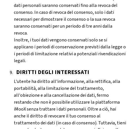
dati personali saranno conservati fino alla revoca del
consenso. In caso di revoca del consenso, solo i dati
necessari per dimostrare il consenso o la sua revoca
saranno conservati per un periodo di tre anni dalla
revoca.
Inoltre, i tuoi dati vengono conservati solo se si
applicano i periodi di conservazione previsti dalla legge o
i periodi di limitazione relativi a potenziali rivendicazioni
legali.
DIRITTI DEGLI INTERESSATI
L'utente ha diritto all'informazione, alla rettifica, alla
portabilità, alla limitazione del trattamento,
all'obiezione e alla cancellazione dei dati, fermo
restando che non è possibile utilizzare la piattaforma
iMooX senza trattare i dati personali. Oltre a ciò, hai
anche il diritto di revocare il tuo consenso al
trattamento dei dati (in caso di consenso). Tuttavia, tieni