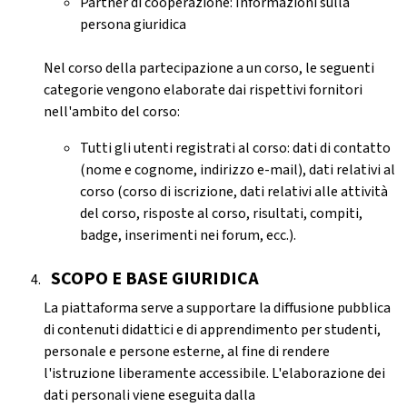
Partner di cooperazione: Informazioni sulla
persona giuridica
Nel corso della partecipazione a un corso, le seguenti
categorie vengono elaborate dai rispettivi fornitori
nell'ambito del corso:
Tutti gli utenti registrati al corso: dati di contatto
(nome e cognome, indirizzo e-mail), dati relativi al
corso (corso di iscrizione, dati relativi alle attività
del corso, risposte al corso, risultati, compiti,
badge, inserimenti nei forum, ecc.).
SCOPO E BASE GIURIDICA
La piattaforma serve a supportare la diffusione pubblica
di contenuti didattici e di apprendimento per studenti,
personale e persone esterne, al fine di rendere
l'istruzione liberamente accessibile. L'elaborazione dei
dati personali viene eseguita dalla