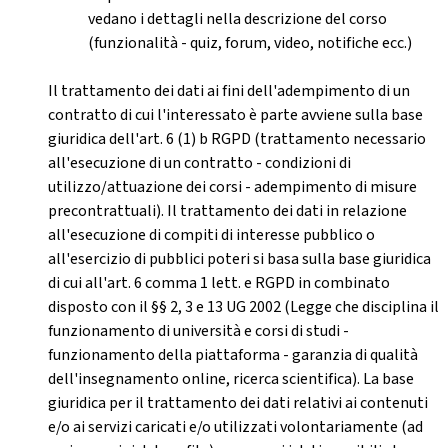
vedano i dettagli nella descrizione del corso
(funzionalità - quiz, forum, video, notifiche ecc.)
Il trattamento dei dati ai fini dell'adempimento di un
contratto di cui l'interessato è parte avviene sulla base
giuridica dell'art. 6 (1) b RGPD (trattamento necessario
all'esecuzione di un contratto - condizioni di
utilizzo/attuazione dei corsi - adempimento di misure
precontrattuali). Il trattamento dei dati in relazione
all'esecuzione di compiti di interesse pubblico o
all'esercizio di pubblici poteri si basa sulla base giuridica
di cui all'art. 6 comma 1 lett. e RGPD in combinato
disposto con il §§ 2, 3 e 13 UG 2002 (Legge che disciplina il
funzionamento di università e corsi di studi -
funzionamento della piattaforma - garanzia di qualità
dell'insegnamento online, ricerca scientifica). La base
giuridica per il trattamento dei dati relativi ai contenuti
e/o ai servizi caricati e/o utilizzati volontariamente (ad