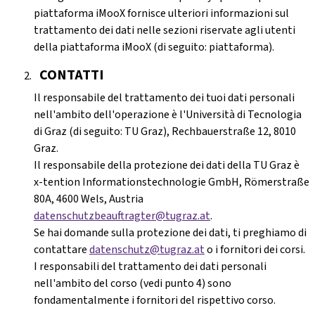
piattaforma iMooX fornisce ulteriori informazioni sul
trattamento dei dati nelle sezioni riservate agli utenti
della piattaforma iMooX (di seguito: piattaforma).
CONTATTI
Il responsabile del trattamento dei tuoi dati personali
nell'ambito dell'operazione è l'Università di Tecnologia
di Graz (di seguito: TU Graz), Rechbauerstraße 12, 8010
Graz.
Il responsabile della protezione dei dati della TU Graz è
x-tention Informationstechnologie GmbH, Römerstraße
80A, 4600 Wels, Austria
datenschutzbeauftragter@tugraz.at
.
Se hai domande sulla protezione dei dati, ti preghiamo di
contattare
datenschutz@tugraz.at
o i fornitori dei corsi.
I responsabili del trattamento dei dati personali
nell'ambito del corso (vedi punto 4) sono
fondamentalmente i fornitori del rispettivo corso.