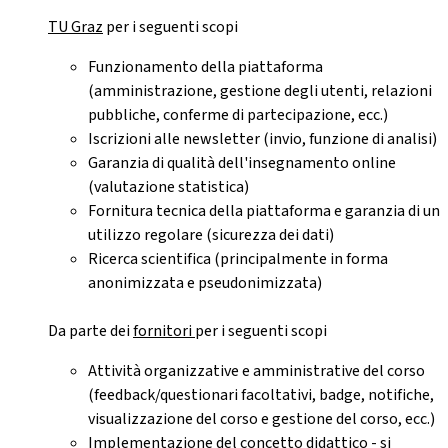
TU Graz
per i seguenti scopi
Funzionamento della piattaforma
(amministrazione, gestione degli utenti, relazioni
pubbliche, conferme di partecipazione, ecc.)
Iscrizioni alle newsletter (invio, funzione di analisi)
Garanzia di qualità dell'insegnamento online
(valutazione statistica)
Fornitura tecnica della piattaforma e garanzia di un
utilizzo regolare (sicurezza dei dati)
Ricerca scientifica (principalmente in forma
anonimizzata e pseudonimizzata)
Da parte dei
fornitori
per i seguenti scopi
Attività organizzative e amministrative del corso
(feedback/questionari facoltativi, badge, notifiche,
visualizzazione del corso e gestione del corso, ecc.)
Implementazione del concetto didattico - si