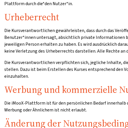
Plattform durch die*den Nutzer*in.
Urheberrecht
Die Kursverantwortlichen gewährleisten, dass durch das Veröff
Benutzer*innen untersagt, absichtlich private Informationen b
jeweiligen Person erhalten zu haben. Es wird ausdrücklich dar
keine Verletzung des Urheberrechts darstellen. Alle Rechte an d
Die Kursverantwortlichen verpflichten sich, jegliche Inhalte, d
stellen. Dazu ist beim Erstellen des Kurses entsprechend den
einzuhalten.
Werbung und kommerzielle N
Die iMooX-Plattform ist für den persönlichen Bedarf innerhalb
Werbung oder Ähnlichem ist nicht erlaubt.
Änderung der Nutzungsbedin