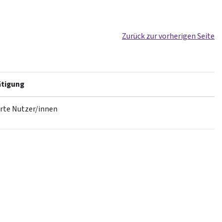
Zurück zur vorherigen Seite
tigung
erte Nutzer/innen