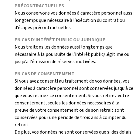
PRÉCONTRACTUELLES
Nous conservons vos données à caractère personnel aussi
longtemps que nécessaire à l’exécution du contrat ou
d’étapes précontractuelles.
EN CAS D’INTÉRÊT PUBLIC OU JURIDIQUE
Nous traitons les données aussi longtemps que
nécessaire à la poursuite de l’intérêt public/légitime ou
jusqu’à l’émission de réserves motivées.
EN CAS DE CONSENTEMENT
Si vous avez consenti au traitement de vos données, vos
données à caractère personnel sont conservées jusqu’à ce
que vous retiriez ce consentement. Si vous retirez votre
consentement, seules les données nécessaires à la
preuve de votre consentement ou de son retrait sont
conservées pour une période de trois ans à compter du
retrait.
De plus, vos données ne sont conservées que si des délais