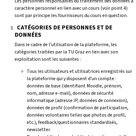
Les personnes responsables du traitement des données à
caractère personnel en lien avec un cours (voir point 4)
sont par principe les fournisseurs du cours en question.
CATÉGORIES DE PERSONNES ET DE
DONNÉES
Dans le cadre de l’utilisation de la plateforme, les
catégories traitées par la TU Graz en lien avec son
exploitation sont les suivantes :
Tous les utilisateurs et utilisatrices enregistrés sur
la plateforme qui y disposent d’un compte :
données de base (identifiant Moodle, prénom,
nom, adresse e-mail), données de sécurité
informatique (adresse IP, données de connexion),
données de profil (confirmation de participation,
données volontaires telles que photos de profil,
etc.), feedback/questionnaires standardisés,
newsletter.