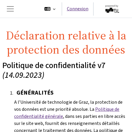
Passer au contenu principal
Connexion
Panneau latéral
Déclaration relative à la
protection des données
Politique de confidentialité v7
(14.09.2023)
GÉNÉRALITÉS
A l’Université de technologie de Graz, la protection de
vos données est une priorité absolue. La
Politique de
confidentialité générale
, dans ses parties en libre accès
sur le site web, fournit des renseignements détaillés
concernant le traitement des données. La politique de