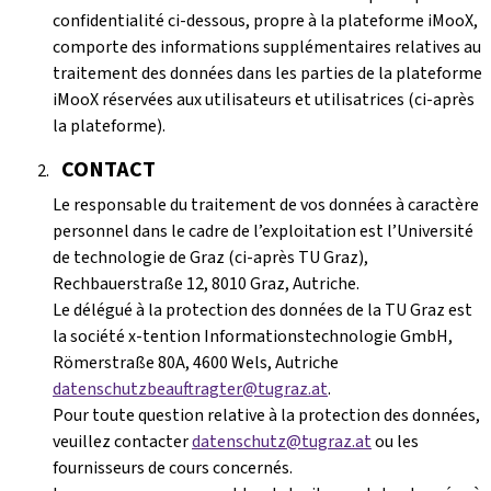
confidentialité ci-dessous, propre à la plateforme iMooX,
comporte des informations supplémentaires relatives au
traitement des données dans les parties de la plateforme
iMooX réservées aux utilisateurs et utilisatrices (ci-après
la plateforme).
CONTACT
Le responsable du traitement de vos données à caractère
personnel dans le cadre de l’exploitation est l’Université
de technologie de Graz (ci-après TU Graz),
Rechbauerstraße 12, 8010 Graz, Autriche.
Le délégué à la protection des données de la TU Graz est
la société x-tention Informationstechnologie GmbH,
Römerstraße 80A, 4600 Wels, Autriche
datenschutzbeauftragter@tugraz.at
.
Pour toute question relative à la protection des données,
veuillez contacter
datenschutz@tugraz.at
ou les
fournisseurs de cours concernés.