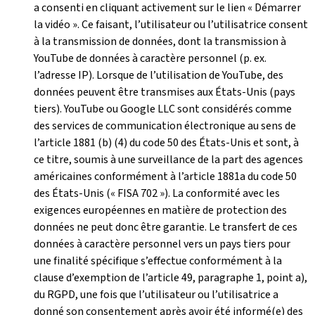
a consenti en cliquant activement sur le lien « Démarrer
la vidéo ». Ce faisant, l’utilisateur ou l’utilisatrice consent
à la transmission de données, dont la transmission à
YouTube de données à caractère personnel (p. ex.
l’adresse IP). Lorsque de l’utilisation de YouTube, des
données peuvent être transmises aux États-Unis (pays
tiers). YouTube ou Google LLC sont considérés comme
des services de communication électronique au sens de
l’article 1881 (b) (4) du code 50 des États-Unis et sont, à
ce titre, soumis à une surveillance de la part des agences
américaines conformément à l’article 1881a du code 50
des États-Unis (« FISA 702 »). La conformité avec les
exigences européennes en matière de protection des
données ne peut donc être garantie. Le transfert de ces
données à caractère personnel vers un pays tiers pour
une finalité spécifique s’effectue conformément à la
clause d’exemption de l’article 49, paragraphe 1, point a),
du RGPD, une fois que l’utilisateur ou l’utilisatrice a
donné son consentement après avoir été informé(e) des