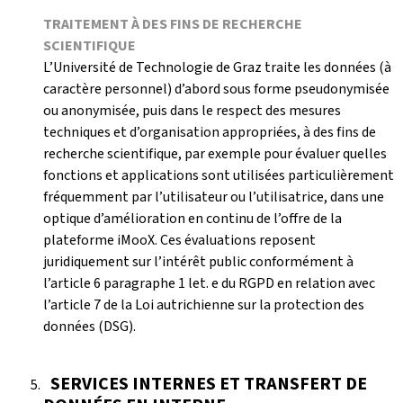
TRAITEMENT À DES FINS DE RECHERCHE
SCIENTIFIQUE
L’Université de Technologie de Graz traite les données (à
caractère personnel) d’abord sous forme pseudonymisée
ou anonymisée, puis dans le respect des mesures
techniques et d’organisation appropriées, à des fins de
recherche scientifique, par exemple pour évaluer quelles
fonctions et applications sont utilisées particulièrement
fréquemment par l’utilisateur ou l’utilisatrice, dans une
optique d’amélioration en continu de l’offre de la
plateforme iMooX. Ces évaluations reposent
juridiquement sur l’intérêt public conformément à
l’article 6 paragraphe 1 let. e du RGPD en relation avec
l’article 7 de la Loi autrichienne sur la protection des
données (DSG).
SERVICES INTERNES ET TRANSFERT DE