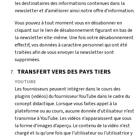
les destinataires des informations contenues dans la
newsletter et d’améliorer ainsi notre offre d’information.
Vous pouvez à tout moment vous en désabonner en
cliquant sur le lien de désabonnement figurant en bas de
la newsletter elle-même. Une fois votre désabonnement
effectif, vos données à caractère personnel qui ont été
traitées afin de vous envoyer la newsletter sont
supprimées.
TRANSFERT VERS DES PAYS TIERS
YOUTUBE
Les fournisseurs peuvent intégrer dans le cours des
plugins (vidéos) du fournisseur YouTube dans le cadre du
concept didactique. Lorsque vous faites appel à la
plateforme ou au cours, aucune donnée d’utilisateur n’est
transmise à YouTube. Les vidéos n’apparaissent que sous
la forme d’images d’aperçu. Le contenu de la vidéo n’est
chargé et lu qu’une fois que l’utilisateur ou l’utilisatrice y