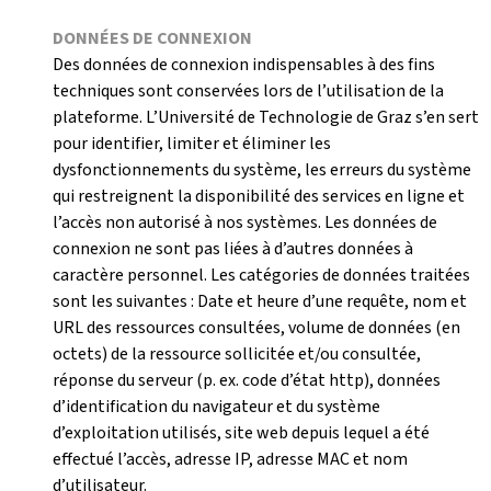
DONNÉES DE CONNEXION
Des données de connexion indispensables à des fins
techniques sont conservées lors de l’utilisation de la
plateforme. L’Université de Technologie de Graz s’en sert
pour identifier, limiter et éliminer les
dysfonctionnements du système, les erreurs du système
qui restreignent la disponibilité des services en ligne et
l’accès non autorisé à nos systèmes. Les données de
connexion ne sont pas liées à d’autres données à
caractère personnel. Les catégories de données traitées
sont les suivantes : Date et heure d’une requête, nom et
URL des ressources consultées, volume de données (en
octets) de la ressource sollicitée et/ou consultée,
réponse du serveur (p. ex. code d’état http), données
d’identification du navigateur et du système
d’exploitation utilisés, site web depuis lequel a été
effectué l’accès, adresse IP, adresse MAC et nom
d’utilisateur.