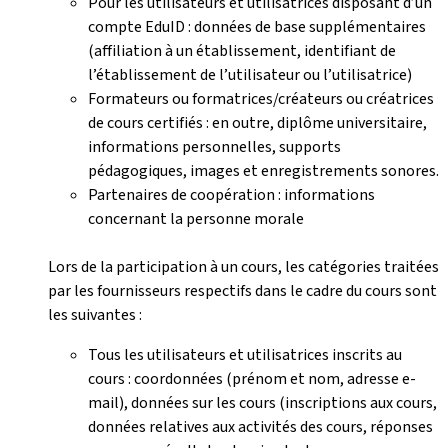
Pour les utilisateurs et utilisatrices disposant d’un
compte EduID : données de base supplémentaires
(affiliation à un établissement, identifiant de
l’établissement de l’utilisateur ou l’utilisatrice)
Formateurs ou formatrices/créateurs ou créatrices
de cours certifiés : en outre, diplôme universitaire,
informations personnelles, supports
pédagogiques, images et enregistrements sonores.
Partenaires de coopération : informations
concernant la personne morale
Lors de la participation à un cours, les catégories traitées
par les fournisseurs respectifs dans le cadre du cours sont
les suivantes :
Tous les utilisateurs et utilisatrices inscrits au
cours : coordonnées (prénom et nom, adresse e-
mail), données sur les cours (inscriptions aux cours,
données relatives aux activités des cours, réponses