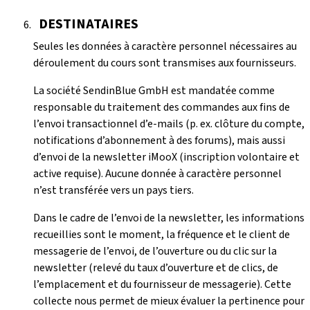
DESTINATAIRES
Seules les données à caractère personnel nécessaires au
déroulement du cours sont transmises aux fournisseurs.
La société SendinBlue GmbH est mandatée comme
responsable du traitement des commandes aux fins de
l’envoi transactionnel d’e-mails (p. ex. clôture du compte,
notifications d’abonnement à des forums), mais aussi
d’envoi de la newsletter iMooX (inscription volontaire et
active requise). Aucune donnée à caractère personnel
n’est transférée vers un pays tiers.
Dans le cadre de l’envoi de la newsletter, les informations
recueillies sont le moment, la fréquence et le client de
messagerie de l’envoi, de l’ouverture ou du clic sur la
newsletter (relevé du taux d’ouverture et de clics, de
l’emplacement et du fournisseur de messagerie). Cette
collecte nous permet de mieux évaluer la pertinence pour