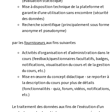
(évaluation statistique)
Mise à disposition technique de la plateforme et
garantie d’une utilisation sans encombre (sécurité
des données)
Recherche scientifique (principalement sous forme
anonyme et pseudonyme)
par les
fournisseurs
aux fins suivantes
Activités d’organisation et d’administration dans le
cours (feedback/questionnaires facultatifs, badges,
notifications, visualisation du cours et de la gestion
du cours, etc.)
Mise en œuvre du concept didactique - se reporter à
la description du cours pour plus de détails
(fonctionnalités - quiz, forum, vidéos, notifications,
etc.)
Le traitement des données aux fins de l’exécution d’un