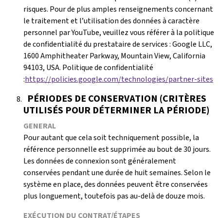
risques. Pour de plus amples renseignements concernant
le traitement et l’utilisation des données à caractère
personnel par YouTube, veuillez vous référer à la politique
de confidentialité du prestataire de services : Google LLC,
1600 Amphitheater Parkway, Mountain View, California
94103, USA. Politique de confidentialité
:
https://policies.google.com/technologies/partner-sites
PÉRIODES DE CONSERVATION (CRITÈRES
UTILISÉS POUR DÉTERMINER LA PÉRIODE)
GENERAL
Pour autant que cela soit techniquement possible, la
référence personnelle est supprimée au bout de 30 jours.
Les données de connexion sont généralement
conservées pendant une durée de huit semaines. Selon le
système en place, des données peuvent être conservées
plus longuement, toutefois pas au-delà de douze mois.
EXÉCUTION DU CONTRAT/ÉTAPES