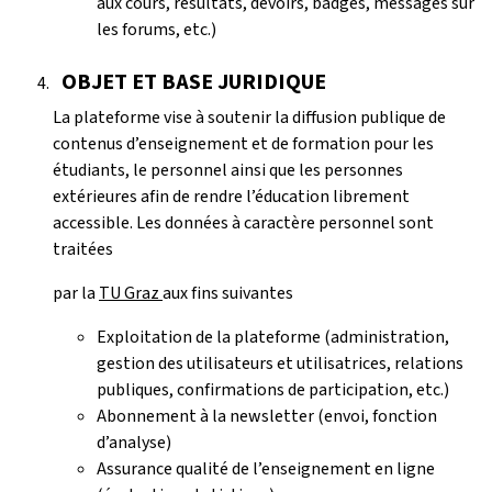
aux cours, résultats, devoirs, badges, messages sur
les forums, etc.)
OBJET ET BASE JURIDIQUE
La plateforme vise à soutenir la diffusion publique de
contenus d’enseignement et de formation pour les
étudiants, le personnel ainsi que les personnes
extérieures afin de rendre l’éducation librement
accessible. Les données à caractère personnel sont
traitées
par la
TU Graz
aux fins suivantes
Exploitation de la plateforme (administration,
gestion des utilisateurs et utilisatrices, relations
publiques, confirmations de participation, etc.)
Abonnement à la newsletter (envoi, fonction
d’analyse)
Assurance qualité de l’enseignement en ligne