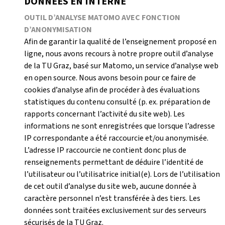
DONNÉES EN INTERNE
OUTIL D’ANALYSE MATOMO AVEC FONCTION
D’ANONYMISATION
Afin de garantir la qualité de l’enseignement proposé en
ligne, nous avons recours à notre propre outil d’analyse
de la TU Graz, basé sur Matomo, un service d’analyse web
en open source. Nous avons besoin pour ce faire de
cookies d’analyse afin de procéder à des évaluations
statistiques du contenu consulté (p. ex. préparation de
rapports concernant l’activité du site web). Les
informations ne sont enregistrées que lorsque l’adresse
IP correspondante a été raccourcie et/ou anonymisée.
L’adresse IP raccourcie ne contient donc plus de
renseignements permettant de déduire l’identité de
l’utilisateur ou l’utilisatrice initial(e). Lors de l’utilisation
de cet outil d’analyse du site web, aucune donnée à
caractère personnel n’est transférée à des tiers. Les
données sont traitées exclusivement sur des serveurs
sécurisés de la TU Graz.