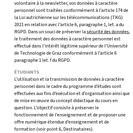
volontaire à la newsletter, vos données à caractère
personnel sont traitées conformément à l’article 174 de
la Loi autrichienne sur les télécommunications (TKG)
2021 en relation avec l’article 6, paragraphe 1, let. a du
RGPD. Dans un souci de préserver la
sécurité des données
,
le traitement des données à caractère personnel est
effectué dans l’intérêt légitime supérieur de l’Université
de Technologie de Graz conformément à l’article 6
paragraphe 1 let. f du RGPD.
ÉTUDIANTS
L’utilisation et la transmission de données à caractère
personnel dans le cadre du programme d’études sont
effectuées aux fins d’exécution et d’organisation ainsi que
de mise en œuvre du concept didactique du cours en
question. L’objectif consiste à préserver le
fonctionnement de l’enseignement et de proposer une
offre numérique étendue d’enseignement et de
formation (voir point 6, Destinataires).