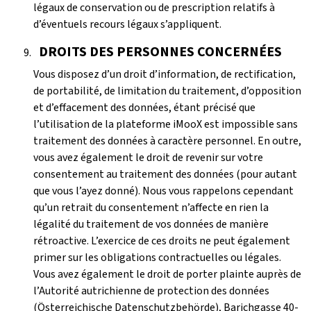
légaux de conservation ou de prescription relatifs à
d’éventuels recours légaux s’appliquent.
DROITS DES PERSONNES CONCERNÉES
Vous disposez d’un droit d’information, de rectification,
de portabilité, de limitation du traitement, d’opposition
et d’effacement des données, étant précisé que
l’utilisation de la plateforme iMooX est impossible sans
traitement des données à caractère personnel. En outre,
vous avez également le droit de revenir sur votre
consentement au traitement des données (pour autant
que vous l’ayez donné). Nous vous rappelons cependant
qu’un retrait du consentement n’affecte en rien la
légalité du traitement de vos données de manière
rétroactive. L’exercice de ces droits ne peut également
primer sur les obligations contractuelles ou légales.
Vous avez également le droit de porter plainte auprès de
l’Autorité autrichienne de protection des données
(Österreichische Datenschutzbehörde), Barichgasse 40-