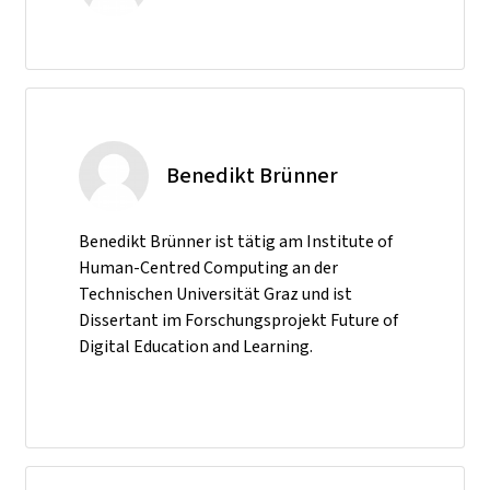
Benedikt Brünner
Benedikt Brünner ist tätig am Institute of
Human-Centred Computing an der
Technischen Universität Graz und ist
Dissertant im Forschungsprojekt Future of
Digital Education and Learning.