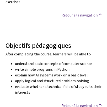
exercises.
Retour à la navigation
Objectifs pédagogiques
After completing the course, learners will be able to:
understand basic concepts of computer science
write simple programs in Python
explain how AI systems work on a basic level
apply logical and structured problem-solving
evaluate whether a technical field of study suits their
interests
Retour à la navigation