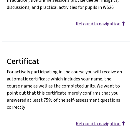
In addition, live online sessions provide deeper insights,
discussions, and practical activities for pupils in WS26.
Retour à la navigation
Certificat
For actively participating in the course you will receive an
automatic certificate which includes your name, the
course name as well as the completed units. We want to
point out that this certificate merely confirms that you
answered at least 75% of the self-assessment questions
correctly.
Retour à la navigation