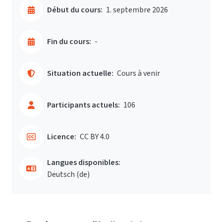
Début du cours:
1. septembre 2026
Fin du cours:
-
Situation actuelle:
Cours à venir
Participants actuels:
106
Licence:
CC BY 4.0
Langues disponibles:
Deutsch ‎(de)‎