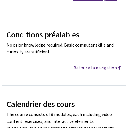
Conditions préalables
No prior knowledge required. Basic computer skills and
curiosity are sufficient.
Retour à la navigation
Calendrier des cours
The course consists of 8 modules, each including video
content, exercises, and interactive elements.