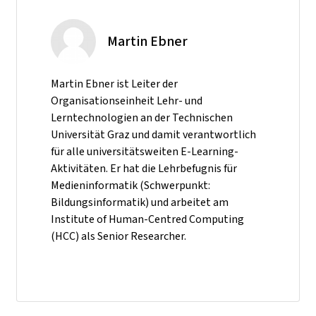
Martin Ebner
Martin Ebner ist Leiter der
Organisationseinheit Lehr- und
Lerntechnologien an der Technischen
Universität Graz und damit verantwortlich
für alle universitätsweiten E-Learning-
Aktivitäten. Er hat die Lehrbefugnis für
Medieninformatik (Schwerpunkt:
Bildungsinformatik) und arbeitet am
Institute of Human-Centred Computing
(HCC) als Senior Researcher.