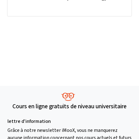
Cours en ligne gratuits de niveau universitaire
lettre d'information
Grâce à notre newsletter iMooX, vous ne manquerez
aucune information concernant nos cours actuels et futurs