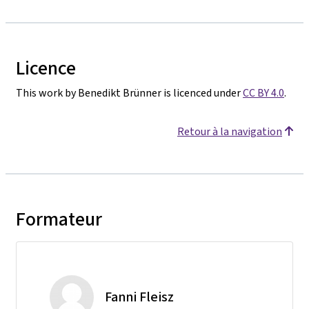
Licence
This work by Benedikt Brünner is licenced under
CC BY 4.0
.
Retour à la navigation
Formateur
Fanni Fleisz