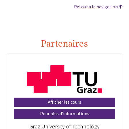
Retour à la navigation
Partenaires
Afficher les cours
Pour plus d'informations
Graz University of Technology