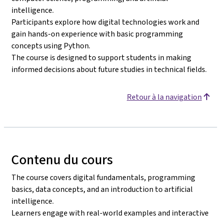
intelligence.
Participants explore how digital technologies work and
gain hands-on experience with basic programming
concepts using Python.
The course is designed to support students in making
informed decisions about future studies in technical fields.
Retour à la navigation
Contenu du cours
The course covers digital fundamentals, programming
basics, data concepts, and an introduction to artificial
intelligence.
Learners engage with real-world examples and interactive