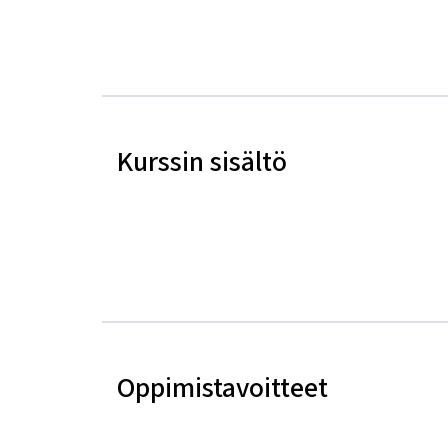
Kurssin sisältö
Oppimistavoitteet