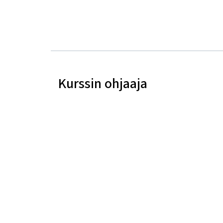
Kurssin ohjaaja