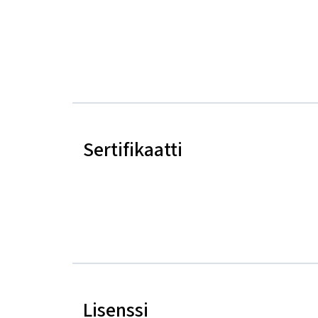
Sertifikaatti
Lisenssi