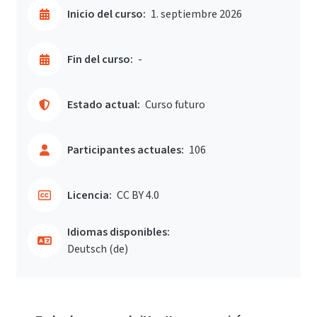
Inicio del curso:
1. septiembre 2026
Fin del curso:
-
Estado actual:
Curso futuro
Participantes actuales:
106
Licencia:
CC BY 4.0
Idiomas disponibles:
Deutsch ‎(de)‎