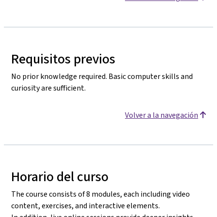
Requisitos previos
No prior knowledge required. Basic computer skills and
curiosity are sufficient.
Volver a la navegación
Horario del curso
The course consists of 8 modules, each including video
content, exercises, and interactive elements.