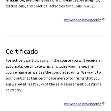
In addition, live online sessions provide deeper insights,
discussions, and practical activities for pupils in WS26.
Volver a la navegación
Certificado
For actively participating in the course you will receive an
automatic certificate which includes your name, the
course name as well as the completed units. We want to
point out that this certificate merely confirms that you
answered at least 75% of the self-assessment questions
correctly.
Volver a la navegación