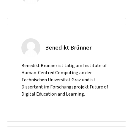
Benedikt Brünner
Benedikt Brünner ist tätig am Institute of
Human-Centred Computing an der
Technischen Universität Graz und ist
Dissertant im Forschungsprojekt Future of
Digital Education and Learning.