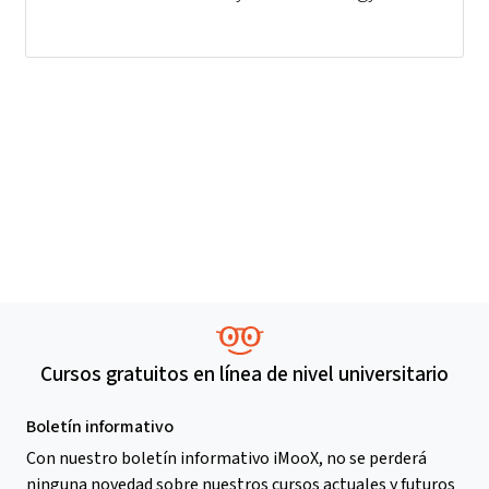
Cursos gratuitos en línea de nivel universitario
Boletín informativo
Con nuestro boletín informativo iMooX, no se perderá
ninguna novedad sobre nuestros cursos actuales y futuros