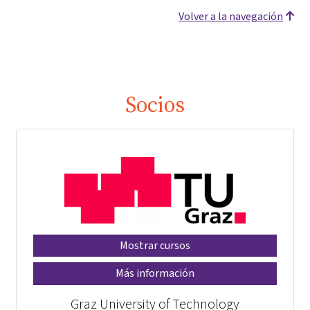
Volver a la navegación
Socios
Mostrar cursos
Más información
Graz University of Technology