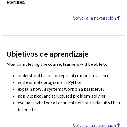
exercises.
Volver a la navegación
Objetivos de aprendizaje
After completing the course, learners will be able to:
understand basic concepts of computer science
write simple programs in Python
explain how AI systems work on a basic level
apply logical and structured problem-solving
evaluate whether a technical field of study suits their
interests
Volver a la navegación