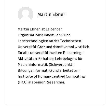
Martin Ebner
Martin Ebner ist Leiter der
Organisationseinheit Lehr- und
Lerntechnologien an der Technischen
Universität Graz und damit verantwortlich
für alle universitätsweiten E-Learning-
Aktivitäten. Er hat die Lehrbefugnis für
Medieninformatik (Schwerpunkt:
Bildungsinformatik) und arbeitet am
Institute of Human-Centred Computing
(HCC) als Senior Researcher.