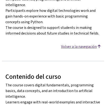
intelligence.
Participants explore how digital technologies work and
gain hands-on experience with basic programming
concepts using Python.
The course is designed to support students in making
informed decisions about future studies in technical fields.
Volver a la navegación
Contenido del curso
The course covers digital fundamentals, programming
basics, data concepts, and an introduction to artificial
intelligence.
Learners engage with real-world examples and interactive