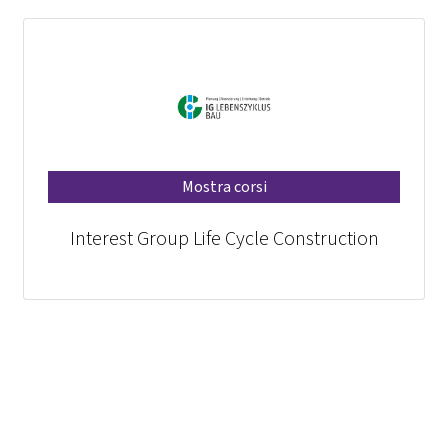
Mostra corsi
Interest Group Life Cycle Construction