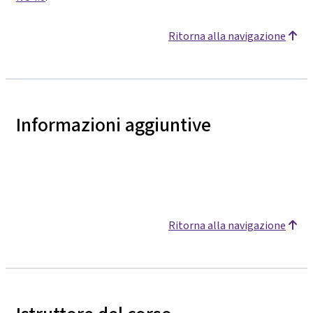
Ritorna alla navigazione
Informazioni aggiuntive
Ritorna alla navigazione