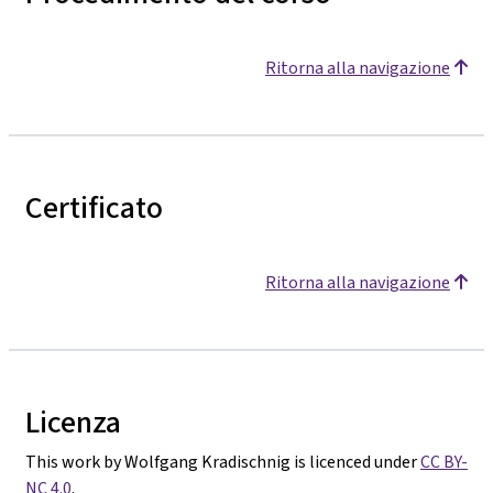
Ritorna alla navigazione
Certificato
Ritorna alla navigazione
Licenza
This work by Wolfgang Kradischnig is licenced under
CC BY-
NC 4.0
.