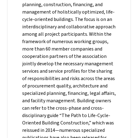
planning, construction, financing, and
management of holistically optimized, life-
cycle-oriented buildings. The focus is on an
interdisciplinary and collaborative approach
among all project participants. Within the
framework of numerous working groups,
more than 60 member companies and
cooperation partners of the association
jointly develop the necessary management
services and service profiles for the sharing
of responsibilities and risks across the areas
of procurement quality, architecture and
specialized planning, financing, legal affairs,
and facility management. Building owners
can refer to the cross-phase and cross-
disciplinary guide “The Path to Life-Cycle-
Oriented Building Construction,” which was
reissued in 2014—numerous specialized
publications have also been released for