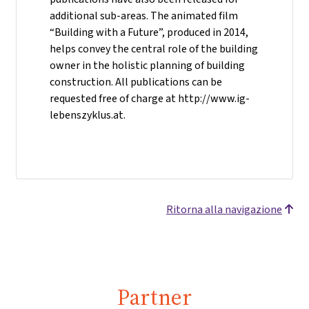
additional sub-areas. The animated film
“Building with a Future”, produced in 2014,
helps convey the central role of the building
owner in the holistic planning of building
construction. All publications can be
requested free of charge at http://www.ig-
lebenszyklus.at.
Ritorna alla navigazione
Partner