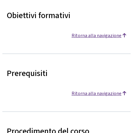
Obiettivi formativi
Ritorna alla navigazione
Prerequisiti
Ritorna alla navigazione
Procedimento del corso