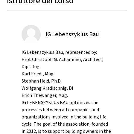
Istruttore del corso
IG Lebenszyklus Bau
IG Lebenszyklus Bau, represented by:
Prof. Christoph M. Achammer, Architect,
Dipl.-Ing.
Karl Friedl, Mag.
Stephan Heid, Ph.D.
Wolfgang Kradischnig, DI
Erich Thewanger, Mag.
IG LEBENSZYKLUS BAU optimizes the
processes between all companies and
organizations involved in the building life
cycle. The goal of the association, founded
in 2012, is to support building owners in the