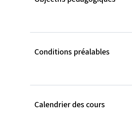
Conditions préalables
Calendrier des cours