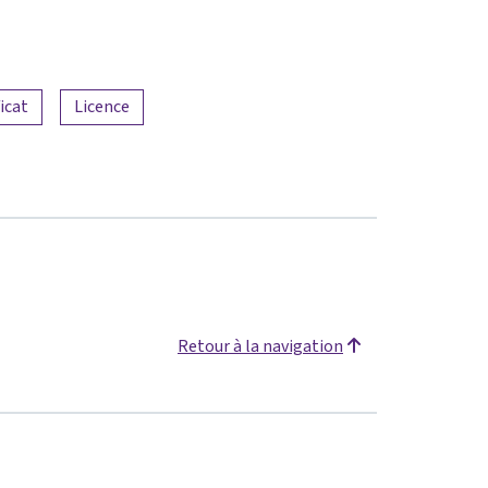
icat
Licence
Retour à la navigation