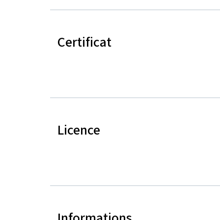
Certificat
Licence
Informations