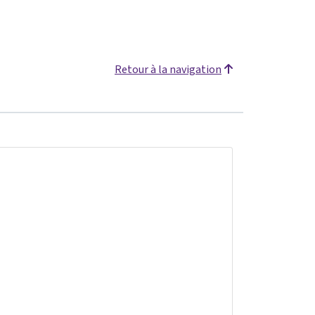
Retour à la navigation