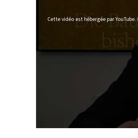
Cette vidéo est hébergée par YouTube. 