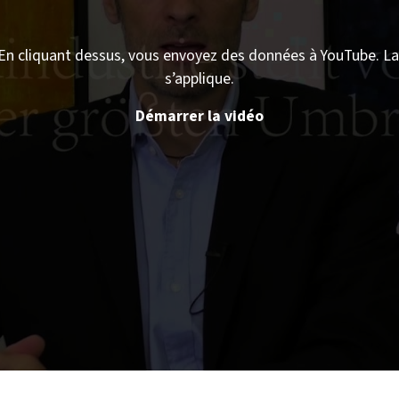
En cliquant dessus, vous envoyez des données à YouTube. La 
s’applique.
Démarrer la vidéo