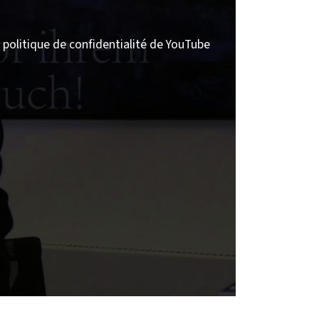
politique de confidentialité de YouTube