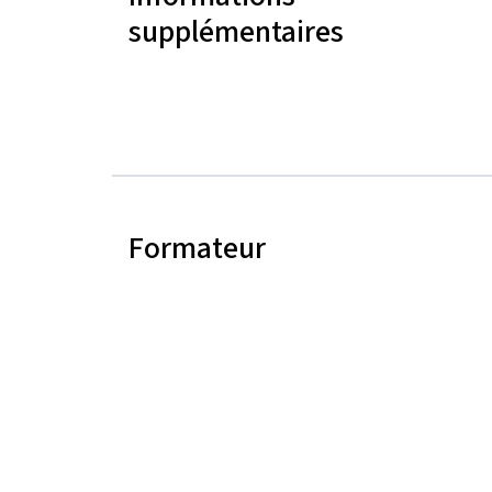
supplémentaires
Formateur