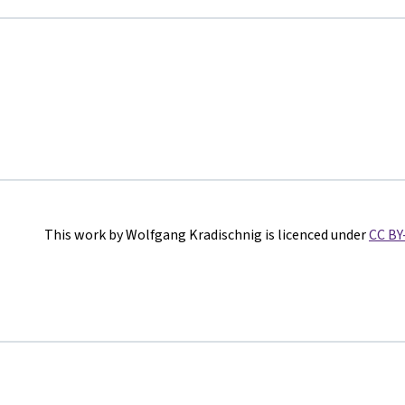
This work by Wolfgang Kradischnig is licenced under
CC BY