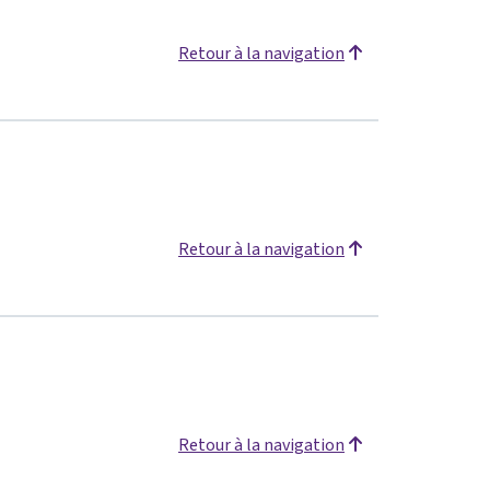
Retour à la navigation
Retour à la navigation
Retour à la navigation