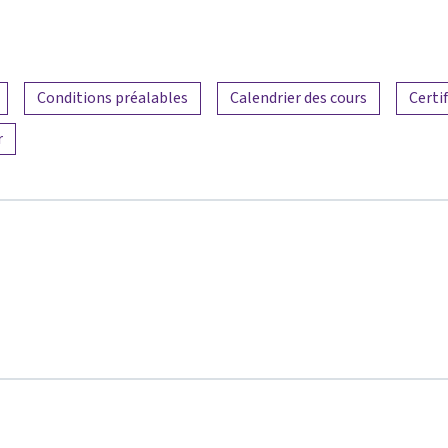
Conditions préalables
Calendrier des cours
Certif
r