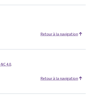
Retour à la navigation
-NC 4.0
.
Retour à la navigation