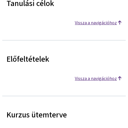
Tanulási célok
Vissza a navigációhoz
Előfeltételek
Vissza a navigációhoz
Kurzus ütemterve