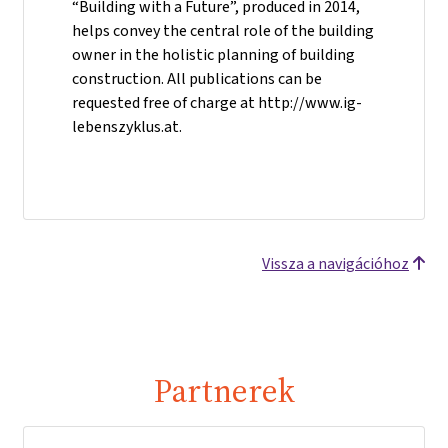
“Building with a Future”, produced in 2014,
helps convey the central role of the building
owner in the holistic planning of building
construction. All publications can be
requested free of charge at http://www.ig-
lebenszyklus.at.
Vissza a navigációhoz
Partnerek