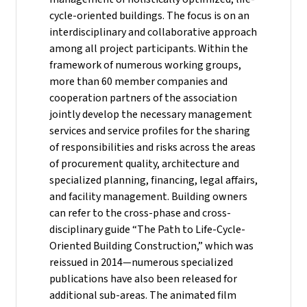
cycle-oriented buildings. The focus is on an
interdisciplinary and collaborative approach
among all project participants. Within the
framework of numerous working groups,
more than 60 member companies and
cooperation partners of the association
jointly develop the necessary management
services and service profiles for the sharing
of responsibilities and risks across the areas
of procurement quality, architecture and
specialized planning, financing, legal affairs,
and facility management. Building owners
can refer to the cross-phase and cross-
disciplinary guide “The Path to Life-Cycle-
Oriented Building Construction,” which was
reissued in 2014—numerous specialized
publications have also been released for
additional sub-areas. The animated film