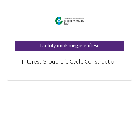
Tanfolyamok megjelenítése
Interest Group Life Cycle Construction