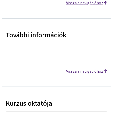
Vissza a navigációhoz
További információk
Vissza a navigációhoz
Kurzus oktatója