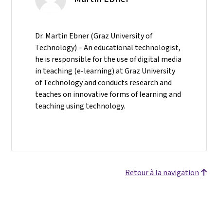
Dr. Martin Ebner (Graz University of
Technology) – An educational technologist,
he is responsible for the use of digital media
in teaching (e-learning) at Graz University
of Technology and conducts research and
teaches on innovative forms of learning and
teaching using technology.
Retour à la navigation