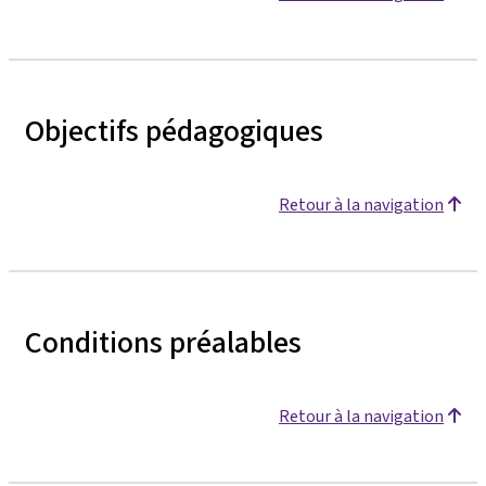
Objectifs pédagogiques
Retour à la navigation
Conditions préalables
Retour à la navigation