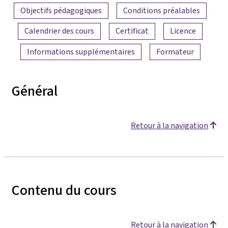
Objectifs pédagogiques
Conditions préalables
Calendrier des cours
Certificat
Licence
Informations supplémentaires
Formateur
Général
Retour à la navigation
Contenu du cours
Retour à la navigation