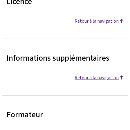
Licence
Retour à la navigation
Informations supplémentaires
Retour à la navigation
Formateur