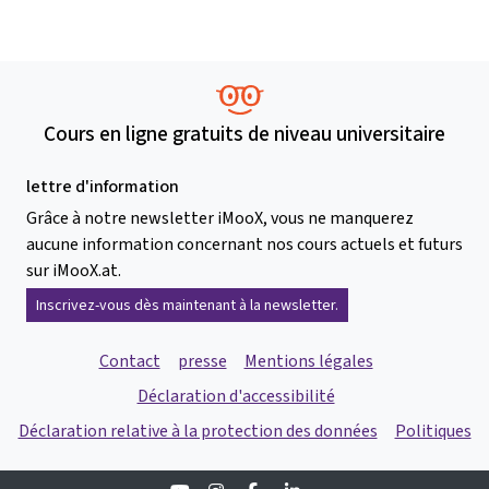
Cours en ligne gratuits de niveau universitaire
lettre d'information
Grâce à notre newsletter iMooX, vous ne manquerez
aucune information concernant nos cours actuels et futurs
sur iMooX.at.
Inscrivez-vous dès maintenant à la newsletter.
Contact
presse
Mentions légales
Déclaration d'accessibilité
Déclaration relative à la protection des données
Politiques