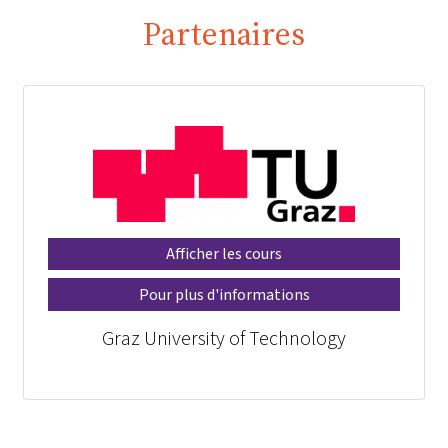
Partenaires
Afficher les cours
Pour plus d'informations
Graz University of Technology