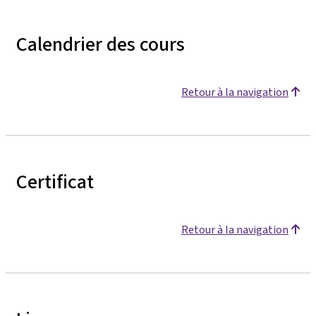
Calendrier des cours
Retour à la navigation
Certificat
Retour à la navigation