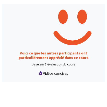
Voici ce que les autres participants ont
particulièrement apprécié dans ce cours
basé sur 1 évaluation du cours
Vidéos concises