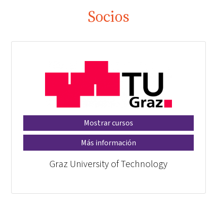
Socios
Mostrar cursos
Más información
Graz University of Technology