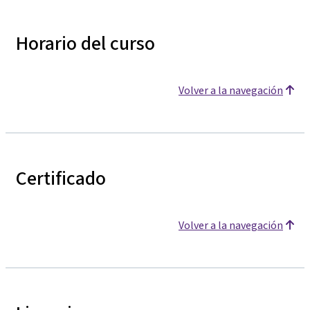
Horario del curso
Volver a la navegación
Certificado
Volver a la navegación