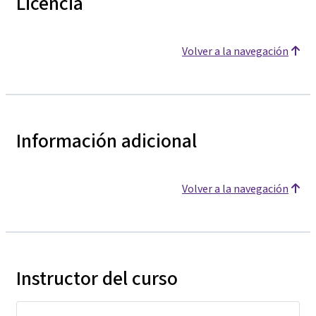
Licencia
Volver a la navegación
Información adicional
Volver a la navegación
Instructor del curso