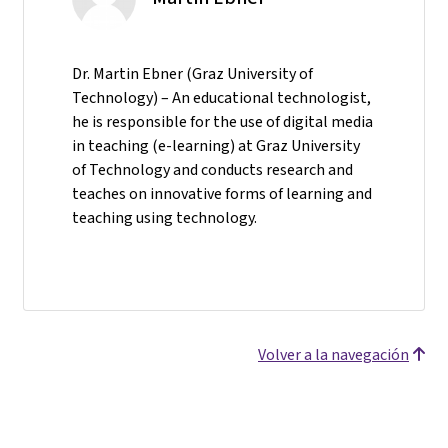
Dr. Martin Ebner (Graz University of
Technology) – An educational technologist,
he is responsible for the use of digital media
in teaching (e-learning) at Graz University
of Technology and conducts research and
teaches on innovative forms of learning and
teaching using technology.
Volver a la navegación