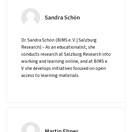
Sandra Schön
Dr. Sandra Schön (BIMS e. V. | Salzburg
Research) – As an educationalist, she
conducts research at Salzburg Research into
working and learning online, and at BIMS e.
V. she develops initiatives focused on open
access to learning materials.
Martin Ebner