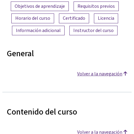
Objetivos de aprendizaje
Requisitos previos
Horario del curso
Certificado
Licencia
Información adicional
Instructor del curso
General
Volver a la navegación
Contenido del curso
Volver a la navegación