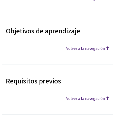
Objetivos de aprendizaje
Volver a la navegación
Requisitos previos
Volver a la navegación