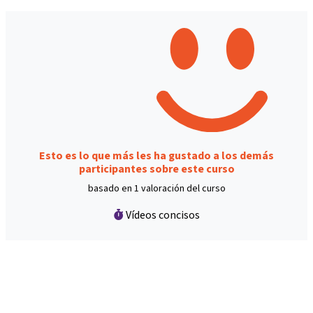
Esto es lo que más les ha gustado a los demás
participantes sobre este curso
basado en 1 valoración del curso
Vídeos concisos