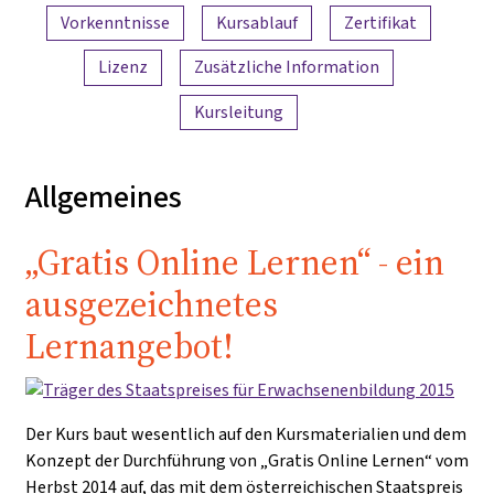
Vorkenntnisse
Kursablauf
Zertifikat
Lizenz
Zusätzliche Information
Kursleitung
Allgemeines
„Gratis Online Lernen“ - ein
ausgezeichnetes
Lernangebot!
Der Kurs baut wesentlich auf den Kursmaterialien und dem
Konzept der Durchführung von „Gratis Online Lernen“ vom
Herbst 2014 auf, das mit dem österreichischen Staatspreis