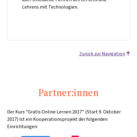
Lehrens mit Technologien.
Zurück zur Navigation
Partner:innen
Der Kurs "Gratis Online Lernen 2017" (Start 9. Oktober
2017) ist ein Kooperationsprojekt der folgenden
Einrichtungen: