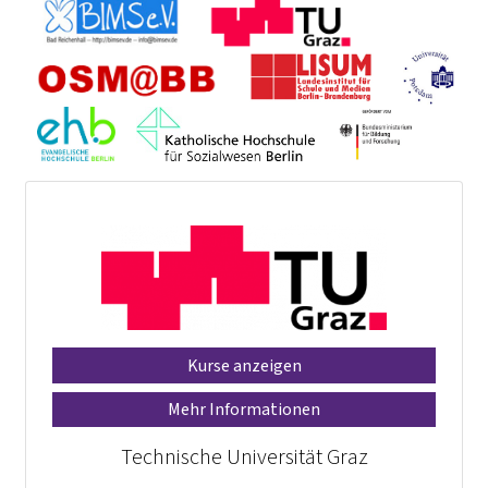
Kurse anzeigen
Mehr Informationen
Technische Universität Graz