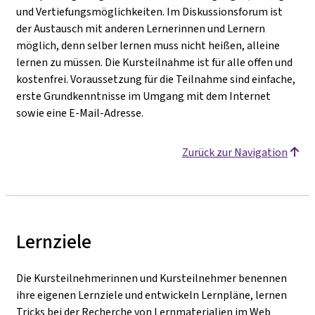
und Vertiefungsmöglichkeiten. Im Diskussionsforum ist
der Austausch mit anderen Lernerinnen und Lernern
möglich, denn selber lernen muss nicht heißen, alleine
lernen zu müssen. Die Kursteilnahme ist für alle offen und
kostenfrei. Voraussetzung für die Teilnahme sind einfache,
erste Grundkenntnisse im Umgang mit dem Internet
sowie eine E-Mail-Adresse.
Zurück zur Navigation
Lernziele
Die Kursteilnehmerinnen und Kursteilnehmer benennen
ihre eigenen Lernziele und entwickeln Lernpläne, lernen
Tricks bei der Recherche von Lernmaterialien im Web