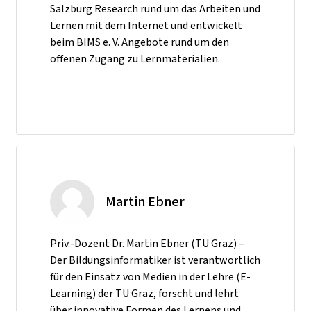
Salzburg Research rund um das Arbeiten und
Lernen mit dem Internet und entwickelt
beim BIMS e. V. Angebote rund um den
offenen Zugang zu Lernmaterialien.
Martin Ebner
Priv.-Dozent Dr. Martin Ebner (TU Graz) –
Der Bildungsinformatiker ist verantwortlich
für den Einsatz von Medien in der Lehre (E-
Learning) der TU Graz, forscht und lehrt
über innovative Formen des Lernens und