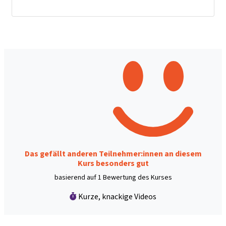
Das gefällt anderen Teilnehmer:innen an diesem
Kurs besonders gut
basierend auf 1 Bewertung des Kurses
Kurze, knackige Videos