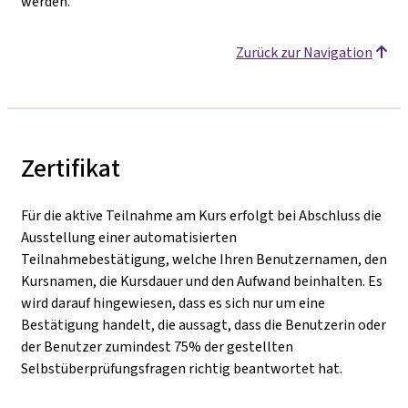
werden.
Zurück zur Navigation
Zertifikat
Für die aktive Teilnahme am Kurs erfolgt bei Abschluss die
Ausstellung einer automatisierten
Teilnahmebestätigung, welche Ihren Benutzernamen, den
Kursnamen, die Kursdauer und den Aufwand beinhalten. Es
wird darauf hingewiesen, dass es sich nur um eine
Bestätigung handelt, die aussagt, dass die Benutzerin oder
der Benutzer zumindest 75% der gestellten
Selbstüberprüfungsfragen richtig beantwortet hat.