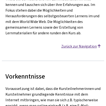
kennen und tauschen sich über ihre Erfahrungen aus. Im
Fokus stehen dabei die Möglichkeiten und
Herausforderungen des selbstgesteuerten Lernens im und
mit dem World Wide Web. Die Möglichkeiten des
gemeinsamen Lernens sowie der Erstellung von
Lernmaterialien für andere runden den Kurs ab.
Zurück zur Navigation
Vorkenntnisse
Voraussetzung ist dabei, dass die Kursteilnehmerinnen und
Kursteilnehmer grundlegende Kenntnisse mit dem
Internet mitbringen, wie man sie sich z.B. typischerweise
erwirbt, wenn man online einkauft (z.B. eine E-Mail-