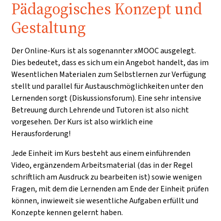
Pädagogisches Konzept und
Gestaltung
Der Online-Kurs ist als sogenannter xMOOC ausgelegt.
Dies bedeutet, dass es sich um ein Angebot handelt, das im
Wesentlichen Materialen zum Selbstlernen zur Verfügung
stellt und parallel für Austauschmöglichkeiten unter den
Lernenden sorgt (Diskussionsforum). Eine sehr intensive
Betreuung durch Lehrende und Tutoren ist also nicht
vorgesehen. Der Kurs ist also wirklich eine
Herausforderung!
Jede Einheit im Kurs besteht aus einem einführenden
Video, ergänzendem Arbeitsmaterial (das in der Regel
schriftlich am Ausdruck zu bearbeiten ist) sowie wenigen
Fragen, mit dem die Lernenden am Ende der Einheit prüfen
können, inwieweit sie wesentliche Aufgaben erfüllt und
Konzepte kennen gelernt haben.