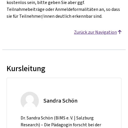
kostenlos sein, bitte geben Sie aber ggf.
Teilnahmebeiträge oder Anmeldeformalitäten an, so dass
sie für Teilnehmer/innen deutlich erkennbar sind.
Zurück zur Navigation
Kursleitung
Sandra Schön
Dr. Sandra Schön (BIMS e. V. | Salzburg
Research) – Die Pädagogin forscht bei der