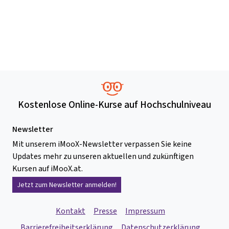
Kostenlose Online-Kurse auf Hochschulniveau
Newsletter
Mit unserem iMooX-Newsletter verpassen Sie keine
Updates mehr zu unseren aktuellen und zukünftigen
Kursen auf iMooX.at.
Jetzt zum Newsletter anmelden!
Kontakt
Presse
Impressum
Barrierefreiheitserklärung
Datenschutzerklärung