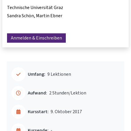
Technische Universität Graz
Sandra Schön
Martin Ebner
Anmelden & Einschreiben
Umfang:
9 Lektionen
Aufwand:
2 Stunden/Lektion
Kursstart:
9. Oktober 2017
Kursende:
-