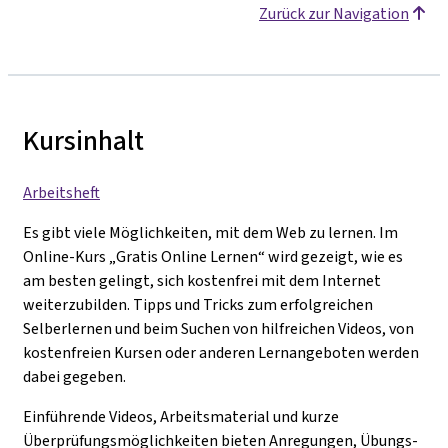
Zurück zur Navigation
Kursinhalt
Arbeitsheft
Es gibt viele Möglichkeiten, mit dem Web zu lernen. Im
Online-Kurs „Gratis Online Lernen“ wird gezeigt, wie es
am besten gelingt, sich kostenfrei mit dem Internet
weiterzubilden. Tipps und Tricks zum erfolgreichen
Selberlernen und beim Suchen von hilfreichen Videos, von
kostenfreien Kursen oder anderen Lernangeboten werden
dabei gegeben.
Einführende Videos, Arbeitsmaterial und kurze
Überprüfungsmöglichkeiten bieten Anregungen, Übungs-