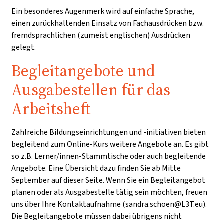
Ein besonderes Augenmerk wird auf einfache Sprache,
einen zurückhaltenden Einsatz von Fachausdrücken bzw.
fremdsprachlichen (zumeist englischen) Ausdrücken
gelegt.
Begleitangebote und
Ausgabestellen für das
Arbeitsheft
Zahlreiche Bildungseinrichtungen und -initiativen bieten
begleitend zum Online-Kurs weitere Angebote an. Es gibt
so z.B. Lerner/innen-Stammtische oder auch begleitende
Angebote. Eine Übersicht dazu finden Sie ab Mitte
September auf dieser Seite. Wenn Sie ein Begleitangebot
planen oder als Ausgabestelle tätig sein möchten, freuen
uns über Ihre Kontaktaufnahme (sandra.schoen@L3T.eu).
Die Begleitangebote müssen dabei übrigens nicht