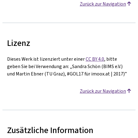
Zurück zur Navigation
Lizenz
Dieses Werk ist lizenziert unter einer
CC BY 4.0
, bitte
geben Sie bei Verwendung an: „Sandra Schön (BIMS e.V.)
und Martin Ebner (TU Graz), #GOL17 für imoox.at | 2017)”
Zurück zur Navigation
Zusätzliche Information