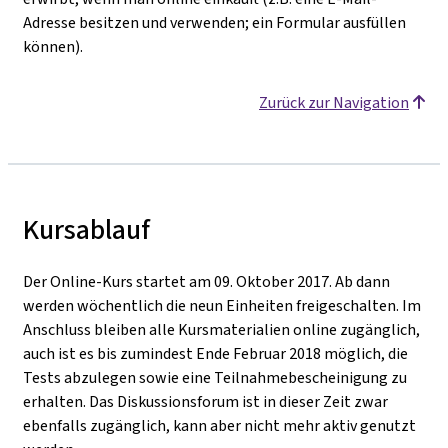
Adresse besitzen und verwenden; ein Formular ausfüllen
können).
Zurück zur Navigation
Kursablauf
Der Online-Kurs startet am 09. Oktober 2017. Ab dann
werden wöchentlich die neun Einheiten freigeschalten. Im
Anschluss bleiben alle Kursmaterialien online zugänglich,
auch ist es bis zumindest Ende Februar 2018 möglich, die
Tests abzulegen sowie eine Teilnahmebescheinigung zu
erhalten. Das Diskussionsforum ist in dieser Zeit zwar
ebenfalls zugänglich, kann aber nicht mehr aktiv genutzt