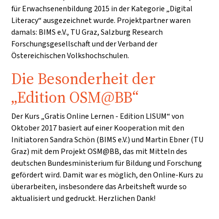
für Erwachsenenbildung 2015 in der Kategorie „Digital
Literacy“ ausgezeichnet wurde. Projektpartner waren
damals: BIMS e.V., TU Graz, Salzburg Research
Forschungsgesellschaft und der Verband der
Östereichischen Volkshochschulen.
Die Besonderheit der
„Edition OSM@BB“
Der Kurs „Gratis Online Lernen - Edition LISUM“ von
Oktober 2017 basiert auf einer Kooperation mit den
Initiatoren Sandra Schön (BIMS e.V.) und Martin Ebner (TU
Graz) mit dem Projekt OSM@BB, das mit Mitteln des
deutschen Bundesministerium für Bildung und Forschung
gefördert wird. Damit war es möglich, den Online-Kurs zu
überarbeiten, insbesondere das Arbeitsheft wurde so
aktualisiert und gedruckt. Herzlichen Dank!