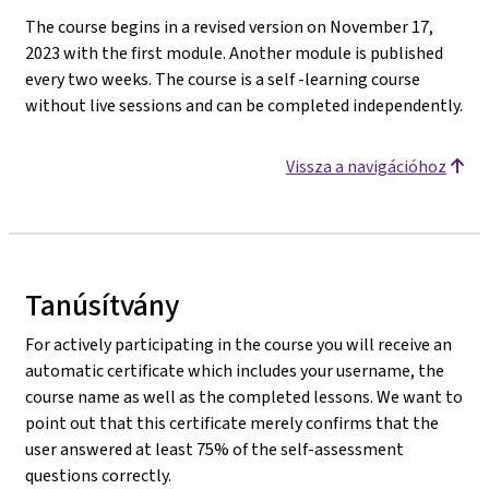
The course begins in a revised version on November 17,
2023 with the first module. Another module is published
every two weeks. The course is a self -learning course
without live sessions and can be completed independently.
Vissza a navigációhoz
Tanúsítvány
For actively participating in the course you will receive an
automatic certificate which includes your username, the
course name as well as the completed lessons. We want to
point out that this certificate merely confirms that the
user answered at least 75% of the self-assessment
questions correctly.