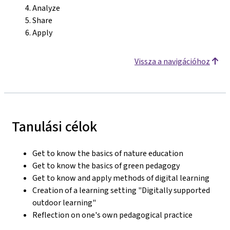
Analyze
Share
Apply
Vissza a navigációhoz
Tanulási célok
Get to know the basics of nature education
Get to know the basics of green pedagogy
Get to know and apply methods of digital learning
Creation of a learning setting "Digitally supported
outdoor learning"
Reflection on one's own pedagogical practice