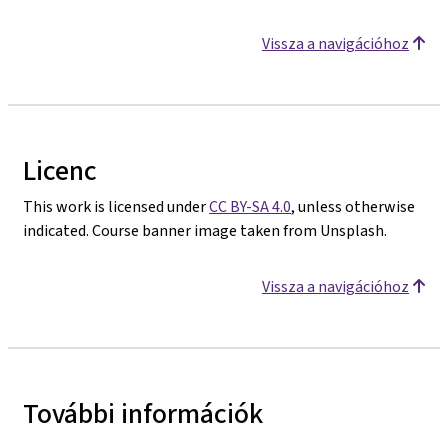
Vissza a navigációhoz
Licenc
This work is licensed under
CC BY-SA 4.0
, unless otherwise
indicated. Course banner image taken from Unsplash.
Vissza a navigációhoz
További információk