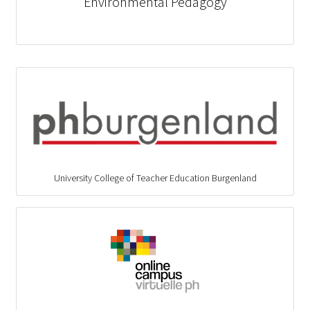
Environmental Pedagogy
University College of Teacher Education Burgenland