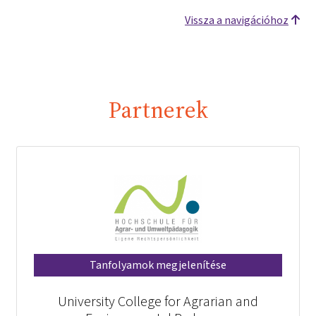
Vissza a navigációhoz
Partnerek
Tanfolyamok megjelenítése
University College for Agrarian and