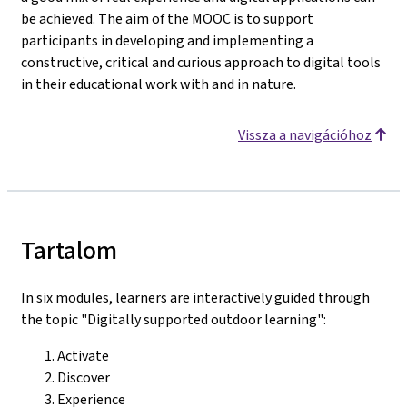
be achieved. The aim of the MOOC is to support
participants in developing and implementing a
constructive, critical and curious approach to digital tools
in their educational work with and in nature.
Vissza a navigációhoz
Tartalom
In six modules, learners are interactively guided through
the topic "Digitally supported outdoor learning":
Activate
Discover
Experience