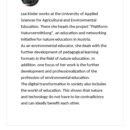
Lea Köder works at the University of Applied
Sciences for Agricultural and Environmental
Education. There she heads the project "Plattform
Naturvermittlung", an education and networking
initiative for nature educators in Austria.
As an environmental educator, she deals with the
further development of pedagogical learning
formats in the field of nature education. In
addition, one focus of her work is the further
development and professionalization of the
profession of environmental education.
The digital transformation in society also includes
the world of education. This shows that nature
and technology do not have to be contradictory
and can ideally benefit each other.