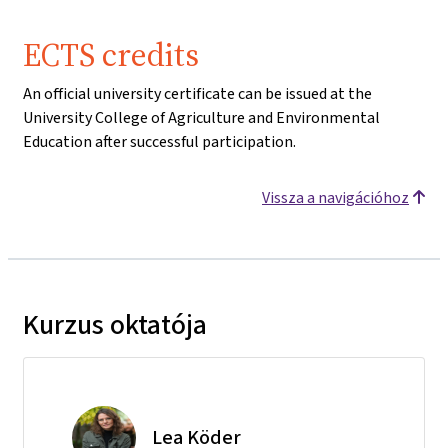
ECTS credits
An official university certificate can be issued at the
University College of Agriculture and Environmental
Education after successful participation.
Vissza a navigációhoz
Kurzus oktatója
Lea Köder