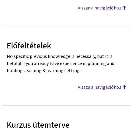
Vissza a navigációhoz
Előfeltételek
No specific previous knowledge is necessary, but it is
helpful if you already have experience in planning and
holding teaching & learning settings.
Vissza a navigációhoz
Kurzus ütemterve