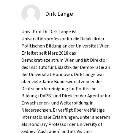
Dirk Lange
Univ.-Prof. Dr. Dirk Lange ist
Universitätsprofessor für die Didaktik der
Politischen Bildung an der Universität Wien.
Er leitet seit März 2018 das
Demokratiezentrum Wien und ist Direktor
des Instituts für Didaktik der Demokratie an
der Universität Hannover. Dirk Lange war
über viele Jahre Bundesvorsitzender der
Deutschen Vereinigung für Politische
Bildung (DVPB) und Direktor der Agentur für
Erwachsenen- und Weiterbildung in
Niedersachsen. Er verfügt über vielfältige
internationale Erfahrungen, unter anderem
als Honorary Professor der University of
Sydney (Australien) und als Visiting