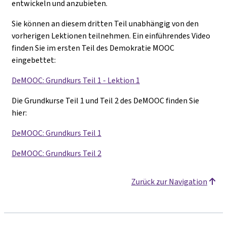
entwickeln und anzubieten.
Sie können an diesem dritten Teil unabhängig von den
vorherigen Lektionen teilnehmen. Ein einführendes Video
finden Sie im ersten Teil des Demokratie MOOC
eingebettet:
DeMOOC: Grundkurs Teil 1 - Lektion 1
Die Grundkurse Teil 1 und Teil 2 des DeMOOC finden Sie
hier:
DeMOOC: Grundkurs Teil 1
DeMOOC: Grundkurs Teil 2
Zurück zur Navigation