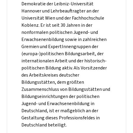
Demokratie der Leibniz-Universität
Hannover und Lehrbeauftragter an der
Universität Wien und der Fachhochschule
Koblenz. Er ist seit 30 Jahren in der
nonformalen politischen Jugend- und
Erwachsenenbildung sowie in zahlreichen
Gremien und ExpertInnengruppen der
(europa-)politischen Bildungsarbeit, der
internationalen Arbeit und der historisch-
politischen Bildung aktiv. Als Vorsitzender
des Arbeitskreises deutscher
Bildungsstätten, dem größten
Zusammenschluss von Bildungsstätten und
Bildungseinrichtungen der politischen
Jugend- und Erwachsenenbildung in
Deutschland, ist er maßgeblich an der
Gestaltung dieses Professionsfeldes in
Deutschland beteiligt.