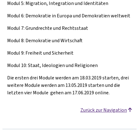
Modul 5: Migration, Integration und Identitäten
Modul 6: Demokratie in Europa und Demokratien weltweit
Modul 7: Grundrechte und Rechtsstaat
Modul 8: Demokratie und Wirtschaft
Modul 9: Freiheit und Sicherheit
Modul 10: Staat, Ideologien und Religionen
Die ersten drei Module werden am 18.03.2019 starten, drei
weitere Module werden am 13.05.2019 starten und die
letzten vier Module gehen am 17.06.2019 online.
Zurück zur Navigation