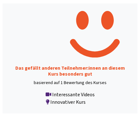
Das gefällt anderen Teilnehmer:innen an diesem
Kurs besonders gut
basierend auf 1 Bewertung des Kurses
Interessante Videos
Innovativer Kurs