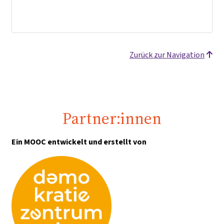
Zurück zur Navigation
Partner:innen
Ein MOOC entwickelt und erstellt von