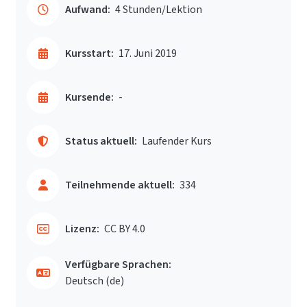
Aufwand:
4 Stunden/Lektion
Kursstart:
17. Juni 2019
Kursende:
-
Status aktuell:
Laufender Kurs
Teilnehmende aktuell:
334
Lizenz:
CC BY 4.0
Verfügbare Sprachen:
Deutsch ‎(de)‎