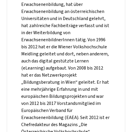
Erwachsenenbildung, hat über
Erwachsenenbildung an österreichischen
Universitäten und in Deutschland gelehrt,
hat zahlreiche Fachbeiträge verfasst und ist
in der Weiterbildung von
ErwachsenenbildnerInnen tätig. Von 1996
bis 2012 hat er die Wiener Volkshochschule
Meidling geleitet und dort, neben anderem,
auch das digital gestützte Lernen
(eLearning) aufgebaut. Von 2008 bis 2012
hat er das Netzwerkprojekt
„Bildungsberatung in Wien“ geleitet. Er hat
eine mehrjährige Erfahrung in und mit
europäischen Bildungsprojekten und war
von 2012 bis 2017 Vorstandsmitglied im
Europäischen Verband für
Erwachsenenbildung (EAEA). Seit 2012 ist er
Chefredakteur des Magazins „Die
Österreichische Volkshochschule“