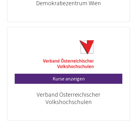
Demokratiezentrum Wien
Kurse anzeigen
Verband Österreichischer
Volkshochschulen