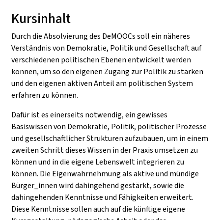
Kursinhalt
Durch die Absolvierung des DeMOOCs soll ein näheres
Verständnis von Demokratie, Politik und Gesellschaft auf
verschiedenen politischen Ebenen entwickelt werden
können, um so den eigenen Zugang zur Politik zu stärken
und den eigenen aktiven Anteil am politischen System
erfahren zu können.
Dafür ist es einerseits notwendig, ein gewisses
Basiswissen von Demokratie, Politik, politischer Prozesse
und gesellschaftlicher Strukturen aufzubauen, um in einem
zweiten Schritt dieses Wissen in der Praxis umsetzen zu
können und in die eigene Lebenswelt integrieren zu
können. Die Eigenwahrnehmung als aktive und mündige
Bürger_innen wird dahingehend gestärkt, sowie die
dahingehenden Kenntnisse und Fähigkeiten erweitert.
Diese Kenntnisse sollen auch auf die künftige eigene