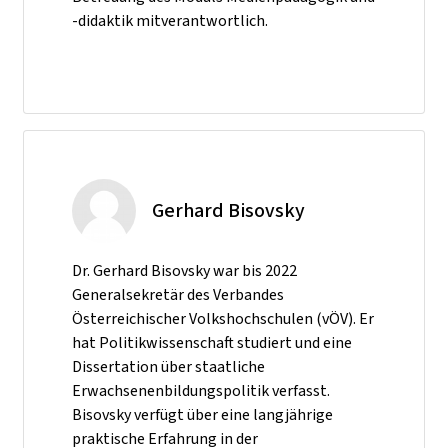
-didaktik mitverantwortlich.
Gerhard Bisovsky
Dr. Gerhard Bisovsky war bis 2022
Generalsekretär des Verbandes
Österreichischer Volkshochschulen (vÖV). Er
hat Politikwissenschaft studiert und eine
Dissertation über staatliche
Erwachsenenbildungspolitik verfasst.
Bisovsky verfügt über eine langjährige
praktische Erfahrung in der