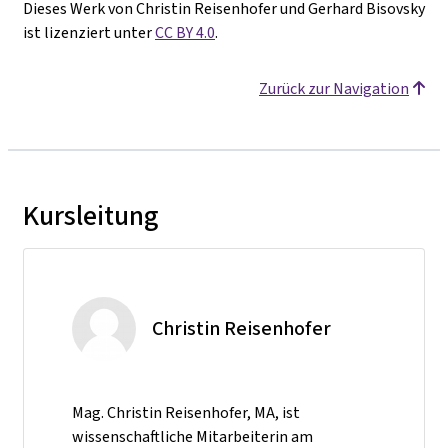
Dieses Werk von Christin Reisenhofer und Gerhard Bisovsky
ist lizenziert unter
CC BY 4.0
.
Zurück zur Navigation
Kursleitung
Christin Reisenhofer
Mag. Christin Reisenhofer, MA, ist
wissenschaftliche Mitarbeiterin am