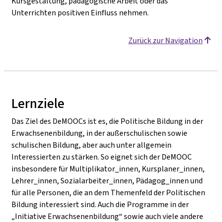
Kursgestaltung, pädagogische Arbeit oder das
Unterrichten positiven Einfluss nehmen.
Zurück zur Navigation
Lernziele
Das Ziel des DeMOOCs ist es, die Politische Bildung in der
Erwachsenenbildung, in der außerschulischen sowie
schulischen Bildung, aber auch unter allgemein
Interessierten zu stärken. So eignet sich der DeMOOC
insbesondere für Multiplikator_innen, Kursplaner_innen,
Lehrer_innen, Sozialarbeiter_innen, Pädagog_innen und
für alle Personen, die an dem Themenfeld der Politischen
Bildung interessiert sind. Auch die Programme in der
„Initiative Erwachsenenbildung“ sowie auch viele andere