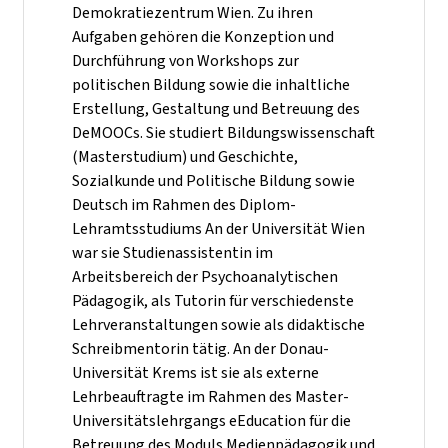
Demokratiezentrum Wien. Zu ihren
Aufgaben gehören die Konzeption und
Durchführung von Workshops zur
politischen Bildung sowie die inhaltliche
Erstellung, Gestaltung und Betreuung des
DeMOOCs. Sie studiert Bildungswissenschaft
(Masterstudium) und Geschichte,
Sozialkunde und Politische Bildung sowie
Deutsch im Rahmen des Diplom-
Lehramtsstudiums An der Universität Wien
war sie Studienassistentin im
Arbeitsbereich der Psychoanalytischen
Pädagogik, als Tutorin für verschiedenste
Lehrveranstaltungen sowie als didaktische
Schreibmentorin tätig. An der Donau-
Universität Krems ist sie als externe
Lehrbeauftragte im Rahmen des Master-
Universitätslehrgangs eEducation für die
Betreuung des Moduls Medienpädagogik und