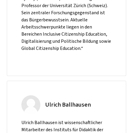
Professor der Universität Zürich (Schweiz).
Sein zentraler Forschungsgegenstand ist
das Bürgerbewusstsein. Aktuelle
Arbeitsschwerpunkte liegen in den
Bereichen Inclusive Citizenship Education,
Digitalisierung und Politische Bildung sowie
Global Citizenship Education.“
Ulrich Ballhausen
Ulrich Ballhausen ist wissenschaftlicher
Mitarbeiter des Instituts für Didaktik der