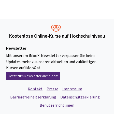
Kostenlose Online-Kurse auf Hochschulniveau
Newsletter
Mit unserem iMooX-Newsletter verpassen Sie keine
Updates mehr zu unseren aktuellen und zukünftigen
Kursen auf iMooX.at.
Jetzt zum Newsletter anmelden!
Kontakt
Presse
Impressum
Barrierefreiheitserklärung
Datenschutzerklärung
Benutzerrichtlinien