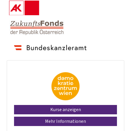
Kurse anzeigen
Mehr Informationen