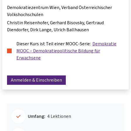
Demokratiezentrum Wien, Verband Österreichischer
Volkshochschulen
Christin Reisenhofer
Gerhard Bisovsky
Gertraud
Diendorfer
Dirk Lange
Ulrich Ballhausen
Dieser Kurs ist Teil einer MOOC-Serie:
Demokratie
MOOC – Demokratiepolitische Bildung für
Erwachsene
Anmelden & Einschreiben
Umfang:
4 Lektionen