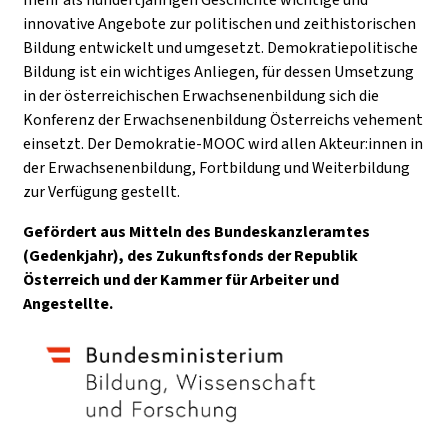
innovative Angebote zur politischen und zeithistorischen
Bildung entwickelt und umgesetzt. Demokratiepolitische
Bildung ist ein wichtiges Anliegen, für dessen Umsetzung
in der österreichischen Erwachsenenbildung sich die
Konferenz der Erwachsenenbildung Österreichs vehement
einsetzt. Der Demokratie-MOOC wird allen Akteur:innen in
der Erwachsenenbildung, Fortbildung und Weiterbildung
zur Verfügung gestellt.
Gefördert aus Mitteln des Bundeskanzleramtes
(Gedenkjahr), des Zukunftsfonds der Republik
Österreich und der Kammer für Arbeiter und
Angestellte.