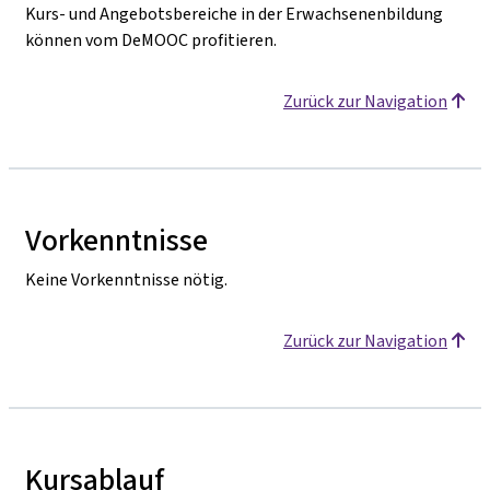
Kurs- und Angebotsbereiche in der Erwachsenenbildung
können vom DeMOOC profitieren.
Zurück zur Navigation
Vorkenntnisse
Keine Vorkenntnisse nötig.
Zurück zur Navigation
Kursablauf