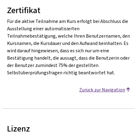
Zertifikat
Für die aktive Teilnahme am Kurs erfolgt bei Abschluss die
Ausstellung einer automatisierten
Teilnahmebestätigung, welche Ihren Benutzernamen, den
Kursnamen, die Kursdauer und den Aufwand beinhalten. Es
wird darauf hingewiesen, dass es sich nur um eine
Bestätigung handelt, die aussagt, dass die Benutzerin oder
der Benutzer zumindest 75% der gestellten
Selbstüberprüfungsfragen richtig beantwortet hat.
Zurück zur Navigation
Lizenz