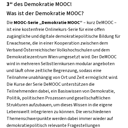
3“
des Demokratie MOOC!
Was ist der Demokratie MOOC?
Die
MOOC-Serie „Demokratie MOOC“
– kurz DeMOOC –
ist eine kostenfreie Onlinekurs-Serie für eine offen
zugängliche und digitale demokratiepolitische Bildung für
Erwachsene, die in einer Kooperation zwischen dem
Verband Österreichischer Volkshochschulen und dem
Demokratiezentrum Wien umgesetzt wird. Der DeMOOC
wird in mehreren Selbstlernkursen modular angeboten
und läuft ohne zeitliche Begrenzung, sodass eine
Teilnahme unabhängig von Ort und Zeit ermöglicht wird.
Die Kurse der Serie DeMOOC unterstützen die
Teilnehmenden dabei, ein Basiswissen von Demokratie,
Politik, politischen Prozessen und gesellschaftlichen
Strukturen aufzubauen, um dieses Wissen in die eigene
Lebenswelt integrieren zu können. Die verschiedenen
Themenschwerpunkte werden dabei immer wieder auf
demokratiepolitisch relevante Fragestellungen