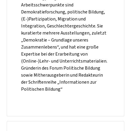
Arbeitsschwerpunkte sind
Demokratieforschung, politische Bildung,
(E-)Partizipation, Migration und
Integration, Geschlechtergeschichte. Sie
kuratierte mehrere Ausstellungen, zuletzt
„Demokratie – Grundlage unseres
Zusammenlebens“, und hat eine große
Expertise bei der Erarbeitung von
(Online-)Lehr- und Unterrichtsmaterialien.
Gründerin des Forum Politische Bildung
sowie Mitherausgeberin und Redakteurin
der Schriftenreihe „Informationen zur
Politischen Bildung“