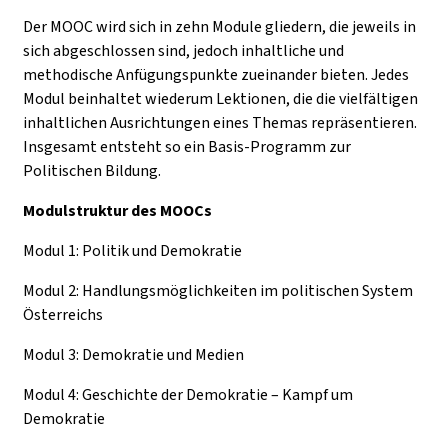
Der MOOC wird sich in zehn Module gliedern, die jeweils in
sich abgeschlossen sind, jedoch inhaltliche und
methodische Anfügungspunkte zueinander bieten. Jedes
Modul beinhaltet wiederum Lektionen, die die vielfältigen
inhaltlichen Ausrichtungen eines Themas repräsentieren.
Insgesamt entsteht so ein Basis-Programm zur
Politischen Bildung.
Modulstruktur des MOOCs
Modul 1: Politik und Demokratie
Modul 2: Handlungsmöglichkeiten im politischen System
Österreichs
Modul 3: Demokratie und Medien
Modul 4: Geschichte der Demokratie – Kampf um
Demokratie