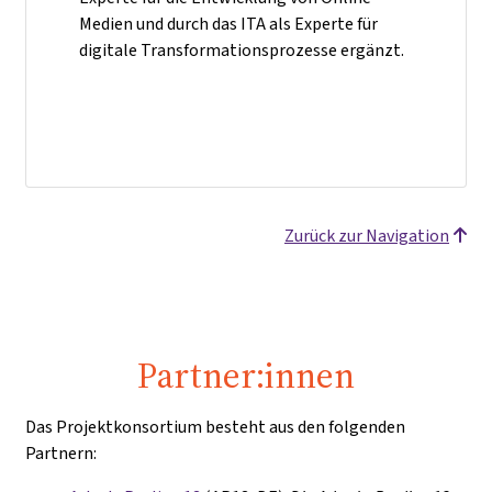
Medien und durch das ITA als Experte für
digitale Transformationsprozesse ergänzt.
Zurück zur Navigation
Partner:innen
Das Projektkonsortium besteht aus den folgenden
Partnern: