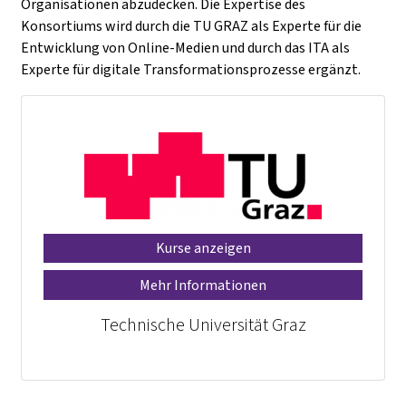
Organisationen abzudecken. Die Expertise des
Konsortiums wird durch die TU GRAZ als Experte für die
Entwicklung von Online-Medien und durch das ITA als
Experte für digitale Transformationsprozesse ergänzt.
Kurse anzeigen
Mehr Informationen
Technische Universität Graz