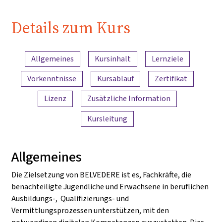
Details zum Kurs
Inhaltsübersicht
Allgemeines
Kursinhalt
Lernziele
Vorkenntnisse
Kursablauf
Zertifikat
Lizenz
Zusätzliche Information
Kursleitung
Allgemeines
Die Zielsetzung von BELVEDERE ist es, Fachkräfte, die
benachteiligte Jugendliche und Erwachsene in beruflichen
Ausbildungs-, Qualifizierungs- und
Vermittlungsprozessen unterstützen, mit den