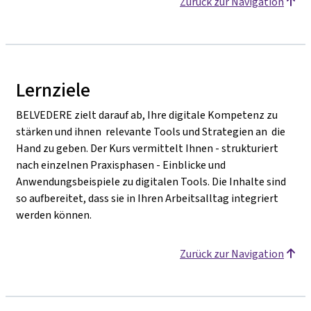
Zurück zur Navigation
Lernziele
BELVEDERE zielt darauf ab, Ihre digitale Kompetenz zu
stärken und ihnen relevante Tools und Strategien an die
Hand zu geben. Der Kurs vermittelt Ihnen - strukturiert
nach einzelnen Praxisphasen - Einblicke und
Anwendungsbeispiele zu digitalen Tools. Die Inhalte sind
so aufbereitet, dass sie in Ihren Arbeitsalltag integriert
werden können.
Zurück zur Navigation