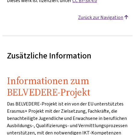
Dieses Werk ist lizenziert unter
CC BY-SA 4.0
Zurück zur Navigation
Zusätzliche Information
Informationen zum
BELVEDERE-Projekt
Das BELVEDERE-Projekt ist ein von der EU unterstütztes
Erasmus+ Projekt mit der Zielsetzung, Fachkräfte, die
benachteiligte Jugendliche und Erwachsene in beruflichen
Ausbildungs-, Qualifizierungs- und Vermittlungsprozessen
unterstützen, mit den notwendigen IKT-Kompetenzen