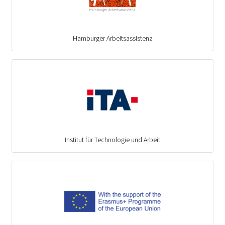
Hamburger Arbeitsassistenz
Institut für Technologie und Arbeit