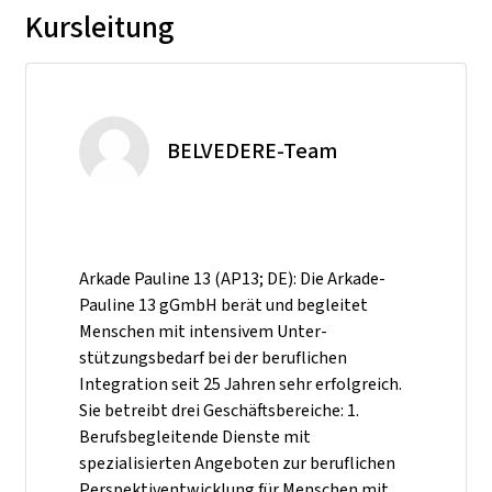
Kursleitung
BELVEDERE-Team
Arkade Pauline 13 (AP13; DE): Die Arkade-
Pauline 13 gGmbH berät und begleitet
Menschen mit intensivem Unter-
stützungsbedarf bei der beruflichen
Integration seit 25 Jahren sehr erfolgreich.
Sie betreibt drei Geschäftsbereiche: 1.
Berufsbegleitende Dienste mit
spezialisierten Angeboten zur beruflichen
Perspektiventwicklung für Menschen mit