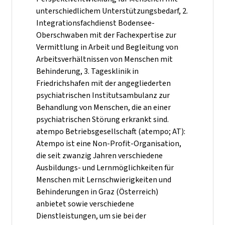
unterschiedlichem Unterstützungsbedarf, 2.
Integrationsfachdienst Bodensee-
Oberschwaben mit der Fachexpertise zur
Vermittlung in Arbeit und Begleitung von
Arbeitsverhältnissen von Menschen mit
Behinderung, 3. Tagesklinik in
Friedrichshafen mit der angegliederten
psychiatrischen Institutsambulanz zur
Behandlung von Menschen, die an einer
psychiatrischen Störung erkrankt sind.
atempo Betriebsgesellschaft (atempo; AT):
Atempo ist eine Non-Profit-Organisation,
die seit zwanzig Jahren verschiedene
Ausbildungs- und Lernmöglichkeiten für
Menschen mit Lernschwierigkeiten und
Behinderungen in Graz (Österreich)
anbietet sowie verschiedene
Dienstleistungen, um sie bei der