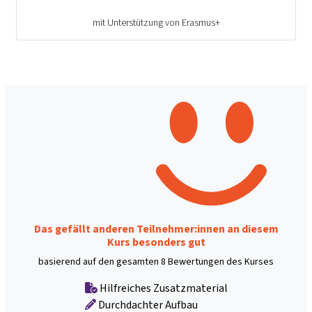
mit Unterstützung von Erasmus+
Das gefällt anderen Teilnehmer:innen an diesem
Kurs besonders gut
basierend auf den gesamten 8 Bewertungen des Kurses
Hilfreiches Zusatzmaterial
Durchdachter Aufbau