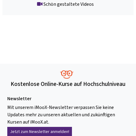
Schön gestaltete Videos
Kostenlose Online-Kurse auf Hochschulniveau
Newsletter
Mit unserem iMooX-Newsletter verpassen Sie keine
Updates mehr zu unseren aktuellen und zukünftigen
Kursen auf iMooX.at.
Jetzt zum Newsletter anmelden!