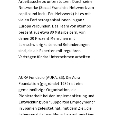
Arbeitssuche zu unterstützen. Durch seine
Netzwerke (Social Franchise Netzwerk von
capito und Inclu-Edu Netzwerk) ist es mit
vielen Partnerorganisationen in ganz
Europa verbunden. Das Team von atempo
besteht aus etwa 80 Mitarbeitern, von
denen 20 Prozent Menschen mit
Lernschwierigkeiten und Behinderungen
sind, die als Experten mit regulären
Verträgen für das Unternehmen arbeiten.
AURA Fundacio (AURA; ES): Die Aura
Foundation (gegründet 1989) ist eine
gemeinnützige Organisation, die
Pionierarbeit bei der Implementierung und
Entwicklung von "Supported Employment"
in Spanien geleistet hat, mit dem Ziel, die
Lebensqualität von Menschen mit geistiger