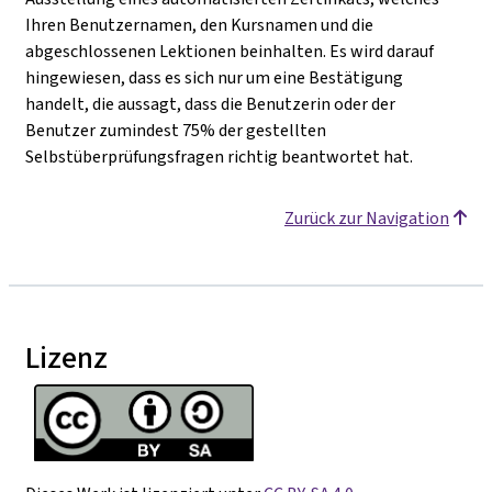
Ihren Benutzernamen, den Kursnamen und die
abgeschlossenen Lektionen beinhalten. Es wird darauf
hingewiesen, dass es sich nur um eine Bestätigung
handelt, die aussagt, dass die Benutzerin oder der
Benutzer zumindest 75% der gestellten
Selbstüberprüfungsfragen richtig beantwortet hat.
Zurück zur Navigation
Lizenz