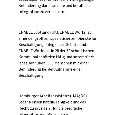
Behinderung durch soziale und berufliche
Integration zu verbessern.
ENABLE Scotland (UK): ENABLE Works ist
einer der größten spezialisierten Dienste für
Beschäftigungsfähigkeit in Schottland.
ENABLE Works ist in 28 der 32 schottischen
Kommunalbehörden tätig und unterstützt
jedes Jahr über 5000 Menschen mit einer
Behinderung bei der Aufnahme einer
Beschäftigung.
Hamburger Arbeitsassistenz (HAA; DE):
Jeder Mensch hat die Fähigkeit und das
Recht zu arbeiten... für die berufliche
Integration von Menschen mit