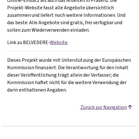
Online-Einsatz als auch das Arbeiten in Präsenz. Die
Projekt-Website fasst alle Angebote übersichtlich
zusammen und liefert noch weitere Informationen. Und
das beste: Alle Angebote sind gratis, frei verfügbar und
sollen zum Wiederverwenden einladen.
Link zu BELVEDERE-
Website
.
Dieses Projekt wurde mit Unterstützung der Europäischen
Kommission finanziert. Die Verantwortung für den Inhalt
dieser Veröffentlichung trägt allein der Verfasser; die
Kommission haftet nicht für die weitere Verwendung der
darin enthaltenen Angaben.
Zurück zur Navigation