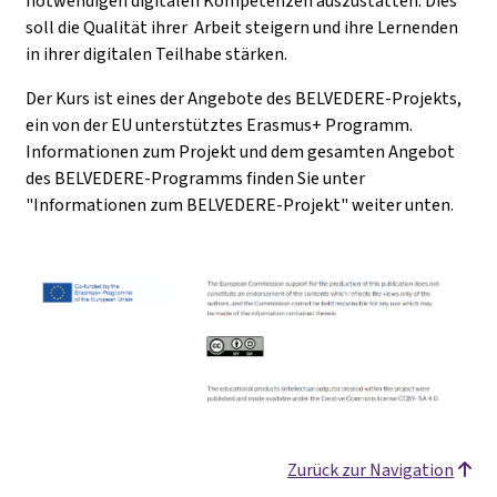
notwendigen digitalen Kompetenzen auszustatten. Dies
soll die Qualität ihrer Arbeit steigern und ihre Lernenden
in ihrer digitalen Teilhabe stärken.
Der Kurs ist eines der Angebote des BELVEDERE-Projekts,
ein von der EU unterstütztes Erasmus+ Programm.
Informationen zum Projekt und dem gesamten Angebot
des BELVEDERE-Programms finden Sie unter
"Informationen zum BELVEDERE-Projekt" weiter unten.
Zurück zur Navigation