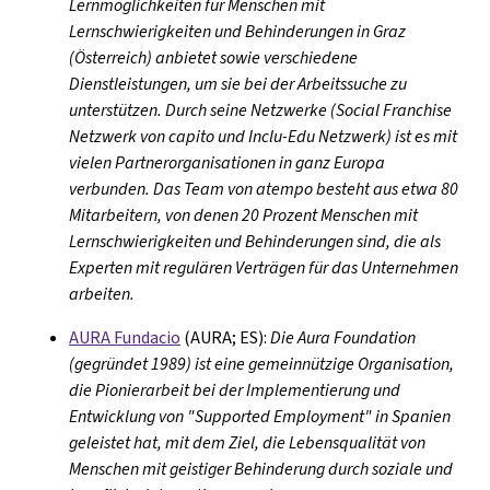
Lernmöglichkeiten für Menschen mit
Lernschwierigkeiten und Behinderungen in Graz
(Österreich) anbietet sowie verschiedene
Dienstleistungen, um sie bei der Arbeitssuche zu
unterstützen. Durch seine Netzwerke (Social Franchise
Netzwerk von capito und Inclu-Edu Netzwerk) ist es mit
vielen Partnerorganisationen in ganz Europa
verbunden. Das Team von atempo besteht aus etwa 80
Mitarbeitern, von denen 20 Prozent Menschen mit
Lernschwierigkeiten und Behinderungen sind, die als
Experten mit regulären Verträgen für das Unternehmen
arbeiten.
AURA Fundacio
(AURA; ES):
Die Aura Foundation
(gegründet 1989) ist eine gemeinnützige Organisation,
die Pionierarbeit bei der Implementierung und
Entwicklung von "Supported Employment" in Spanien
geleistet hat, mit dem Ziel, die Lebensqualität von
Menschen mit geistiger Behinderung durch soziale und