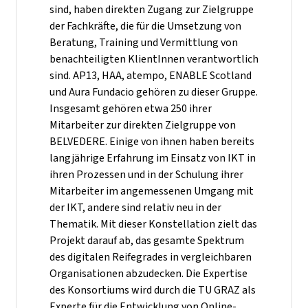
sind, haben direkten Zugang zur Zielgruppe
der Fachkräfte, die für die Umsetzung von
Beratung, Training und Vermittlung von
benachteiligten KlientInnen verantwortlich
sind. AP13, HAA, atempo, ENABLE Scotland
und Aura Fundacio gehören zu dieser Gruppe.
Insgesamt gehören etwa 250 ihrer
Mitarbeiter zur direkten Zielgruppe von
BELVEDERE. Einige von ihnen haben bereits
langjährige Erfahrung im Einsatz von IKT in
ihren Prozessen und in der Schulung ihrer
Mitarbeiter im angemessenen Umgang mit
der IKT, andere sind relativ neu in der
Thematik. Mit dieser Konstellation zielt das
Projekt darauf ab, das gesamte Spektrum
des digitalen Reifegrades in vergleichbaren
Organisationen abzudecken. Die Expertise
des Konsortiums wird durch die TU GRAZ als
Experte für die Entwicklung von Online-