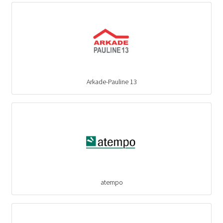
Arkade-Pauline 13
atempo