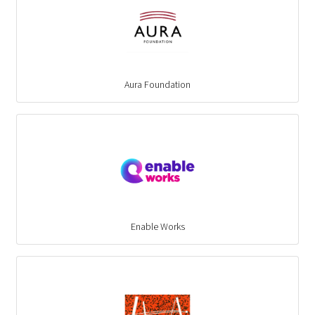
Aura Foundation
Enable Works