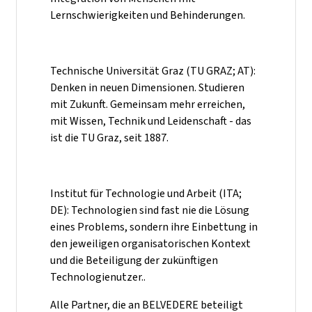
Lernschwierigkeiten und Behinderungen.
Technische Universität Graz (TU GRAZ; AT):
Denken in neuen Dimensionen. Studieren
mit Zukunft. Gemeinsam mehr erreichen,
mit Wissen, Technik und Leidenschaft - das
ist die TU Graz, seit 1887.
Institut für Technologie und Arbeit (ITA;
DE): Technologien sind fast nie die Lösung
eines Problems, sondern ihre Einbettung in
den jeweiligen organisatorischen Kontext
und die Beteiligung der zukünftigen
Technologienutzer..
Alle Partner, die an BELVEDERE beteiligt