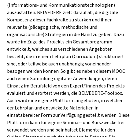
(Informations- und Kommunikationstechnologien)
auszustatten. BELVEDERE zielt darauf ab, die digitale
Kompetenz dieser Fachkräfte zu stärken und ihnen
relevante (pädagogische, methodische und
organisatorische) Strategien in die Hand zu geben. Dazu
wurde im Zuge des Projekts ein Gesamtprogramm
entwickelt, welches aus verschiedenen Angeboten
besteht, die in einem Lehrplan (Curriculum) strukturiert
sind, oder teilweise auch unabhängig voneinander
bezogen werden können. So gibt es neben diesem MOOC
auch einen Sammlung digitaler Anwendungen, deren
Einsatz im Berufsfeld von den Expert*innen des Projekts
evaluiert und erörtert werden, die BELVEDERE-Toolbox.
Auch wird eine eigene Plattform angeboten, in welcher
der Lehrplan und entwickelte Materialien in
einsatzbereiter Form zur Verfügung gestellt werden. Diese
Plattform kann für eigene Seminar- und Kurszwecke frei
verwendet werden und beinhaltet Elemente für den