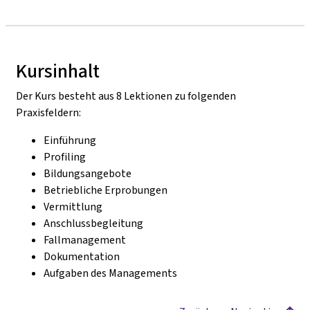
Kursinhalt
Der Kurs besteht aus 8 Lektionen zu folgenden
Praxisfeldern:
Einführung
Profiling
Bildungsangebote
Betriebliche Erprobungen
Vermittlung
Anschlussbegleitung
Fallmanagement
Dokumentation
Aufgaben des Managements