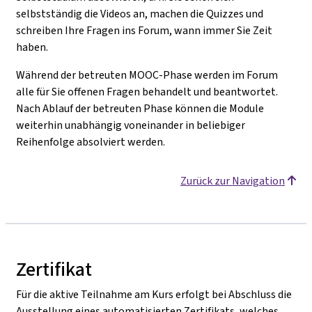
selbstständig die Videos an, machen die Quizzes und
schreiben Ihre Fragen ins Forum, wann immer Sie Zeit
haben.
Während der betreuten MOOC-Phase werden im Forum
alle für Sie offenen Fragen behandelt und beantwortet.
Nach Ablauf der betreuten Phase können die Module
weiterhin unabhängig voneinander in beliebiger
Reihenfolge absolviert werden.
Zurück zur Navigation
Zertifikat
Für die aktive Teilnahme am Kurs erfolgt bei Abschluss die
Ausstellung eines automatisierten Zertifikats, welches