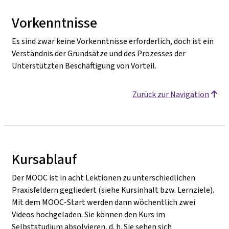
Vorkenntnisse
Es sind zwar keine Vorkenntnisse erforderlich, doch ist ein
Verständnis der Grundsätze und des Prozesses der
Unterstützten Beschäftigung von Vorteil.
Zurück zur Navigation
Kursablauf
Der MOOC ist in acht Lektionen zu unterschiedlichen
Praxisfeldern gegliedert (siehe Kursinhalt bzw. Lernziele).
Mit dem MOOC-Start werden dann wöchentlich zwei
Videos hochgeladen. Sie können den Kurs im
Selbststudium absolvieren, d. h. Sie sehen sich