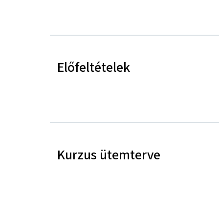
Előfeltételek
Kurzus ütemterve