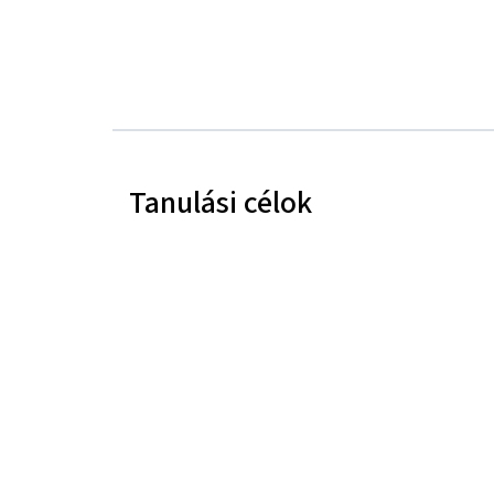
Tanulási célok