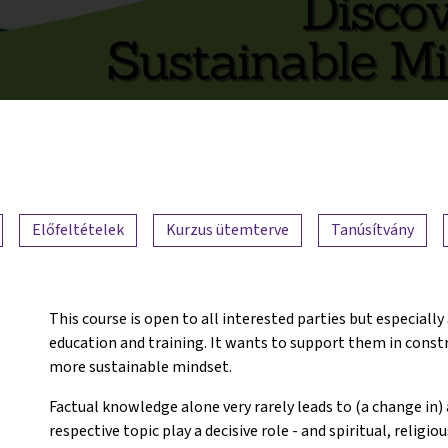
Előfeltételek
Kurzus ütemterve
Tanúsítvány
This course is open to all interested parties but especially
education and training. It wants to support them in constru
more sustainable mindset.
Factual knowledge alone very rarely leads to (a change in) 
respective topic play a decisive role - and spiritual, religio