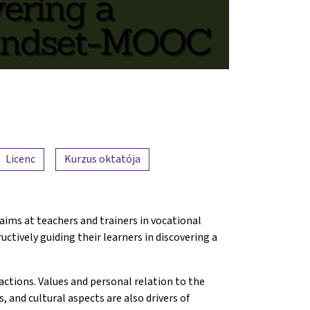
Licenc
Kurzus oktatója
 aims at teachers and trainers in vocational
ctively guiding their learners in discovering a
actions. Values and personal relation to the
us, and cultural aspects are also drivers of