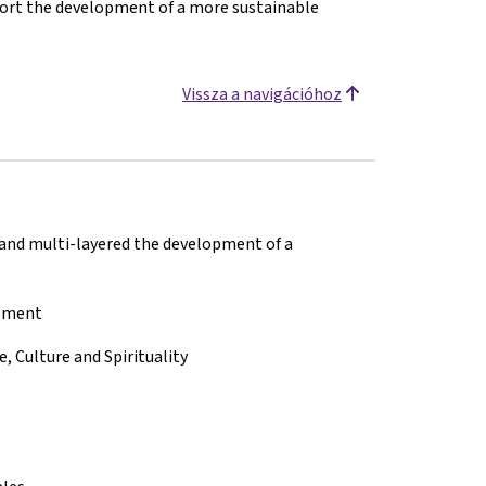
pport the development of a more sustainable
Vissza a navigációhoz
 and multi-layered the development of a
opment
 Culture and Spirituality