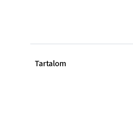
Tartalom