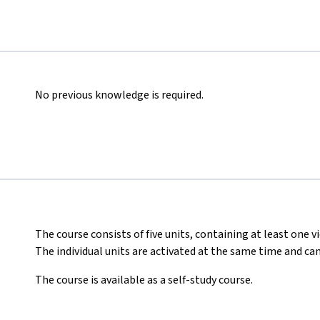
No previous knowledge is required.
The course consists of five units, containing at least one vi
The individual units are activated at the same time and ca
The course is available as a self-study course.