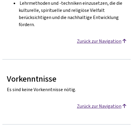
Lehrmethoden und -techniken einzusetzen, die die
kulturelle, spirituelle und religiöse Vielfalt
berücksichtigen und die nachhaltige Entwicklung
fördern.
Zurück zur Navigation
Vorkenntnisse
Es sind keine Vorkenntnisse nötig.
Zurück zur Navigation