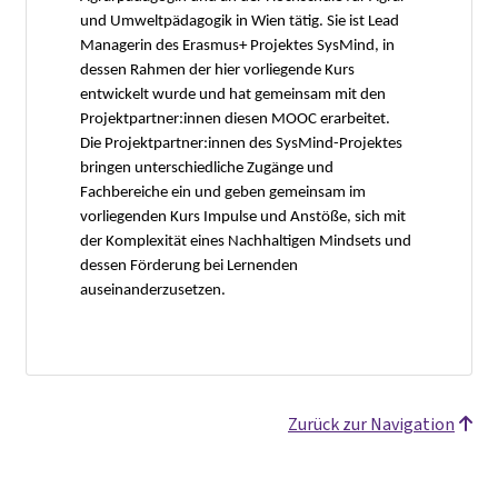
und Umweltpädagogik in Wien tätig. Sie ist Lead
Managerin des Erasmus+ Projektes SysMind, in
dessen Rahmen der hier vorliegende Kurs
entwickelt wurde und hat gemeinsam mit den
Projektpartner:innen diesen MOOC erarbeitet.
Die Projektpartner:innen des SysMind-Projektes
bringen unterschiedliche Zugänge und
Fachbereiche ein und geben gemeinsam im
vorliegenden Kurs Impulse und Anstöße, sich mit
der Komplexität eines Nachhaltigen Mindsets und
dessen Förderung bei Lernenden
auseinanderzusetzen.
Zurück zur Navigation