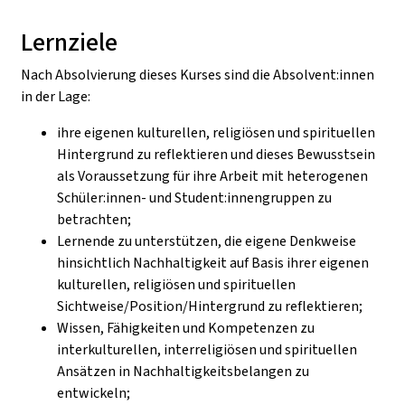
Lernziele
Nach Absolvierung dieses Kurses sind die Absolvent:innen
in der Lage:
ihre eigenen kulturellen, religiösen und spirituellen
Hintergrund zu reflektieren und dieses Bewusstsein
als Voraussetzung für ihre Arbeit mit heterogenen
Schüler:innen- und Student:innengruppen zu
betrachten;
Lernende zu unterstützen, die eigene Denkweise
hinsichtlich Nachhaltigkeit auf Basis ihrer eigenen
kulturellen, religiösen und spirituellen
Sichtweise/Position/Hintergrund zu reflektieren;
Wissen, Fähigkeiten und Kompetenzen zu
interkulturellen, interreligiösen und spirituellen
Ansätzen in Nachhaltigkeitsbelangen zu
entwickeln;