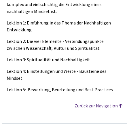
komplex und vielschichtig die Entwicklung eines
nachhaltigen Mindset ist:
Lektion 1: Einführung in das Thema der Nachhaltigen
Entwicklung
Lektion 2: Die vier Elemente - Verbindungspunkte
zwischen Wissenschaft, Kultur und Spiritualität
Lektion 3: Spiritualität und Nachhaltigkeit
Lektion 4: Einstellungen und Werte - Bausteine des
Mindset
Lektion 5: Bewertung, Beurteilung und Best Practices
Zurück zur Navigation