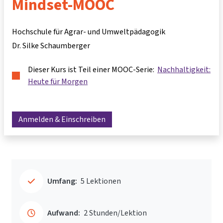
Mindset-MOOC
Hochschule für Agrar- und Umweltpädagogik
Dr. Silke Schaumberger
Dieser Kurs ist Teil einer MOOC-Serie:
Nachhaltigkeit:
Heute für Morgen
Anmelden & Einschreiben
Umfang:
5 Lektionen
Aufwand:
2 Stunden/Lektion