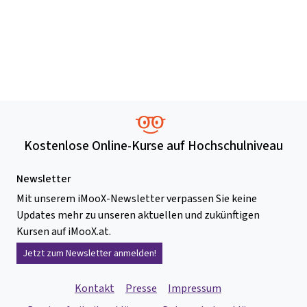
Kostenlose Online-Kurse auf Hochschulniveau
Newsletter
Mit unserem iMooX-Newsletter verpassen Sie keine
Updates mehr zu unseren aktuellen und zukünftigen
Kursen auf iMooX.at.
Jetzt zum Newsletter anmelden!
Kontakt
Presse
Impressum