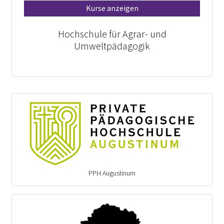
Kurse anzeigen
Hochschule für Agrar- und
Umweltpädagogik
PPH Augustinum