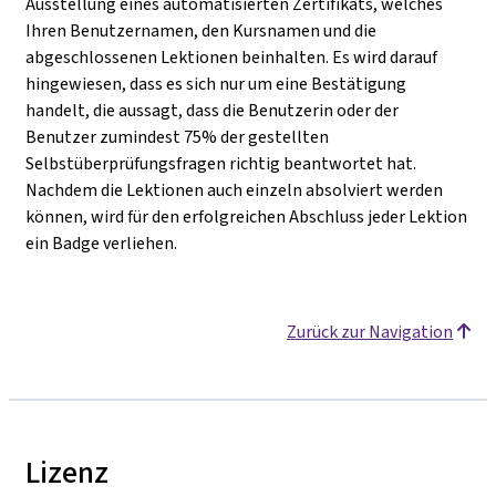
Ausstellung eines automatisierten Zertifikats, welches
Ihren Benutzernamen, den Kursnamen und die
abgeschlossenen Lektionen beinhalten. Es wird darauf
hingewiesen, dass es sich nur um eine Bestätigung
handelt, die aussagt, dass die Benutzerin oder der
Benutzer zumindest 75% der gestellten
Selbstüberprüfungsfragen richtig beantwortet hat.
Nachdem die Lektionen auch einzeln absolviert werden
können, wird für den erfolgreichen Abschluss jeder Lektion
ein Badge verliehen.
Zurück zur Navigation
Lizenz