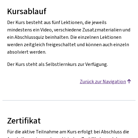
Kursablauf
Der Kurs besteht aus fünf Lektionen, die jeweils
mindestens ein Video, verschiedene Zusatzmaterialien und
ein Abschlussquiz beinhalten. Die einzelnen Lektionen
werden zeitgleich freigeschaltet und können auch einzeln
absolviert werden.
Der Kurs steht als Selbstlernkurs zur Verfügung.
Zurück zur Navigation
Zertifikat
Für die aktive Teilnahme am Kurs erfolgt bei Abschluss die