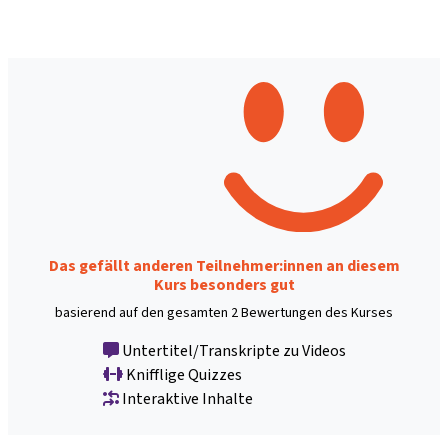
Das gefällt anderen Teilnehmer:innen an diesem
Kurs besonders gut
basierend auf den gesamten 2 Bewertungen des Kurses
Untertitel/Transkripte zu Videos
Knifflige Quizzes
Interaktive Inhalte