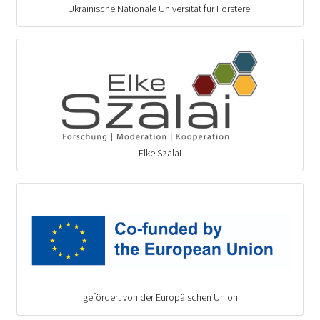
Ukrainische Nationale Universität für Försterei
Elke Szalai
gefördert von der Europäischen Union