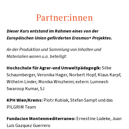
Partner:innen
Dieser Kurs entstand im Rahmen eines von der
Europäischen Union geförderten Erasmus+ Projektes.
An der Produktion und Sammlung von Inhalten und
Materialien waren u.a. beteiligt:
Hochschule für Agrar-und Umweltpädagogik:
Silke
Schaumberger,
Veronika Hager, Norbert Hopf, Klaus Karpf,
Wilhelm Linder, Monika Winzheim; extern: Lumnesh
Swaroop Kumar, SJ
KPH Wien/Krems:
Piotr Kubiak, Stefan Sampt und das
PILGRIM Team
Fundacion Montenmediterraneo:
Ernestine Lüdeke, Juan
Luis Gazquez Guerrero