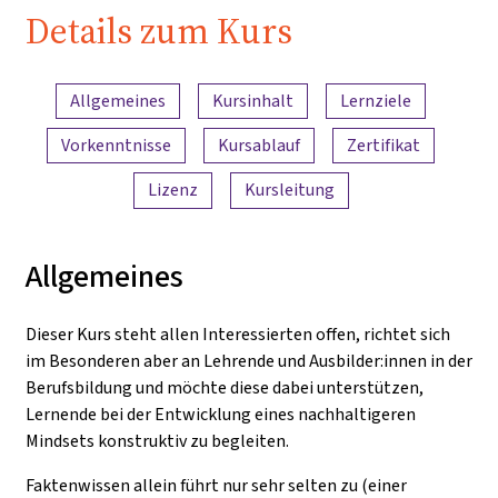
Details zum Kurs
Inhaltsübersicht
Allgemeines
Kursinhalt
Lernziele
Vorkenntnisse
Kursablauf
Zertifikat
Lizenz
Kursleitung
Allgemeines
Dieser Kurs steht allen Interessierten offen, richtet sich
im Besonderen aber an Lehrende und Ausbilder:innen in der
Berufsbildung und möchte diese dabei unterstützen,
Lernende bei der Entwicklung eines nachhaltigeren
Mindsets konstruktiv zu begleiten.
Faktenwissen allein führt nur sehr selten zu (einer