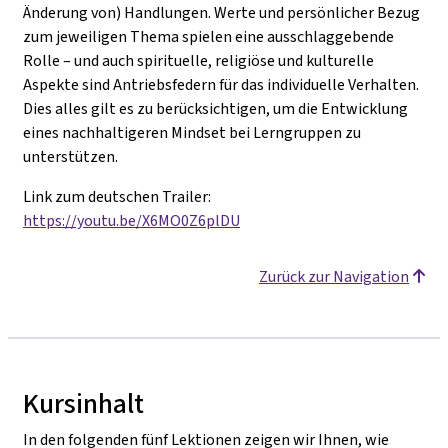
Änderung von) Handlungen. Werte und persönlicher Bezug
zum jeweiligen Thema spielen eine ausschlaggebende
Rolle – und auch spirituelle, religiöse und kulturelle
Aspekte sind Antriebsfedern für das individuelle Verhalten.
Dies alles gilt es zu berücksichtigen, um die Entwicklung
eines nachhaltigeren Mindset bei Lerngruppen zu
unterstützen.
Link zum deutschen Trailer:
https://youtu.be/X6MO0Z6plDU
Zurück zur Navigation
Kursinhalt
In den folgenden fünf Lektionen zeigen wir Ihnen, wie