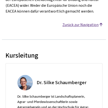
(EACEA) wider. Weder die Europäische Union noch die
EACEA können dafür verantwortlich gemacht werden.
Zurück zur Navigation
Kursleitung
Dr. Silke Schaumberger
Dr. Silke Schaumberger ist Landschaftsplanerin,
Agrar- und Pferdewissenschaftlerin sowie
Agrarpädagogin und an der Hochschule für Agrar-