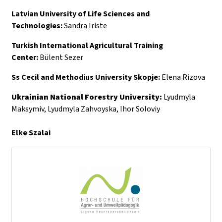
Latvian University of Life Sciences and
Technologies:
Sandra Iriste
Turkish International Agricultural Training
Center:
Bülent Sezer
Ss Cecil and Methodius University Skopje:
Elena Rizova
Ukrainian National Forestry University:
Lyudmyla
Maksymiv, Lyudmyla Zahvoyska, Ihor Soloviy
Elke Szalai