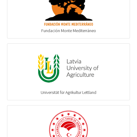
Fundación Monte Mediterráneo
Universität für Agrikultur Lettland