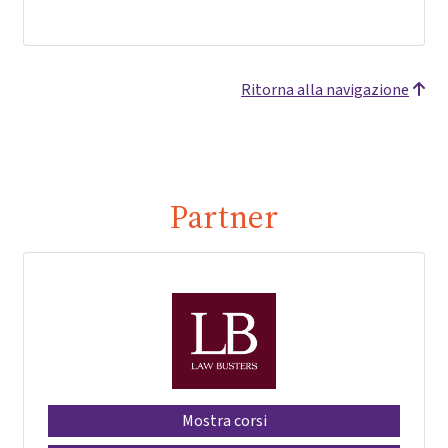
Ritorna alla navigazione
Partner
Mostra corsi