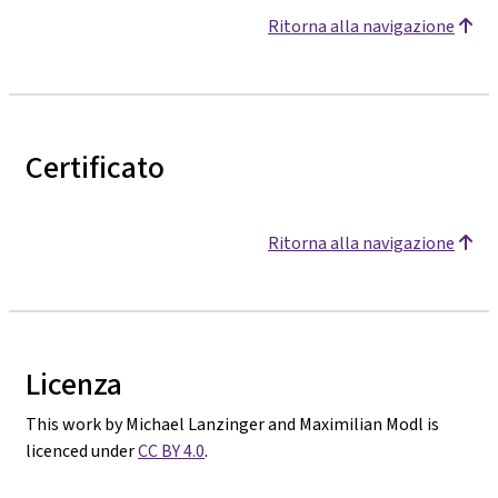
Ritorna alla navigazione
Certificato
Ritorna alla navigazione
Licenza
This work by Michael Lanzinger and Maximilian Modl is
licenced under
CC BY 4.0
.