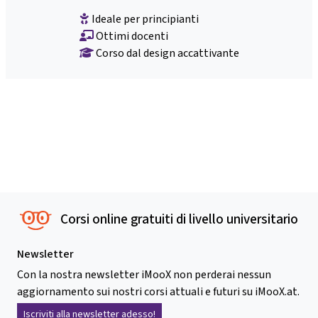
Ideale per principianti
Ottimi docenti
Corso dal design accattivante
Corsi online gratuiti di livello universitario
Newsletter
Con la nostra newsletter iMooX non perderai nessun
aggiornamento sui nostri corsi attuali e futuri su iMooX.at.
Iscriviti alla newsletter adesso!