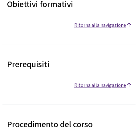
Obiettivi formativi
Ritorna alla navigazione
Prerequisiti
Ritorna alla navigazione
Procedimento del corso