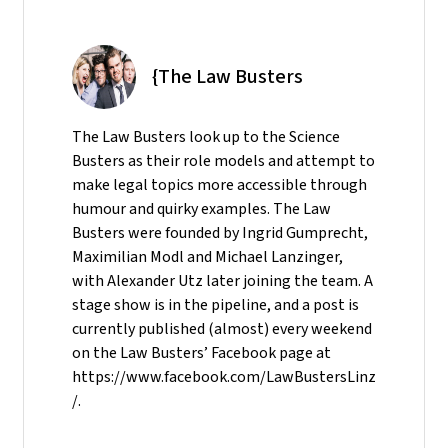
{The Law Busters
The Law Busters look up to the Science
Busters as their role models and attempt to
make legal topics more accessible through
humour and quirky examples. The Law
Busters were founded by Ingrid Gumprecht,
Maximilian Modl and Michael Lanzinger,
with Alexander Utz later joining the team. A
stage show is in the pipeline, and a post is
currently published (almost) every weekend
on the Law Busters’ Facebook page at
https://www.facebook.com/LawBustersLinz
/.