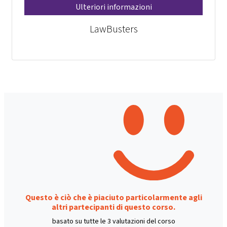
Ulteriori informazioni
LawBusters
Questo è ciò che è piaciuto particolarmente agli
altri partecipanti di questo corso.
basato su tutte le 3 valutazioni del corso