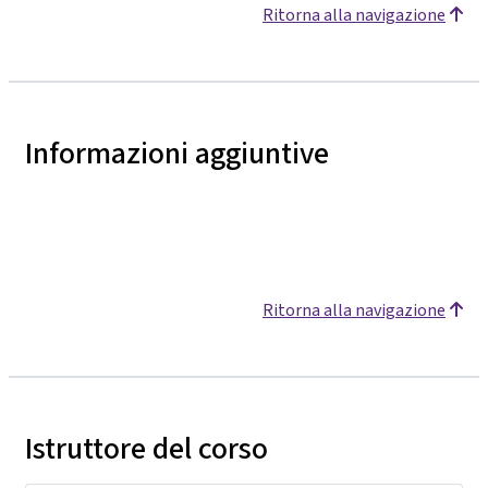
Ritorna alla navigazione
Informazioni aggiuntive
Ritorna alla navigazione
Istruttore del corso