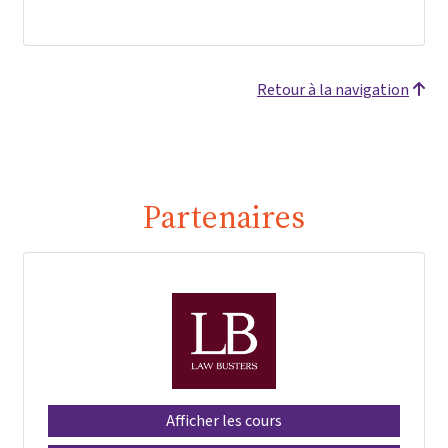
Retour à la navigation
Partenaires
Afficher les cours