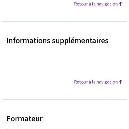
Retour à la navigation
Informations supplémentaires
Retour à la navigation
Formateur