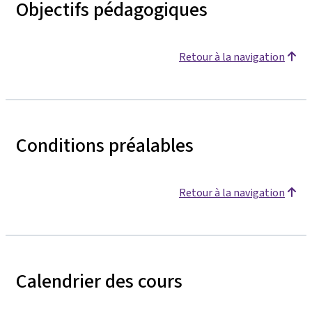
Objectifs pédagogiques
Retour à la navigation
Conditions préalables
Retour à la navigation
Calendrier des cours