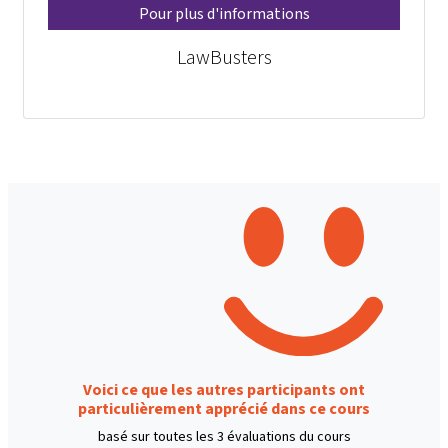
Pour plus d'informations
LawBusters
Voici ce que les autres participants ont
particulièrement apprécié dans ce cours
basé sur toutes les 3 évaluations du cours