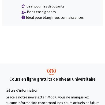
Idéal pour les débutants
Bons enseignants
Idéal pour élargir vos connaissances
Cours en ligne gratuits de niveau universitaire
lettre d'information
Grâce à notre newsletter iMooX, vous ne manquerez
aucune information concernant nos cours actuels et futurs