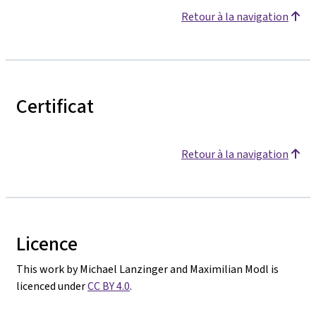
Retour à la navigation
Certificat
Retour à la navigation
Licence
This work by Michael Lanzinger and Maximilian Modl is
licenced under
CC BY 4.0
.