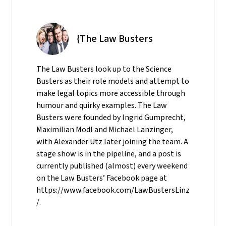
{The Law Busters
The Law Busters look up to the Science
Busters as their role models and attempt to
make legal topics more accessible through
humour and quirky examples. The Law
Busters were founded by Ingrid Gumprecht,
Maximilian Modl and Michael Lanzinger,
with Alexander Utz later joining the team. A
stage show is in the pipeline, and a post is
currently published (almost) every weekend
on the Law Busters’ Facebook page at
https://www.facebook.com/LawBustersLinz
/.