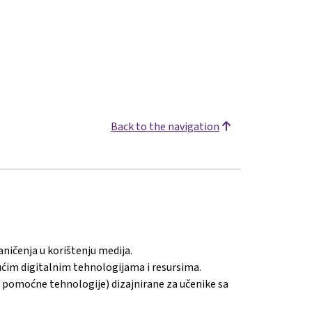
Back to the navigation
aničenja u korištenju medija.
ćim digitalnim tehnologijama i resursima.
r. pomoćne tehnologije) dizajnirane za učenike sa