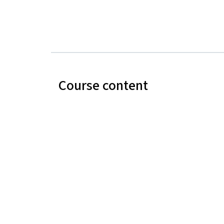
Course content