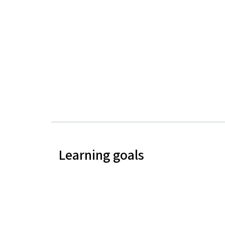
Learning goals