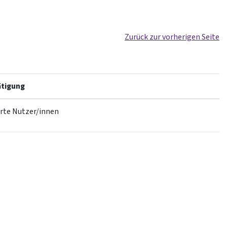
Zurück zur vorherigen Seite
tigung
erte Nutzer/innen