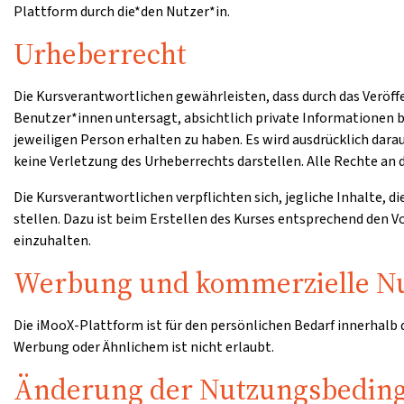
Plattform durch die*den Nutzer*in.
Urheberrecht
Die Kursverantwortlichen gewährleisten, dass durch das Veröff
Benutzer*innen untersagt, absichtlich private Informationen b
jeweiligen Person erhalten zu haben. Es wird ausdrücklich dar
keine Verletzung des Urheberrechts darstellen. Alle Rechte an d
Die Kursverantwortlichen verpflichten sich, jegliche Inhalte, d
stellen. Dazu ist beim Erstellen des Kurses entsprechend den
einzuhalten.
Werbung und kommerzielle N
Die iMooX-Plattform ist für den persönlichen Bedarf innerhalb
Werbung oder Ähnlichem ist nicht erlaubt.
Änderung der Nutzungsbedin