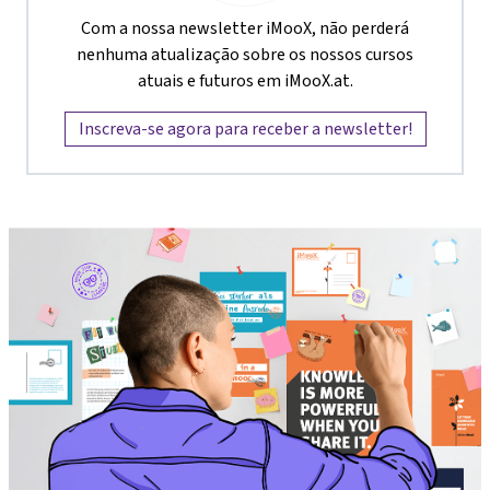
Com a nossa newsletter iMooX, não perderá
nenhuma atualização sobre os nossos cursos
atuais e futuros em iMooX.at.
Inscreva-se agora para receber a newsletter!