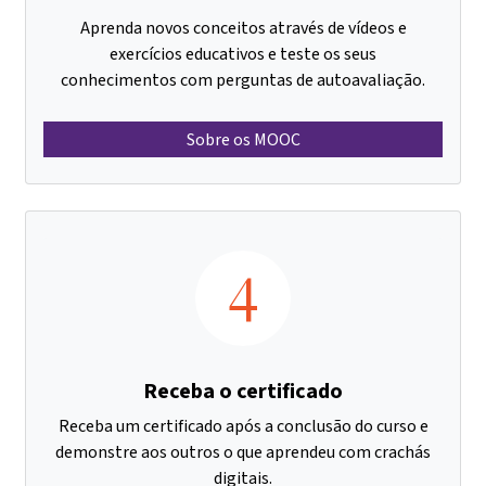
Aprenda novos conceitos através de vídeos e
exercícios educativos e teste os seus
conhecimentos com perguntas de autoavaliação.
Sobre os MOOC
4
Receba o certificado
Receba um certificado após a conclusão do curso e
demonstre aos outros o que aprendeu com crachás
digitais.