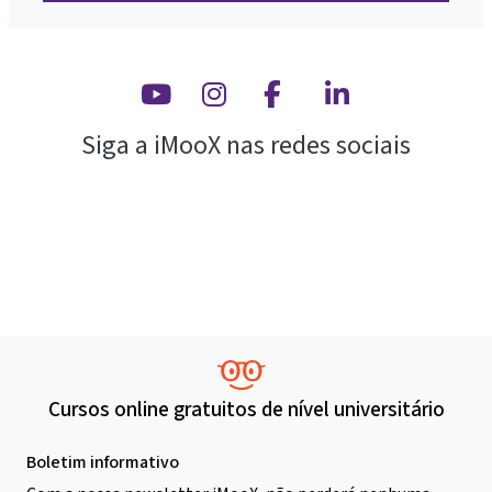
Youtube
Instagram
Facebook
Linkedin
Siga a iMooX nas redes sociais
Cursos online gratuitos de nível universitário
Boletim informativo