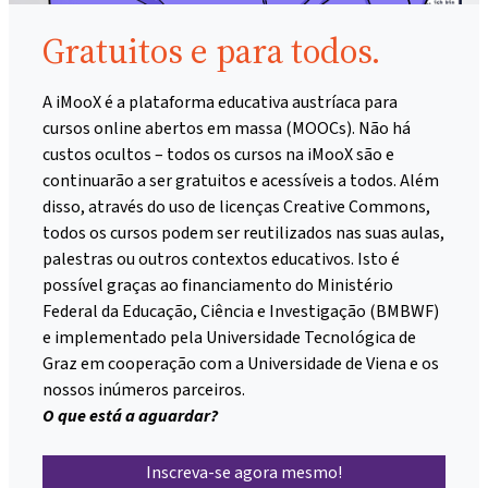
Gratuitos e para todos.
A iMooX é a plataforma educativa austríaca para
cursos online abertos em massa (MOOCs). Não há
custos ocultos – todos os cursos na iMooX são e
continuarão a ser gratuitos e acessíveis a todos. Além
disso, através do uso de licenças Creative Commons,
todos os cursos podem ser reutilizados nas suas aulas,
palestras ou outros contextos educativos. Isto é
possível graças ao financiamento do Ministério
Federal da Educação, Ciência e Investigação (BMBWF)
e implementado pela Universidade Tecnológica de
Graz em cooperação com a Universidade de Viena e os
nossos inúmeros parceiros.
O que está a aguardar?
Inscreva-se agora mesmo!