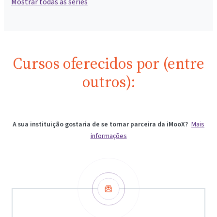
Mostrar todas as séries
Cursos oferecidos por (entre
outros):
A sua instituição gostaria de se tornar parceira da iMooX?
Mais
informações
Newsletter