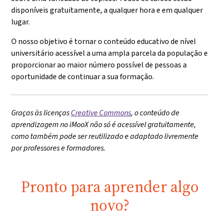
disponíveis gratuitamente, a qualquer hora e em qualquer
lugar.
O nosso objetivo é tornar o conteúdo educativo de nível
universitário acessível a uma ampla parcela da população e
proporcionar ao maior número possível de pessoas a
oportunidade de continuar a sua formação.
Graças às licenças
Creative Commons
, o conteúdo de
aprendizagem no iMooX não só é acessível gratuitamente,
como também pode ser reutilizado e adaptado livremente
por professores e formadores.
Pronto para aprender algo
novo?