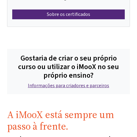
Sobre os certificados
Gostaria de criar o seu próprio
curso ou utilizar o iMooX no seu
próprio ensino?
Informações para criadores e parceiros
A iMooX está sempre um
passo à frente.