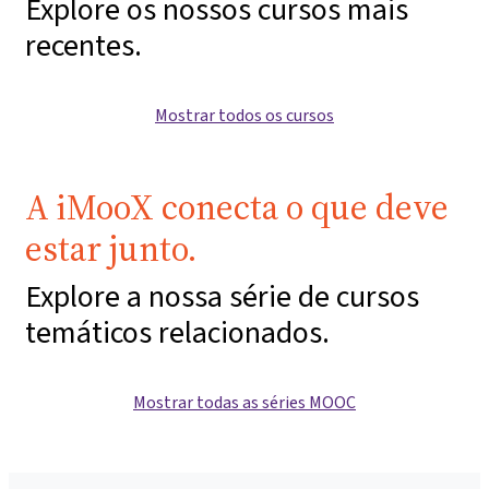
Explore os nossos cursos mais
recentes.
Mostrar todos os cursos
A iMooX conecta o que deve
estar junto.
Explore a nossa série de cursos
temáticos relacionados.
Mostrar todas as séries MOOC