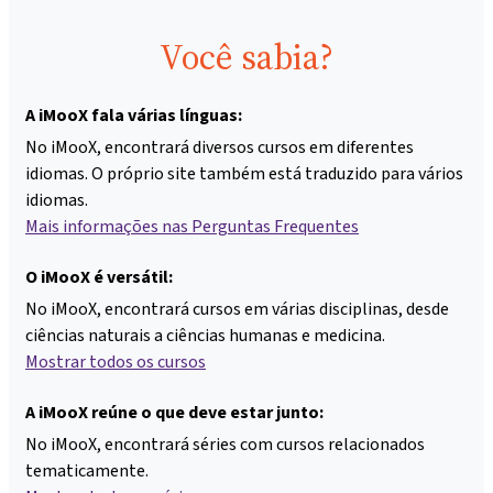
Você sabia?
A iMooX fala várias línguas:
No iMooX, encontrará diversos cursos em diferentes
idiomas. O próprio site também está traduzido para vários
idiomas.
Mais informações nas Perguntas Frequentes
O iMooX é versátil:
No iMooX, encontrará cursos em várias disciplinas, desde
ciências naturais a ciências humanas e medicina.
Mostrar todos os cursos
A iMooX reúne o que deve estar junto:
No iMooX, encontrará séries com cursos relacionados
tematicamente.