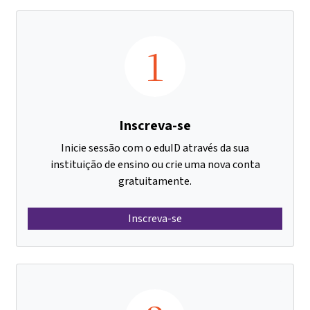
1
Inscreva-se
Inicie sessão com o eduID através da sua
instituição de ensino ou crie uma nova conta
gratuitamente.
Inscreva-se