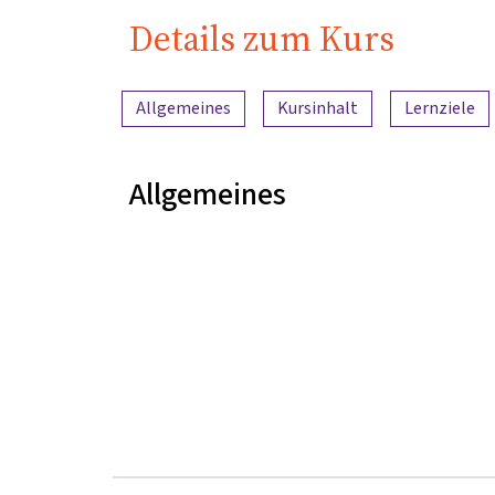
Details zum Kurs
Inhaltsübersicht
Allgemeines
Kursinhalt
Lernziele
Allgemeines