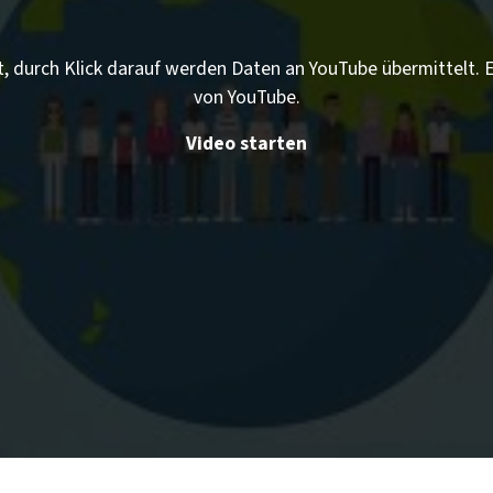
t, durch Klick darauf werden Daten an YouTube übermittelt.
von YouTube.
Video starten