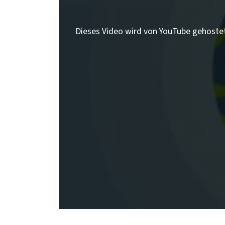
Dieses Video wird von YouTube gehoste