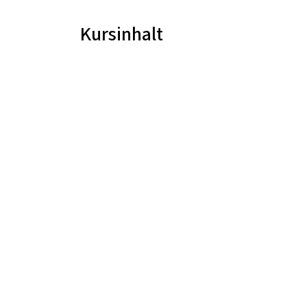
Kursinhalt