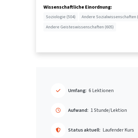
Wissenschaftliche Einordnung:
Soziologie (504)
Andere Sozialwissenschaften 
Andere Geisteswissenschaften (605)
Umfang:
6 Lektionen
Aufwand:
1 Stunde/Lektion
Status aktuell:
Laufender Kurs