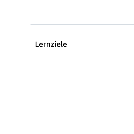
Lernziele