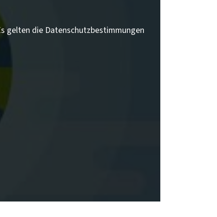
 Es gelten die Datenschutzbestimmungen