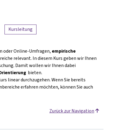
Kursleitung
en oder Online-Umfragen,
empirische
reiche relevant. In diesem Kurs geben wir Ihnen
schung. Damit wollen wir Ihnen dabei
Orientierung
bieten.
urs linear durchzugehen. Wenn Sie bereits
bereiche erfahren möchten, können Sie auch
Zurück zur Navigation