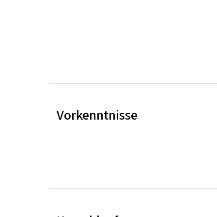
Vorkenntnisse