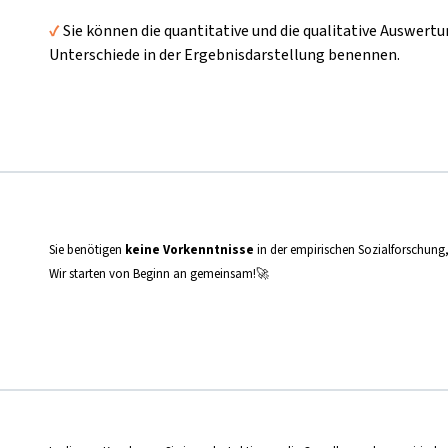
✔️
Sie können die quantitative und die qualitative Auswer
Unterschiede in der Ergebnisdarstellung benennen.
Sie benötigen
keine Vorkenntnisse
in der empirischen Sozialforschung
Wir starten von Beginn an gemeinsam!🚀