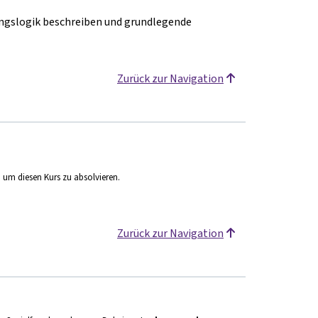
tungslogik beschreiben und grundlegende
Zurück zur Navigation
, um diesen Kurs zu absolvieren.
Zurück zur Navigation