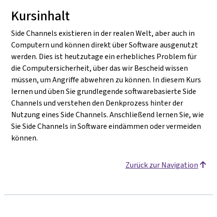
Kursinhalt
Side Channels existieren in der realen Welt, aber auch in
Computern und können direkt über Software ausgenutzt
werden. Dies ist heutzutage ein erhebliches Problem für
die Computersicherheit, über das wir Bescheid wissen
müssen, um Angriffe abwehren zu können. In diesem Kurs
lernen und üben Sie grundlegende softwarebasierte Side
Channels und verstehen den Denkprozess hinter der
Nutzung eines Side Channels. Anschließend lernen Sie, wie
Sie Side Channels in Software eindämmen oder vermeiden
können.
Zurück zur Navigation