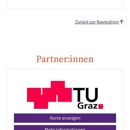
Zurück zur Navigation
Partner:innen
Kurse anzeigen
Mehr Informationen