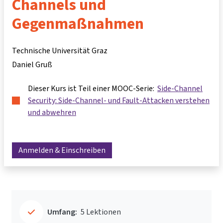
Channels und
Gegenmaßnahmen
Technische Universität Graz
Daniel Gruß
Dieser Kurs ist Teil einer MOOC-Serie:
Side-Channel
Security: Side-Channel- und Fault-Attacken verstehen
und abwehren
Anmelden & Einschreiben
Umfang:
5 Lektionen