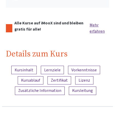
Alle Kurse auf iMooX sind und bleiben
Mehr
gratis für alle!
erfahren
Details zum Kurs
Inhaltsübersicht
Kursinhalt
Lernziele
Vorkenntnisse
Kursablauf
Zertifikat
Lizenz
Zusätzliche Information
Kursleitung