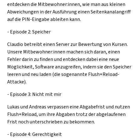
entdecken die Mitbewohner:innen, wie man aus kleinen
Abweichungen in der Ausführung einen Seitenkanalangriff
auf die PIN-Eingabe ableiten kann.
- Episode 2: Speicher
Claudio betreibt einen Server zur Bewertung von Kursen.
Unsere Mitbewohner:innen machen sich daran, einen
Fehler darin zu finden und entdecken dabei eine neue
Möglichkeit, Software anzugreifen, indem sie den Speicher
leeren und neu laden (die sogenannte Flush+Reload-
Attacke).
- Episode 3: Nicht mit mir
Lukas und Andreas verpassen eine Abgabefrist und nutzen
Flush+Reload, um ihre Abgaben trotz der abgelaufenen
Frist noch unterschrieben zu bekommen.
- Episode 4: Gerechtigkeit