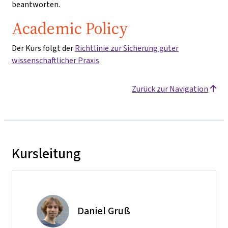
beantworten.
Academic Policy
Der Kurs folgt der
Richtlinie zur Sicherung guter
wissenschaftlicher Praxis
.
Zurück zur Navigation
Kursleitung
Daniel Gruß