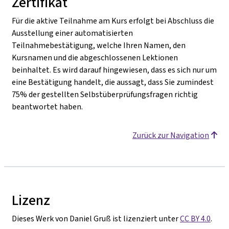
Zertifikat
Für die aktive Teilnahme am Kurs erfolgt bei Abschluss die
Ausstellung einer automatisierten
Teilnahmebestätigung, welche Ihren Namen, den
Kursnamen und die abgeschlossenen Lektionen
beinhaltet. Es wird darauf hingewiesen, dass es sich nur um
eine Bestätigung handelt, die aussagt, dass Sie zumindest
75% der gestellten Selbstüberprüfungsfragen richtig
beantwortet haben.
Zurück zur Navigation
Lizenz
Dieses Werk von Daniel Gruß ist lizenziert unter
CC BY 4.0
.