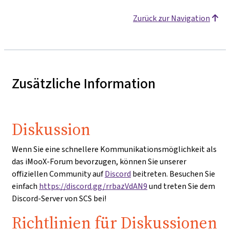
Zurück zur Navigation
Zusätzliche Information
Diskussion
Wenn Sie eine schnellere Kommunikationsmöglichkeit als
das iMooX-Forum bevorzugen, können Sie unserer
offiziellen Community auf
Discord
beitreten. Besuchen Sie
einfach
https://discord.gg/rrbazVdAN9
und treten Sie dem
Discord-Server von SCS bei!
Richtlinien für Diskussionen