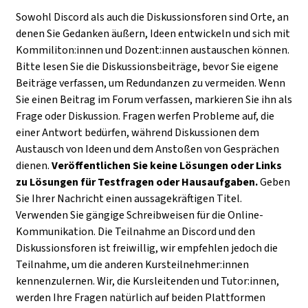
Sowohl Discord als auch die Diskussionsforen sind Orte, an
denen Sie Gedanken äußern, Ideen entwickeln und sich mit
Kommiliton:innen und Dozent:innen austauschen können.
Bitte lesen Sie die Diskussionsbeiträge, bevor Sie eigene
Beiträge verfassen, um Redundanzen zu vermeiden. Wenn
Sie einen Beitrag im Forum verfassen, markieren Sie ihn als
Frage oder Diskussion. Fragen werfen Probleme auf, die
einer Antwort bedürfen, während Diskussionen dem
Austausch von Ideen und dem Anstoßen von Gesprächen
dienen.
Veröffentlichen Sie keine Lösungen oder Links
zu Lösungen für Testfragen oder Hausaufgaben.
Geben
Sie Ihrer Nachricht einen aussagekräftigen Titel.
Verwenden Sie gängige Schreibweisen für die Online-
Kommunikation. Die Teilnahme an Discord und den
Diskussionsforen ist freiwillig, wir empfehlen jedoch die
Teilnahme, um die anderen Kursteilnehmer:innen
kennenzulernen. Wir, die Kursleitenden und Tutor:innen,
werden Ihre Fragen natürlich auf beiden Plattformen