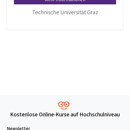
Technische Universität Graz
Kostenlose Online-Kurse auf Hochschulniveau
Newsletter