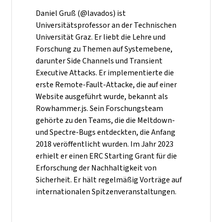
Daniel Gruß (@lavados) ist
Universitätsprofessor an der Technischen
Universität Graz. Er liebt die Lehre und
Forschung zu Themen auf Systemebene,
darunter Side Channels und Transient
Executive Attacks. Er implementierte die
erste Remote-Fault-Attacke, die auf einer
Website ausgeführt wurde, bekannt als
Rowhammer.js. Sein Forschungsteam
gehörte zu den Teams, die die Meltdown-
und Spectre-Bugs entdeckten, die Anfang
2018 veröffentlicht wurden. Im Jahr 2023
erhielt er einen ERC Starting Grant für die
Erforschung der Nachhaltigkeit von
Sicherheit. Er hält regelmäßig Vorträge auf
internationalen Spitzenveranstaltungen.