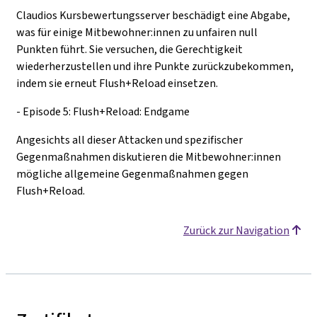
Claudios Kursbewertungsserver beschädigt eine Abgabe,
was für einige Mitbewohner:innen zu unfairen null
Punkten führt. Sie versuchen, die Gerechtigkeit
wiederherzustellen und ihre Punkte zurückzubekommen,
indem sie erneut Flush+Reload einsetzen.
- Episode 5: Flush+Reload: Endgame
Angesichts all dieser Attacken und spezifischer
Gegenmaßnahmen diskutieren die Mitbewohner:innen
mögliche allgemeine Gegenmaßnahmen gegen
Flush+Reload.
Zurück zur Navigation