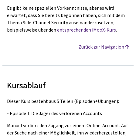
Es gibt keine speziellen Vorkenntnisse, aber es wird
erwartet, dass Sie bereits begonnen haben, sich mit dem
Thema Side-Channel Security auseinanderzusetzen,
beispielsweise über den
entsprechenden iMooX-Kurs
.
Zurück zur Navigation
Kursablauf
Dieser Kurs besteht aus 5 Teilen (Episoden+Übungen):
- Episode 1: Die Jäger des verlorenen Accounts
Manuel verliert den Zugang zu seinem Online-Account. Auf
der Suche nach einer Möglichkeit, ihn wiederherzustellen,