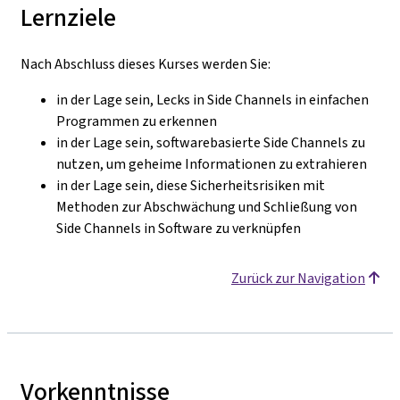
Lernziele
Nach Abschluss dieses Kurses werden Sie:
in der Lage sein, Lecks in Side Channels in einfachen
Programmen zu erkennen
in der Lage sein, softwarebasierte Side Channels zu
nutzen, um geheime Informationen zu extrahieren
in der Lage sein, diese Sicherheitsrisiken mit
Methoden zur Abschwächung und Schließung von
Side Channels in Software zu verknüpfen
Zurück zur Navigation
Vorkenntnisse