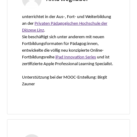
unterrichtet in der Aus-, Fort- und Weiterbildung
an der
Privaten Pädagogischen Hochschule der
Diözese Linz
.
Sie beschäftigt sich unter anderem mit neuen
Fortbildungsformaten für Pädagog:innen,
entwickelte die völlig neu konzipierte Online-
Fortbildungsreihe
iPad Innovation Series
und ist
zertifizierte Apple Professional Learning Specialist.
Unterstützung bei der MOOC-Erstellung: Birgit
Zauner