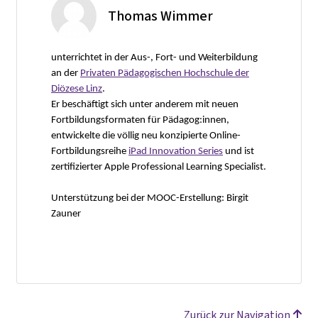
Thomas Wimmer
unterrichtet in der Aus-, Fort- und Weiterbildung
an der
Privaten Pädagogischen Hochschule der
Diözese Linz
.
Er beschäftigt sich unter anderem mit neuen
Fortbildungsformaten für Pädagog:innen,
entwickelte die völlig neu konzipierte Online-
Fortbildungsreihe
iPad Innovation Series
und ist
zertifizierter Apple Professional Learning Specialist.
Unterstützung bei der MOOC-Erstellung: Birgit
Zauner
Zurück zur Navigation