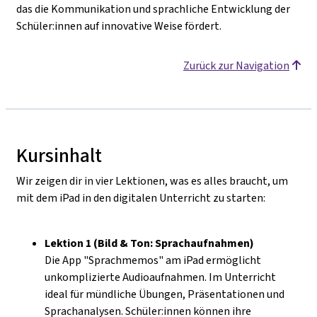
das die Kommunikation und sprachliche Entwicklung der
Schüler:innen auf innovative Weise fördert.
Zurück zur Navigation
Kursinhalt
Wir zeigen dir in vier Lektionen, was es alles braucht, um
mit dem iPad in den digitalen Unterricht zu starten:
Lektion 1 (Bild & Ton: Sprachaufnahmen)
Die App "Sprachmemos" am iPad ermöglicht
unkomplizierte Audioaufnahmen. Im Unterricht
ideal für mündliche Übungen, Präsentationen und
Sprachanalysen. Schüler:innen können ihre