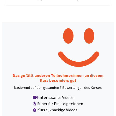
Das gefällt anderen Teilnehmer:innen an diesem
Kurs besonders gut
basierend auf den gesamten 3 Bewertungen des Kurses
Interessante Videos
Super für Einsteiger:innen
Kurze, knackige Videos