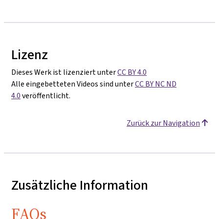
Lizenz
Dieses Werk ist lizenziert unter
CC BY 4.0
Alle eingebetteten Videos sind unter
CC BY NC ND
4.0
veröffentlicht.
Zurück zur Navigation
Zusätzliche Information
FAQs