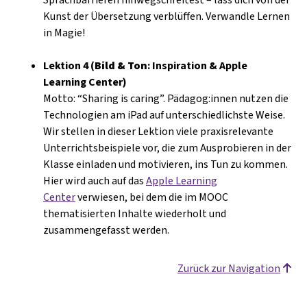
Kunst der Übersetzung verblüffen. Verwandle Lernen
in Magie!
Lektion 4 (
Bild & Ton
: Inspiration & Apple
Learning Center)
Motto: “Sharing is caring”. Pädagog:innen nutzen die
Technologien am iPad auf unterschiedlichste Weise.
Wir stellen in dieser Lektion viele praxisrelevante
Unterrichtsbeispiele vor, die zum Ausprobieren in der
Klasse einladen und motivieren, ins Tun zu kommen.
Hier wird auch auf das
Apple Learning
Center
verwiesen, bei dem die im MOOC
thematisierten Inhalte wiederholt und
zusammengefasst werden.
Zurück zur Navigation