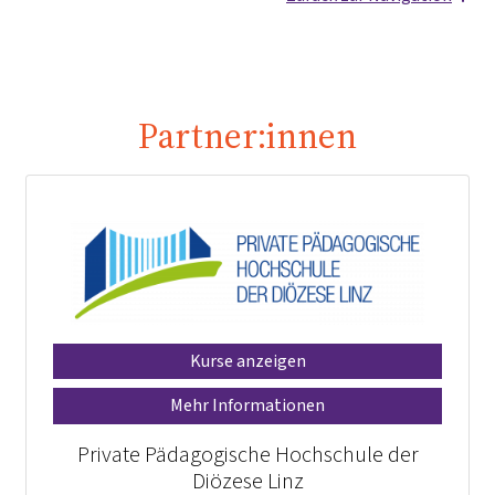
Partner:innen
Kurse anzeigen
Mehr Informationen
Private Pädagogische Hochschule der
Diözese Linz