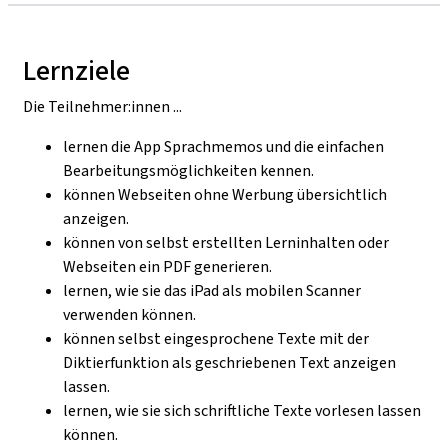
Lernziele
Die Teilnehmer:innen ...
lernen die App Sprachmemos und die einfachen
Bearbeitungsmöglichkeiten kennen.
können Webseiten ohne Werbung übersichtlich
anzeigen.
können von selbst erstellten Lerninhalten oder
Webseiten ein PDF generieren.
lernen, wie sie das iPad als mobilen Scanner
verwenden können.
können selbst eingesprochene Texte mit der
Diktierfunktion als geschriebenen Text anzeigen
lassen.
lernen, wie sie sich schriftliche Texte vorlesen lassen
können.