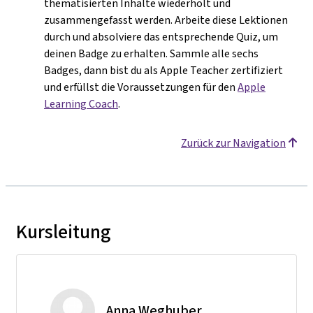
thematisierten Inhalte wiederholt und
zusammengefasst werden. Arbeite diese Lektionen
durch und absolviere das entsprechende Quiz, um
deinen Badge zu erhalten. Sammle alle sechs
Badges, dann bist du als Apple Teacher zertifiziert
und erfüllst die Voraussetzungen für den
Apple
Learning Coach
.
Zurück zur Navigation
Kursleitung
Anna Weghuber