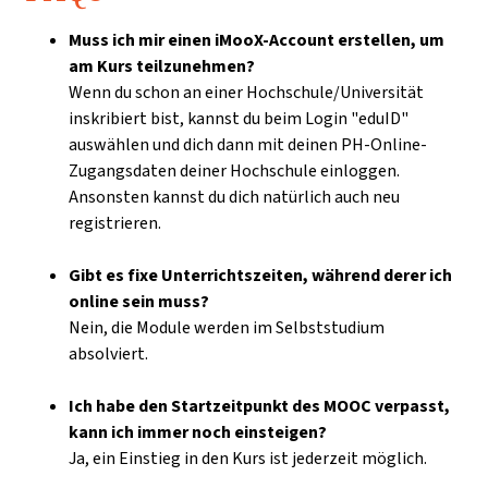
Muss ich mir einen iMooX-Account erstellen, um
am Kurs teilzunehmen?
Wenn du schon an einer Hochschule/Universität
inskribiert bist, kannst du beim Login "eduID"
auswählen und dich dann mit deinen PH-Online-
Zugangsdaten deiner Hochschule einloggen.
Ansonsten kannst du dich natürlich auch neu
registrieren.
Gibt es fixe Unterrichtszeiten, während derer ich
online sein muss?
Nein, die Module werden im Selbststudium
absolviert.
Ich habe den Startzeitpunkt des MOOC verpasst,
kann ich immer noch einsteigen?
Ja, ein Einstieg in den Kurs ist jederzeit möglich.