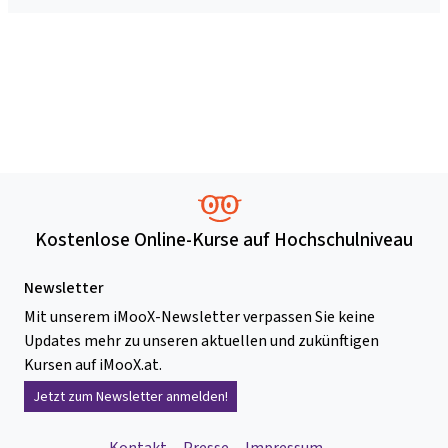
Kostenlose Online-Kurse auf Hochschulniveau
Newsletter
Mit unserem iMooX-Newsletter verpassen Sie keine
Updates mehr zu unseren aktuellen und zukünftigen
Kursen auf iMooX.at.
Jetzt zum Newsletter anmelden!
Kontakt
Presse
Impressum