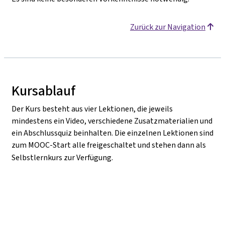
Zurück zur Navigation
Kursablauf
Der Kurs besteht aus vier Lektionen, die jeweils
mindestens ein Video, verschiedene Zusatzmaterialien und
ein Abschlussquiz beinhalten. Die einzelnen Lektionen sind
zum MOOC-Start alle freigeschaltet und stehen dann als
Selbstlernkurs zur Verfügung.