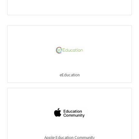
eEducation
Apple Education Community