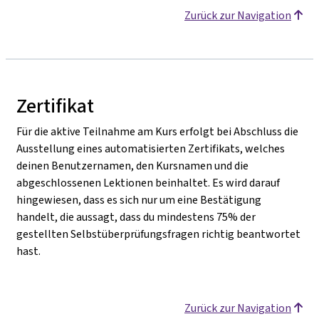
Zurück zur Navigation
Zertifikat
Für die aktive Teilnahme am Kurs erfolgt bei Abschluss die
Ausstellung eines automatisierten Zertifikats, welches
deinen Benutzernamen, den Kursnamen und die
abgeschlossenen Lektionen beinhaltet. Es wird darauf
hingewiesen, dass es sich nur um eine Bestätigung
handelt, die aussagt, dass du mindestens 75% der
gestellten Selbstüberprüfungsfragen richtig beantwortet
hast.
Zurück zur Navigation