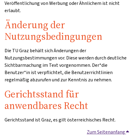
Veröffentlichung von Werbung oder Ähnlichem ist nicht
erlaubt.
Änderung der
Nutzungsbedingungen
Die TU Graz behält sich Änderungen der
Nutzungsbestimmungen vor. Diese werden durch deutliche
Sichtbarmachung im Text vorgenommen. Der*die
Benutzer*in ist verpflichtet, die Benutzerrichtlinien
regelmäßig abzurufen und zur Kenntnis zu nehmen.
Gerichtsstand für
anwendbares Recht
Gerichtsstand ist Graz, es gilt österreichisches Recht.
Zum Seitenanfang