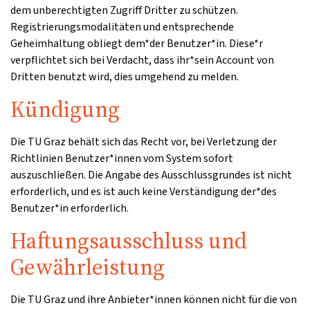
dem unberechtigten Zugriff Dritter zu schützen.
Registrierungsmodalitäten und entsprechende
Geheimhaltung obliegt dem*der Benutzer*in. Diese*r
verpflichtet sich bei Verdacht, dass ihr*sein Account von
Dritten benutzt wird, dies umgehend zu melden.
Kündigung
Die TU Graz behält sich das Recht vor, bei Verletzung der
Richtlinien Benutzer*innen vom System sofort
auszuschließen. Die Angabe des Ausschlussgrundes ist nicht
erforderlich, und es ist auch keine Verständigung der*des
Benutzer*in erforderlich.
Haftungsausschluss und
Gewährleistung
Die TU Graz und ihre Anbieter*innen können nicht für die von