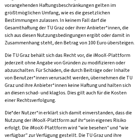
vorangehenden Haftungsbeschränkungen gelten im
größtmöglichen Umfang, wie es die gesetzlichen
Bestimmungen zulassen. In keinem Fall darf die
Gesamthaftung der TU Graz oder ihrer Anbieter*innen, die
sich aus diesen Nutzungsbedingungen ergibt oder damit in
Zusammenhang steht, den Betrag von 100 Euro übersteigen.
Die TU Graz behält sich das Recht vor, die iMooX-Plattform
jederzeit ohne Angabe von Gründen zu modifizieren oder
abzuschalten. Für Schäden, die durch Beiträge oder Inhalte
von Benutzer*innen verursacht werden, übernehmen die TU
Graz und ihre Anbieter*innen keine Haftung und halten sich
an diesen schad- und klaglos. Dies gilt auch für die Kosten
einer Rechtsverfolgung.
Die*der Nutzer*in erklärt sich damit einverstanden, dass die
Nutzung der iMooX-Plattform auf ihr*sein eigenes Risiko
erfolgt. Die iMooX-Plattform wird "wie besehen" und "wie
verfügbar" zur Verfügung gestellt. Die TU Graz und ihre