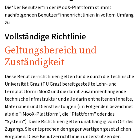
Die*Der Benutzer*in der iMooX-Plattform stimmt
nachfolgenden Benutzer*innenrichtlinien in vollem Umfang
zu.
Vollständige Richtlinie
Geltungsbereich und
Zuständigkeit
Diese Benutzerrichtlinien gelten für die durch die Technische
Universität Graz (TU Graz) bereitgestellte Lehr- und
Lernplattform iMooX und die damit zusammenhängende
technische Infrastruktur und alle darin enthaltenen Inhalte,
Materialien und Dienstleistungen (im Folgenden bezeichnet
als die "iMooX-Plattform", die "Plattform" oder das
"System"). Diese Richtlinien gelten unabhängig vom Ort des
Zugangs. Sie entsprechen den gegenwärtigen gesetzlichen
Vorgaben. Diese Benutzerrichtlinien unterstützen den