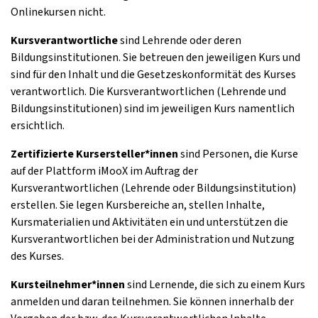
Onlinekursen nicht.
Kursverantwortliche
sind Lehrende oder deren
Bildungsinstitutionen. Sie betreuen den jeweiligen Kurs und
sind für den Inhalt und die Gesetzeskonformität des Kurses
verantwortlich. Die Kursverantwortlichen (Lehrende und
Bildungsinstitutionen) sind im jeweiligen Kurs namentlich
ersichtlich.
Zertifizierte Kursersteller*innen
sind Personen, die Kurse
auf der Plattform iMooX im Auftrag der
Kursverantwortlichen (Lehrende oder Bildungsinstitution)
erstellen. Sie legen Kursbereiche an, stellen Inhalte,
Kursmaterialien und Aktivitäten ein und unterstützen die
Kursverantwortlichen bei der Administration und Nutzung
des Kurses.
Kursteilnehmer*innen
sind Lernende, die sich zu einem Kurs
anmelden und daran teilnehmen. Sie können innerhalb der