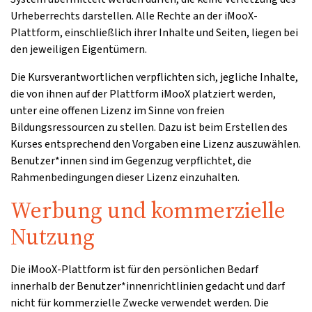
Urheberrechts darstellen. Alle Rechte an der iMooX-
Plattform, einschließlich ihrer Inhalte und Seiten, liegen bei
den jeweiligen Eigentümern.
Die Kursverantwortlichen verpflichten sich, jegliche Inhalte,
die von ihnen auf der Plattform iMooX platziert werden,
unter eine offenen Lizenz im Sinne von freien
Bildungsressourcen zu stellen. Dazu ist beim Erstellen des
Kurses entsprechend den Vorgaben eine Lizenz auszuwählen.
Benutzer*innen sind im Gegenzug verpflichtet, die
Rahmenbedingungen dieser Lizenz einzuhalten.
Werbung und kommerzielle
Nutzung
Die iMooX-Plattform ist für den persönlichen Bedarf
innerhalb der Benutzer*innenrichtlinien gedacht und darf
nicht für kommerzielle Zwecke verwendet werden. Die