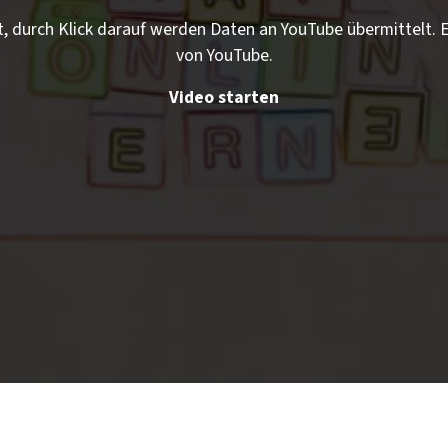
t, durch Klick darauf werden Daten an YouTube übermittelt.
von YouTube.
Video starten