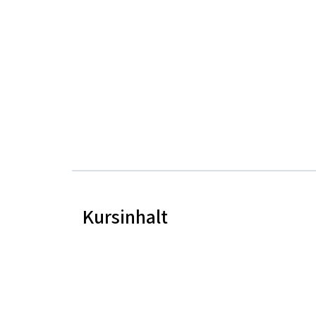
Kursinhalt