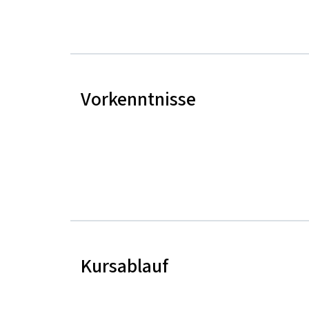
Vorkenntnisse
Kursablauf