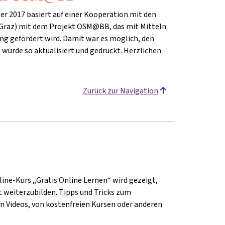
er 2017 basiert auf einer Kooperation mit den
U Graz) mit dem Projekt OSM@BB, das mit Mitteln
ng gefördert wird. Damit war es möglich, den
 wurde so aktualisiert und gedruckt. Herzlichen
Zurück zur Navigation
line-Kurs „Gratis Online Lernen“ wird gezeigt,
t weiterzubilden. Tipps und Tricks zum
en Videos, von kostenfreien Kursen oder anderen