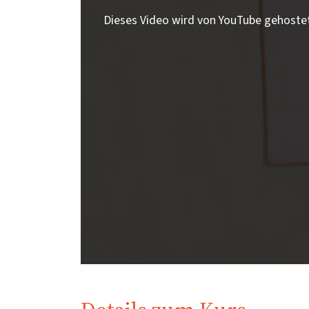
Dieses Video wird von YouTube gehoste