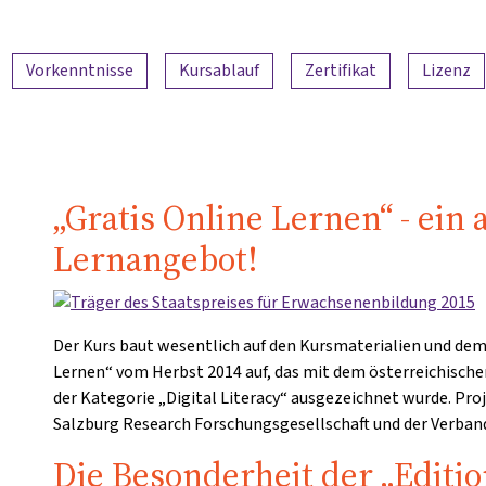
Vorkenntnisse
Kursablauf
Zertifikat
Lizenz
„Gratis Online Lernen“ - ein
Lernangebot!
Der Kurs baut wesentlich auf den Kursmaterialien und de
Lernen“ vom Herbst 2014 auf, das mit dem österreichische
der Kategorie „Digital Literacy“ ausgezeichnet wurde. Pro
Salzburg Research Forschungsgesellschaft und der Verban
Die Besonderheit der „Edit