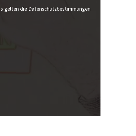
 Es gelten die Datenschutzbestimmungen