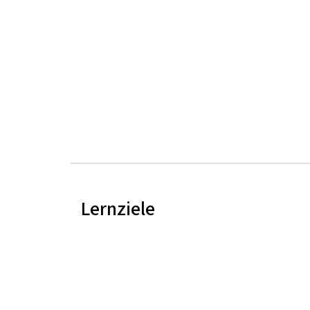
Lernziele