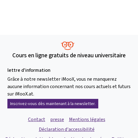
Cours en ligne gratuits de niveau universitaire
lettre d'information
Grâce à notre newsletter iMooX, vous ne manquerez
aucune information concernant nos cours actuels et futurs
sur iMooX.at.
Inscrivez-vous dès maintenant à la newsletter.
Contact
presse
Mentions légales
Déclaration d'accessibilité