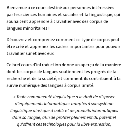
Bienvenue à ce cours destiné aux personnes intéressées
par les sciences humaines et sociales et la linguistique, qui
souhaitent apprendre à travailler avec des corpus de
langues minoritaires !
Découvrez et comprenez comment ce type de corpus peut
être créé et apprenez les cadres importantes pour pouvoir
travailler sur et avec eux.
Ce bref cours d'introduction donne un aperçu de la manière
dont les corpus de langues soutiennent les progrès de la
recherche et de la société, et comment ils contribuent à la
survie numérique des langues à corpus limité.
« Toute communauté linguistique a le droit de disposer
d'équipements informatiques adaptés à son système
linguistique ainsi que d'outils et de produits informatiques
dans sa langue, afin de profiter pleinement du potentiel
qu'offrent ces technologies pour la libre expression,