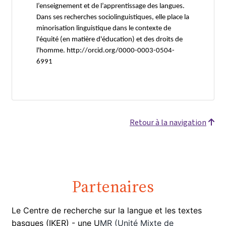
l’enseignement et de l’apprentissage des langues.
Dans ses recherches sociolinguistiques, elle place la
minorisation linguistique dans le contexte de
l'équité (en matière d'éducation) et des droits de
l'homme. http://orcid.org/0000-0003-0504-
6991
Retour à la navigation
Partenaires
Le Centre de recherche sur la langue et les textes
basques (IKER) -
une U
MR (Unité Mixte de