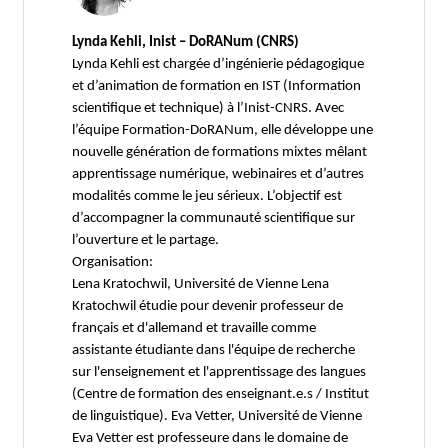
Lynda Kehli, Inist – DoRANum (CNRS)
Lynda Kehli est chargée d’ingénierie pédagogique
et d’animation de formation en IST (Information
scientifique et technique) à l’Inist-CNRS. Avec
l’équipe Formation-DoRANum, elle développe une
nouvelle génération de formations mixtes mêlant
apprentissage numérique, webinaires et d’autres
modalités comme le jeu sérieux. L’objectif est
d’accompagner la communauté scientifique sur
l’ouverture et le partage.
Organisation:
Lena Kratochwil, Université de Vienne Lena
Kratochwil étudie pour devenir professeur de
français et d'allemand et travaille comme
assistante étudiante dans l'équipe de recherche
sur l'enseignement et l'apprentissage des langues
(Centre de formation des enseignant.e.s / Institut
de linguistique). Eva Vetter, Université de Vienne
Eva Vetter est professeure dans le domaine de