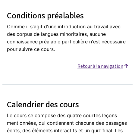
Conditions préalables
Comme il s'agit d'une introduction au travail avec
des corpus de langues minoritaires, aucune
connaissance préalable particulière n'est nécessaire
pour suivre ce cours.
Retour à la navigation
Calendrier des cours
Le cours se compose des quatre courtes leçons
mentionnées, qui contiennent chacune des passages
écrits, des éléments interactifs et un quiz final. Les