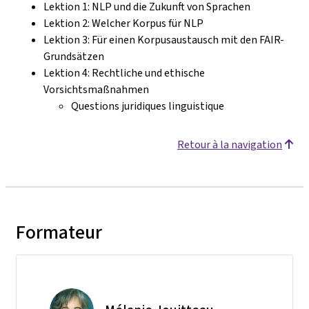
Lektion 1: NLP und die Zukunft von Sprachen
Lektion 2: Welcher Korpus für NLP
Lektion 3: Für einen Korpusaustausch mit den FAIR-
Grundsätzen
Lektion 4: Rechtliche und ethische
Vorsichtsmaßnahmen
Questions juridiques linguistique
Retour à la navigation
Formateur