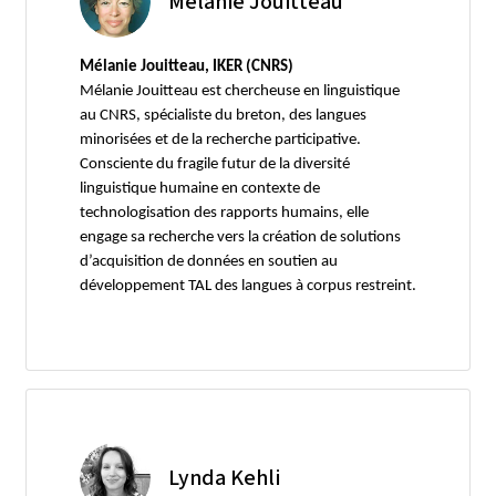
Mélanie Jouitteau
Mélanie Jouitteau, IKER (CNRS)
Mélanie Jouitteau est chercheuse en linguistique
au CNRS, spécialiste du breton, des langues
minorisées et de la recherche participative.
Consciente du fragile futur de la diversité
linguistique humaine en contexte de
technologisation des rapports humains, elle
engage sa recherche vers la création de solutions
d’acquisition de données en soutien au
développement TAL des langues à corpus restreint.
Lynda Kehli