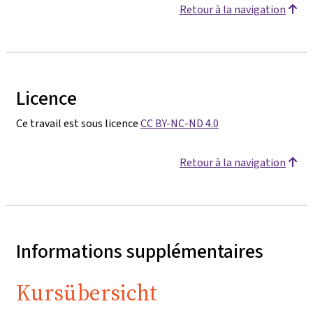
Retour à la navigation
Licence
Ce travail est sous licence
CC BY-NC-ND 4.0
Retour à la navigation
Informations supplémentaires
Kursübersicht