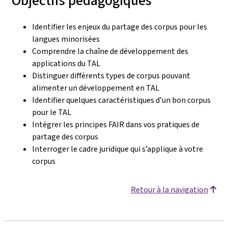
Objectifs pédagogiques
Identifier les enjeux du partage des corpus pour les
langues minorisées
Comprendre la chaîne de développement des
applications du TAL
Distinguer différents types de corpus pouvant
alimenter un développement en TAL
Identifier quelques caractéristiques d’un bon corpus
pour le TAL
Intégrer les principes FAIR dans vos pratiques de
partage des corpus
Interroger le cadre juridique qui s’applique à votre
corpus
Retour à la navigation