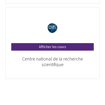
Afficher les cours
Centre national de la recherche
scientifique