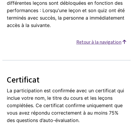
différentes leçons sont débloquées en fonction des
performances : Lorsqu'une leçon et son quiz ont été
terminés avec succès, la personne a immédiatement
accès à la suivante.
Retour à la navigation
Certificat
La participation est confirmée avec un certificat qui
inclue votre nom, le titre du cours et les leçons
complétées. Ce certificat confirme uniquement que
vous avez répondu correctement à au moins 75%
des questions d’auto-évaluation.