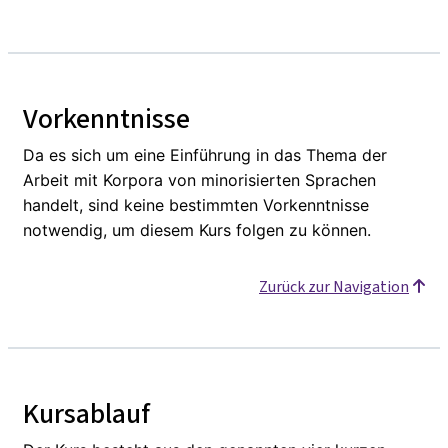
Vorkenntnisse
Da es sich um eine Einführung in das Thema der
Arbeit mit Korpora von minorisierten Sprachen
handelt, sind keine bestimmten Vorkenntnisse
notwendig, um diesem Kurs folgen zu können.
Zurück zur Navigation
Kursablauf