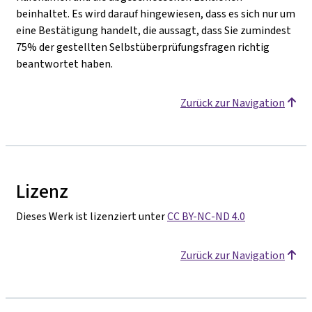
beinhaltet. Es wird darauf hingewiesen, dass es sich nur um
eine Bestätigung handelt, die aussagt, dass Sie zumindest
75% der gestellten Selbstüberprüfungsfragen richtig
beantwortet haben.
Zurück zur Navigation
Lizenz
Dieses Werk ist lizenziert unter
CC BY-NC-ND 4.0
Zurück zur Navigation