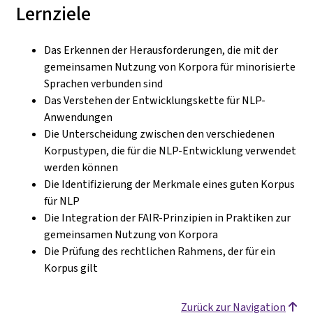
Lernziele
Das Erkennen der Herausforderungen, die mit der
gemeinsamen Nutzung von Korpora für minorisierte
Sprachen verbunden sind
Das Verstehen der Entwicklungskette für NLP-
Anwendungen
Die Unterscheidung zwischen den verschiedenen
Korpustypen, die für die NLP-Entwicklung verwendet
werden können
Die Identifizierung der Merkmale eines guten Korpus
für NLP
Die Integration der FAIR-Prinzipien in Praktiken zur
gemeinsamen Nutzung von Korpora
Die Prüfung des rechtlichen Rahmens, der für ein
Korpus gilt
Zurück zur Navigation