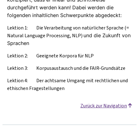
durchgeführt werden kann! Dabei werden die
folgenden inhaltlichen Schwerpunkte abgedeckt:
Lektion 1: Die Verarbeitung von natürlicher Sprache (=
Natural Language Processing, NLP)
und die
Zukunft von
Sprachen
Lektion 2: Geeignete Korpora für NLP
Lektion 3: Korpusaustausch und die FAIR-Grundsätze
Lektion 4: Der achtsame Umgang mit rechtlichen und
ethischen Fragestellungen
Zurück zur Navigation