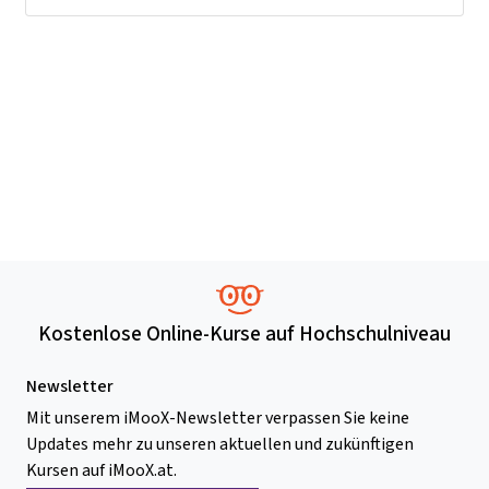
Kostenlose Online-Kurse auf Hochschulniveau
Newsletter
Mit unserem iMooX-Newsletter verpassen Sie keine
Updates mehr zu unseren aktuellen und zukünftigen
Kursen auf iMooX.at.