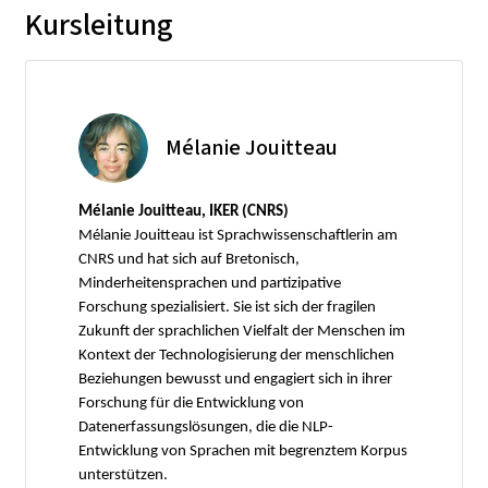
Kursleitung
Mélanie Jouitteau
Mélanie Jouitteau, IKER (CNRS)
Mélanie Jouitteau ist Sprachwissenschaftlerin am
CNRS und hat sich auf Bretonisch,
Minderheitensprachen und partizipative
Forschung spezialisiert. Sie ist sich der fragilen
Zukunft der sprachlichen Vielfalt der Menschen im
Kontext der Technologisierung der menschlichen
Beziehungen bewusst und engagiert sich in ihrer
Forschung für die Entwicklung von
Datenerfassungslösungen, die die NLP-
Entwicklung von Sprachen mit begrenztem Korpus
unterstützen.