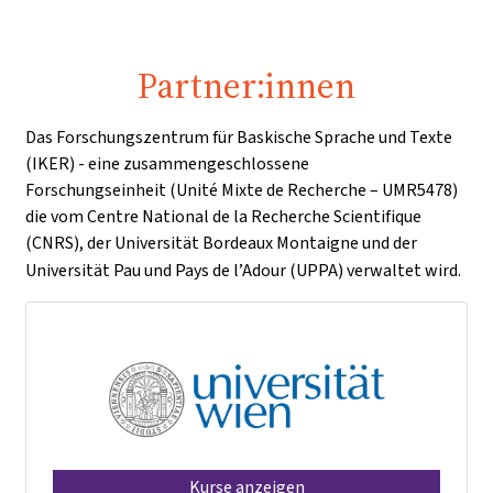
Partner:innen
Das Forschungszentrum für Baskische Sprache und Texte
(IKER) - eine zusammengeschlossene
Forschungseinheit (Unité Mixte de Recherche – UMR5478)
die vom Centre National de la Recherche Scientifique
(CNRS), der Universität Bordeaux Montaigne und der
Universität Pau und Pays de l’Adour (UPPA) verwaltet wird.
Kurse anzeigen