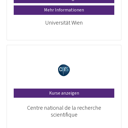
Mehr Informationen
Universität Wien
Kurse anzeigen
Centre national de la recherche
scientifique