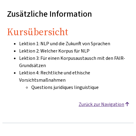
Zusätzliche Information
Kursübersicht
Lektion 1: NLP und die Zukunft von Sprachen
Lektion 2: Welcher Korpus für NLP
Lektion 3: Für einen Korpusaustausch mit den FAIR-
Grundsätzen
Lektion 4: Rechtliche und ethische
Vorsichtsmaßnahmen
Questions juridiques linguistique
Zurück zur Navigation