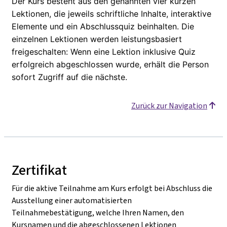
Der Kurs besteht aus den genannten vier kurzen
Lektionen, die jeweils schriftliche Inhalte, interaktive
Elemente und ein Abschlussquiz beinhalten. Die
einzelnen Lektionen werden leistungsbasiert
freigeschalten: Wenn eine Lektion inklusive Quiz
erfolgreich abgeschlossen wurde, erhält die Person
sofort Zugriff auf die nächste.
Zurück zur Navigation
Zertifikat
Für die aktive Teilnahme am Kurs erfolgt bei Abschluss die
Ausstellung einer automatisierten
Teilnahmebestätigung, welche Ihren Namen, den
Kursnamen und die abgeschlossenen Lektionen