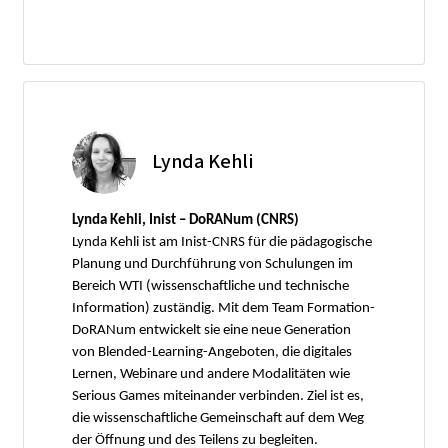
Lynda Kehli
Lynda Kehli, Inist – DoRANum (CNRS)
Lynda Kehli ist am Inist-CNRS für die pädagogische
Planung und Durchführung von Schulungen im
Bereich WTI (wissenschaftliche und technische
Information) zuständig. Mit dem Team Formation-
DoRANum entwickelt sie eine neue Generation
von Blended-Learning-Angeboten, die digitales
Lernen, Webinare und andere Modalitäten wie
Serious Games miteinander verbinden. Ziel ist es,
die wissenschaftliche Gemeinschaft auf dem Weg
der Öffnung und des Teilens zu begleiten.