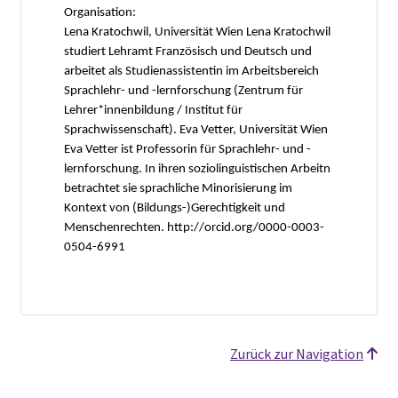
Organisation:
Lena Kratochwil, Universität Wien Lena Kratochwil
studiert Lehramt Französisch und Deutsch und
arbeitet als Studienassistentin im Arbeitsbereich
Sprachlehr- und -lernforschung (Zentrum für
Lehrer*innenbildung / Institut für
Sprachwissenschaft). Eva Vetter, Universität Wien
Eva Vetter ist Professorin für Sprachlehr- und -
lernforschung. In ihren soziolinguistischen Arbeitn
betrachtet sie sprachliche Minorisierung im
Kontext von (Bildungs-)Gerechtigkeit und
Menschenrechten. http://orcid.org/0000-0003-
0504-6991
Zurück zur Navigation