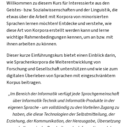
Willkommen zu diesem Kurs für Interessierte aus den
Geistes- bzw. Sozialwissenschaften und der Linguistik, die
etwas über die Arbeit mit Korpora von minorisierten
Sprachen lernen möchten! Entdecke und verstehe, wie
diese Art von Korpora erstellt werden kann und lerne
wichtige Rahmenbedingungen kennen, um an bzw. mit
ihnen arbeiten zu können.
Dieser kurze Einführungskurs bietet einen Einblick darin,
wie Sprachenkorpora die Weiterentwicklung von
Forschung und Gesellschaft unterstützen und wie sie zum
digitalen Überleben von Sprachen mit eingeschränktem
Korpus beitragen.
„Im Bereich der Informatik verfügt jede Sprachgemeinschaft
über Informatik-Technik und Informatik-Produkte in der
eigenen Sprache - um vollständig zu den Vorteilen Zugang zu
haben, die diese Technologien der Selbstmitteilung, der
Erziehung, der Kommunikation, der Herausgabe, Übersetzung