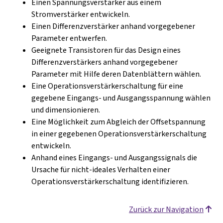
Einen Spannungsverstärker aus einem
Stromverstärker entwickeln.
Einen Differenzverstärker anhand vorgegebener
Parameter entwerfen.
Geeignete Transistoren für das Design eines
Differenzverstärkers anhand vorgegebener
Parameter mit Hilfe deren Datenblättern wählen.
Eine Operationsverstärkerschaltung für eine
gegebene Eingangs- und Ausgangsspannung wählen
und dimensionieren.
Eine Möglichkeit zum Abgleich der Offsetspannung
in einer gegebenen Operationsverstärkerschaltung
entwickeln.
Anhand eines Eingangs- und Ausgangssignals die
Ursache für nicht-ideales Verhalten einer
Operationsverstärkerschaltung identifizieren.
Zurück zur Navigation