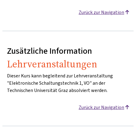
Zurück zur Navigation
Zusätzliche Information
Lehrveranstaltungen
Dieser Kurs kann begleitend zur Lehrveranstaltung
"Elektronische Schaltungstechnik 1, VO" an der
Technischen Universität Graz absolviert werden.
Zurück zur Navigation