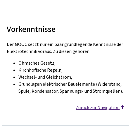
Vorkenntnisse
Der MOOC setzt nur ein paar grundlegende Kenntnisse der
Elektrotechnik voraus. Zu diesen gehören:
Ohmsches Gesetz,
Kirchhoffsche Regeln,
Wechsel- und Gleichstrom,
Grundlagen elektrischer Bauelemente (Widerstand,
Spule, Kondensator, Spannungs- und Stromquellen).
Zurück zur Navigation