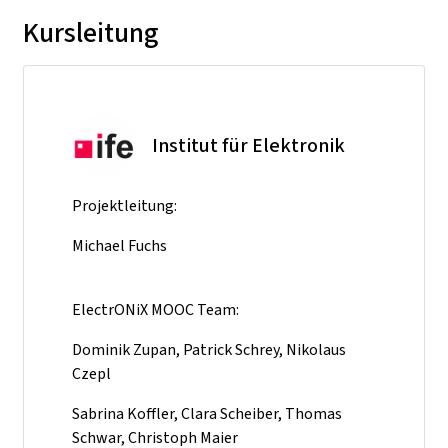
Kursleitung
Institut für Elektronik
Projektleitung:
Michael Fuchs
ElectrONiX MOOC Team:
Dominik Zupan, Patrick Schrey, Nikolaus
Czepl
Sabrina Koffler, Clara Scheiber, Thomas
Schwar, Christoph Maier