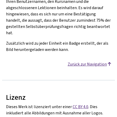
Ihren Benutzernamen, den Kursnamen und die
abgeschlossenen Lektionen beinhalten. Es wird darauf
hingewiesen, dass es sich nur um eine Bestätigung
handelt, die aussagt, dass der Benutzer zumindest 75% der
gestellten Selbstüberprüfungsfragen richtig beantwortet
hat.
Zusätzlich wird zu jeder Einheit ein Badge erstellt, der als
Bild heruntergeladen werden kann.
Zurück zur Navigation
Lizenz
Dieses Werk ist lizenziert unter einer
CC BY 4.0
. Dies
inkludiert alle Abbildungen mit Ausnahme aller Logos.