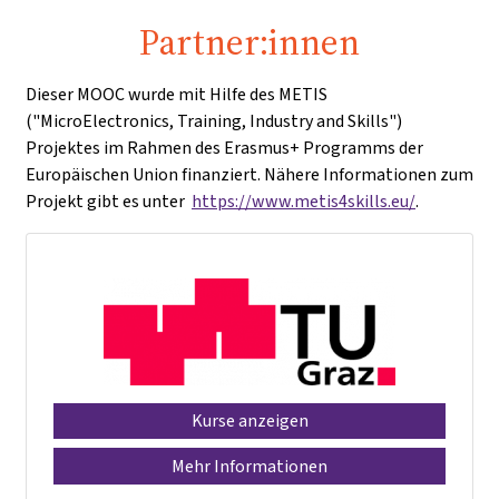
Partner:innen
Dieser MOOC wurde mit Hilfe des METIS
("MicroElectronics, Training, Industry and Skills")
Projektes im Rahmen des Erasmus+ Programms der
Europäischen Union finanziert. Nähere Informationen zum
Projekt gibt es unter
https://www.metis4skills.eu/
.
Kurse anzeigen
Mehr Informationen