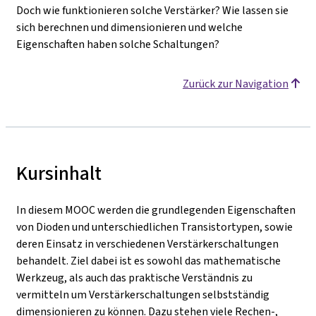
Doch wie funktionieren solche Verstärker? Wie lassen sie
sich berechnen und dimensionieren und welche
Eigenschaften haben solche Schaltungen?
Zurück zur Navigation
Kursinhalt
In diesem MOOC werden die grundlegenden Eigenschaften
von Dioden und unterschiedlichen Transistortypen, sowie
deren Einsatz in verschiedenen Verstärkerschaltungen
behandelt. Ziel dabei ist es sowohl das mathematische
Werkzeug, als auch das praktische Verständnis zu
vermitteln um Verstärkerschaltungen selbstständig
dimensionieren zu können. Dazu stehen viele Rechen-,