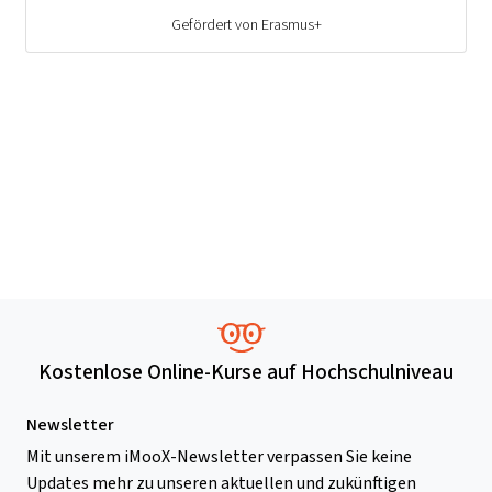
Gefördert von Erasmus+
Kostenlose Online-Kurse auf Hochschulniveau
Newsletter
Mit unserem iMooX-Newsletter verpassen Sie keine
Updates mehr zu unseren aktuellen und zukünftigen