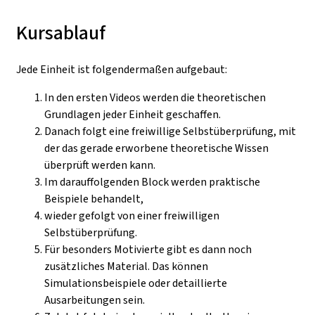
Kursablauf
Jede Einheit ist folgendermaßen aufgebaut:
In den ersten Videos werden die theoretischen
Grundlagen jeder Einheit geschaffen.
Danach folgt eine freiwillige Selbstüberprüfung, mit
der das gerade erworbene theoretische Wissen
überprüft werden kann.
Im darauffolgenden Block werden praktische
Beispiele behandelt,
wieder gefolgt von einer freiwilligen
Selbstüberprüfung.
Für besonders Motivierte gibt es dann noch
zusätzliches Material. Das können
Simulationsbeispiele oder detaillierte
Ausarbeitungen sein.