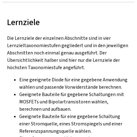
Lernziele
Die Lernziele der einzelnen Abschnitte sind in vier
Lernzieltaxonomiestufen gegliedert und in den jeweiligen
Abschnitten noch einmal genau ausgeführt. Der
Übersichtlichkeit halber sind hier nur die Lernziele der
höchsten Taxonomiestufe angeführt.
Eine geeignete Diode für eine gegebene Anwendung
wählen und passende Vorwiderstände berechnen.
Geeignete Bauteile für gegebene Schaltungen mit
MOSFETs und Bipolartransistoren wählen,
berechnen und aufbauen.
Geeignete Bauteile für eine gegebene Schaltung
einer Stromquelle, eines Stromspiegels und einer
Referenzspannungsquelle wählen.