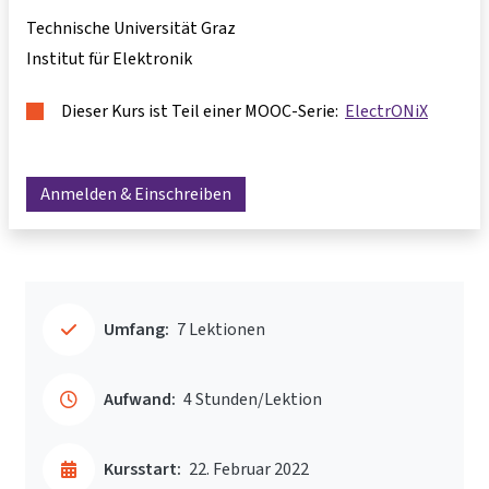
Technische Universität Graz
Institut für Elektronik
Dieser Kurs ist Teil einer MOOC-Serie:
ElectrONiX
Anmelden & Einschreiben
Umfang:
7 Lektionen
Aufwand:
4 Stunden/Lektion
Kursstart:
22. Februar 2022