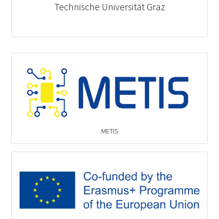
Technische Universität Graz
METIS