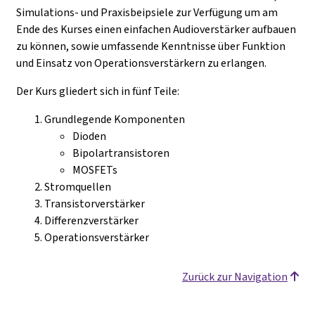
Simulations- und Praxisbeipsiele zur Verfügung um am
Ende des Kurses einen einfachen Audioverstärker aufbauen
zu können, sowie umfassende Kenntnisse über Funktion
und Einsatz von Operationsverstärkern zu erlangen.
Der Kurs gliedert sich in fünf Teile:
Grundlegende Komponenten
Dioden
Bipolartransistoren
MOSFETs
Stromquellen
Transistorverstärker
Differenzverstärker
Operationsverstärker
Zurück zur Navigation