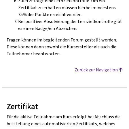
Zuletzt folgt eine Lernzielkontrolle. Um ein
Zertifikat zu erhalten müssen hierbei mindestens
75% der Punkte erreicht werden.
Bei positiver Absolvierung der Lernzielkontrolle gibt
es einen Badge/ein Abzeichen.
Fragen können im begleitenden Forum gestellt werden.
Diese können dann sowohl die Kursersteller als auch die
Teilnehnmer beantworten.
Zurück zur Navigation
Zertifikat
Für die aktive Teilnahme am Kurs erfolgt bei Abschluss die
Ausstellung eines automatisierten Zertifikats, welches