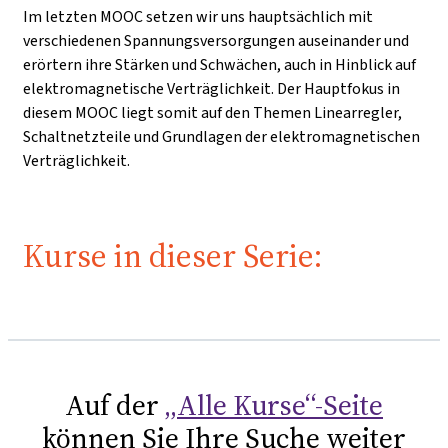
Im letzten MOOC setzen wir uns hauptsächlich mit
verschiedenen Spannungsversorgungen auseinander und
erörtern ihre Stärken und Schwächen, auch in Hinblick auf
elektromagnetische Verträglichkeit. Der Hauptfokus in
diesem MOOC liegt somit auf den Themen Linearregler,
Schaltnetzteile und Grundlagen der elektromagnetischen
Verträglichkeit.
Kurse in dieser Serie:
Auf der
„Alle Kurse“-Seite
können Sie Ihre Suche weiter