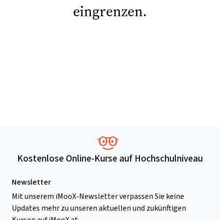
eingrenzen.
Kostenlose Online-Kurse auf Hochschulniveau
Newsletter
Mit unserem iMooX-Newsletter verpassen Sie keine
Updates mehr zu unseren aktuellen und zukünftigen
Kursen auf iMooX.at.