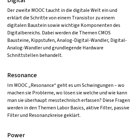
Digital
Der zweite MOOC taucht in die digitale Welt ein und
erklärt die Schritte von einem Transistor zu einem
digitalen Baustein sowie wichtige Komponenten des
Digitalbereichs. Dabei werden die Themen CMOS
Bausteine, Kippstufen, Analog-Digital-Wandler, Digital-
Analog-Wandler und grundlegende Hardware
Schnittstellen behandelt.
Resonance
Im MOOC „Resonance“ geht es um Schwingungen – wo
machen sie Probleme, wo lösen sie welche und wie kann
man sie überhaupt messtechnisch erfassen? Diese Fragen
werden in den Themen Labor Basics, aktive Filter, passive
Filter und Resonanzkreise geklärt.
Power