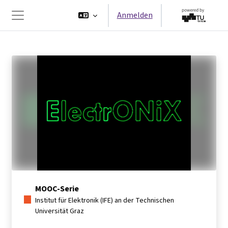
Zum Hauptinhalt
Anmelden
Website-Übersicht
MOOC-Serie
Institut für Elektronik (IFE) an der Technischen
Universität Graz