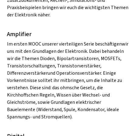
Zusatzdokumenten, Rechen-, Simulations- und
Praxisbeispielen bringen wir euch die wichtigsten Themen
der Elektronik näher.
Amplifier
Im ersten MOOC unserer vierteiligen Serie beschäftigenwir
uns mit den Grundlagen der Elektronik. Dabei behandeln
wir die Themen Dioden, Bipolartransistoren, MOSFETs,
Transistorschaltungen, Transistorverstärker,
Differenzverstärkerund Operationsverstärker. Einige
Vorkenntnisse solltet ihr mitbringen, um die Inhalte zu
verstehen. Diese sind: das ohmsche Gesetz, die
Kirchhoffschen Regeln, Wissen über Wechsel- und
Gleichströme, sowie Grundlagen elektrischer
Bauelemente (Widerstand, Spule, Kondensator, ideale
Spannungs- und Stromquellen).