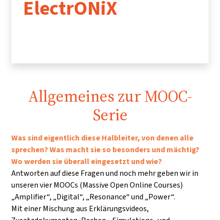
ElectrONiX
Allgemeines zur MOOC-
Serie
Was sind eigentlich diese Halbleiter, von denen alle
sprechen? Was macht sie so besonders und mächtig?
Wo werden sie überall eingesetzt und wie?
Antworten auf diese Fragen und noch mehr geben wir in
unseren vier MOOCs (Massive Open Online Courses)
„Amplifier“, „Digital“, „Resonance“ und „Power“.
Mit einer Mischung aus Erklärungsvideos,