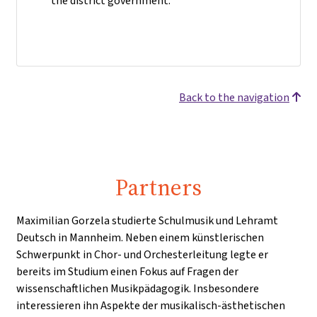
the district government.
Back to the navigation
Partners
Maximilian Gorzela studierte Schulmusik und Lehramt
Deutsch in Mannheim. Neben einem künstlerischen
Schwerpunkt in Chor- und Orchesterleitung legte er
bereits im Studium einen Fokus auf Fragen der
wissenschaftlichen Musikpädagogik. Insbesondere
interessieren ihn Aspekte der musikalisch-ästhetischen