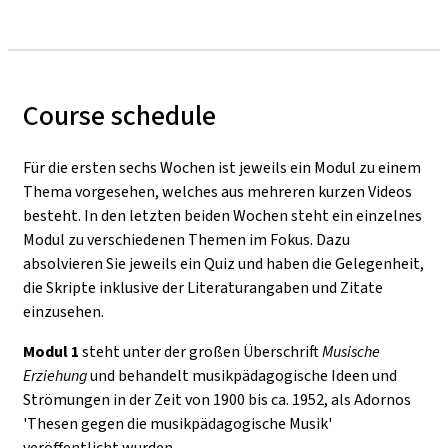
Course schedule
Für die ersten sechs Wochen ist jeweils ein Modul zu einem
Thema vorgesehen, welches aus mehreren kurzen Videos
besteht. In den letzten beiden Wochen steht ein einzelnes
Modul zu verschiedenen Themen im Fokus. Dazu
absolvieren Sie jeweils ein Quiz und haben die Gelegenheit,
die Skripte inklusive der Literaturangaben und Zitate
einzusehen.
Modul 1
steht unter der großen Überschrift
Musische
Erziehung
und behandelt musikpädagogische Ideen und
Strömungen in der Zeit von 1900 bis ca. 1952, als Adornos
'Thesen gegen die musikpädagogische Musik'
veröffentlicht wurden.