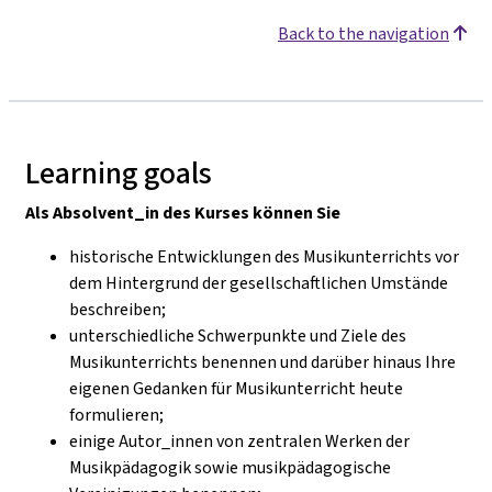
Back to the navigation
Learning goals
Als Absolvent_in des Kurses können Sie
historische Entwicklungen des Musikunterrichts vor
dem Hintergrund der gesellschaftlichen Umstände
beschreiben;
unterschiedliche Schwerpunkte und Ziele des
Musikunterrichts benennen und darüber hinaus Ihre
eigenen Gedanken für Musikunterricht heute
formulieren;
einige Autor_innen von zentralen Werken der
Musikpädagogik sowie musikpädagogische