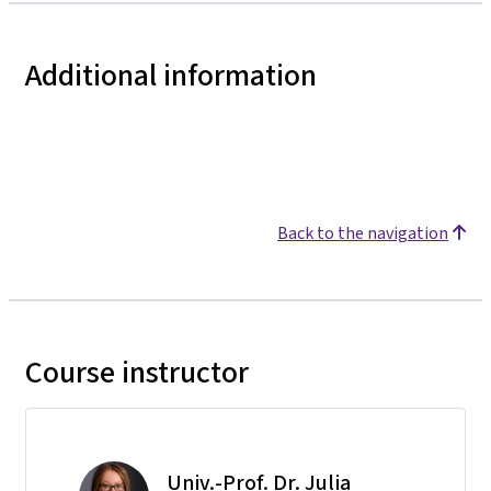
Additional information
Back to the navigation
Course instructor
Univ.-Prof. Dr. Julia