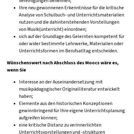
Vereinigungen benennen;
Ihre neu gewonnenen Erkenntnisse für die kritische
Analyse von Schulbuch- und Unterrichtsmaterialien
nutzen und die dahinterstehenden Vorstellungen
von Musik(unterricht) einordnen;
sich auf der Grundlage des Gelernten kompetent für
oder wider bestimmte Lehrwerke, Materialien oder
Unterrichtsformen im Berufsalltag entscheiden.
Wünschenswert nach Abschluss des Moocs wäre es,
wenn Sie
Interesse an der Auseinandersetzung mit
musikpädagogischer Originalliteratur entwickelt
haben;
Elemente aus den historischen Konzeptionen
gewinnbringend für Ihre eigene Unterrichtsplanung
aufgreifen können;
eine kritische Distanz zu verinnerlichten
Unterrichtsvorstellungen und -strukturen