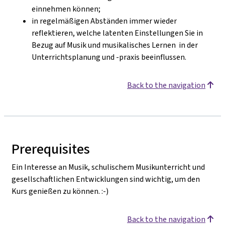
einnehmen können;
in regelmäßigen Abständen immer wieder
reflektieren, welche latenten Einstellungen Sie in
Bezug auf Musik und musikalisches Lernen in der
Unterrichtsplanung und -praxis beeinflussen.
Back to the navigation
Prerequisites
Ein Interesse an Musik, schulischem Musikunterricht und
gesellschaftlichen Entwicklungen sind wichtig, um den
Kurs genießen zu können. :-)
Back to the navigation