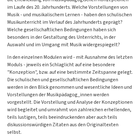
im Laufe des 20. Jahrhunderts. Welche Vorstellungen von
Musik - und musikalischem Lernen - haben den schulischen
Musikunterricht im Verlauf des Jahrhunderts geprägt?
Welche gesellschaftlichen Bedingungen haben sich
besonders in der Gestaltung des Unterrichts, in der
Auswahl und im Umgang mit Musik widergespiegelt?
In den einzelnen Modulen wird - mit Ausnahme des letzten
Moduls - jeweils ein Schlaglicht auf eine besondere
"Konzeption", bzw. auf eine bestimmte Zeitspanne gelegt.
Die schulischen und gesellschaftlichen Bedingungen
werden in den Blick genommen und wesentliche Ideen und
Vorstellungen der Musikpädagog_innen werden
vorgestellt. Die Vorstellung und Analyse der Konzeptionen
wird begleitet und umrahmt von zahlreichen erhellenden,
teils lustigen, teils beeindruckenden aber auch teils
diskussionswürdigen Zitaten aus den Originaltexten
selbst.