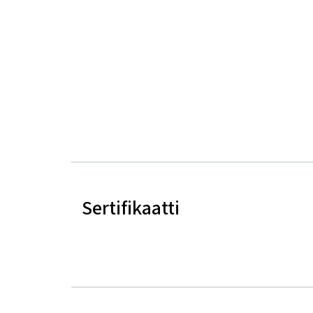
Sertifikaatti