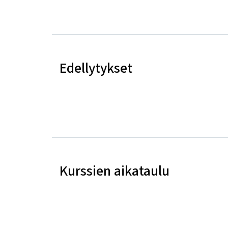
Edellytykset
Kurssien aikataulu