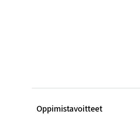
Oppimistavoitteet