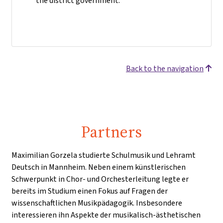
the district government.
Back to the navigation
Partners
Maximilian Gorzela studierte Schulmusik und Lehramt
Deutsch in Mannheim. Neben einem künstlerischen
Schwerpunkt in Chor- und Orchesterleitung legte er
bereits im Studium einen Fokus auf Fragen der
wissenschaftlichen Musikpädagogik. Insbesondere
interessieren ihn Aspekte der musikalisch-ästhetischen