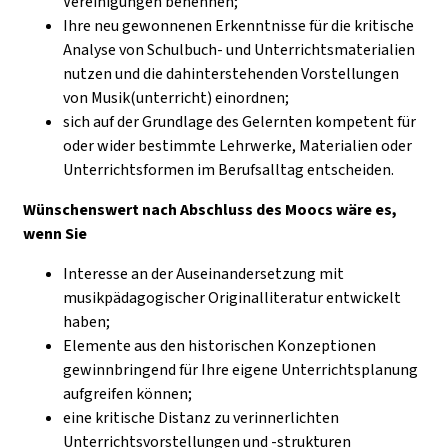
Vereinigungen benennen;
Ihre neu gewonnenen Erkenntnisse für die kritische
Analyse von Schulbuch- und Unterrichtsmaterialien
nutzen und die dahinterstehenden Vorstellungen
von Musik(unterricht) einordnen;
sich auf der Grundlage des Gelernten kompetent für
oder wider bestimmte Lehrwerke, Materialien oder
Unterrichtsformen im Berufsalltag entscheiden.
Wünschenswert nach Abschluss des Moocs wäre es,
wenn Sie
Interesse an der Auseinandersetzung mit
musikpädagogischer Originalliteratur entwickelt
haben;
Elemente aus den historischen Konzeptionen
gewinnbringend für Ihre eigene Unterrichtsplanung
aufgreifen können;
eine kritische Distanz zu verinnerlichten
Unterrichtsvorstellungen und -strukturen