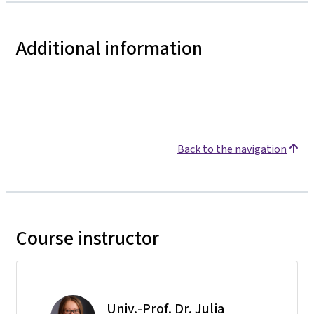
Additional information
Back to the navigation
Course instructor
Univ.-Prof. Dr. Julia