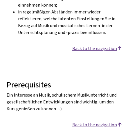
einnehmen können;
in regelmäßigen Abständen immer wieder
reflektieren, welche latenten Einstellungen Sie in
Bezug auf Musik und musikalisches Lernen in der
Unterrichtsplanung und -praxis beeinflussen.
Back to the navigation
Prerequisites
Ein Interesse an Musik, schulischem Musikunterricht und
gesellschaftlichen Entwicklungen sind wichtig, um den
Kurs genießen zu können. :-)
Back to the navigation