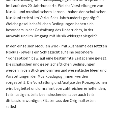
im Laufe des 20. Jahrhunderts. Welche Vorstellungen von
Musik - und musikalischem Lernen - haben den schulischen
Musikunterricht im Verlauf des Jahrhunderts geprägt?
Welche gesellschaftlichen Bedingungen haben sich
besonders in der Gestaltung des Unterrichts, in der
Auswahl und im Umgang mit Musik widergespiegelt?
In den einzelnen Modulen wird - mit Ausnahme des letzten
Moduls - jeweils ein Schlaglicht auf eine besondere
"Konzeption", bzw. auf eine bestimmte Zeitspanne gelegt.
Die schulischen und gesellschaftlichen Bedingungen
werden in den Blick genommen und wesentliche Ideen und
Vorstellungen der Musikpädagog_innen werden
vorgestellt. Die Vorstellung und Analyse der Konzeptionen
wird begleitet und umrahmt von zahlreichen erhellenden,
teils lustigen, teils beeindruckenden aber auch teils
diskussionswürdigen Zitaten aus den Originaltexten
selbst.