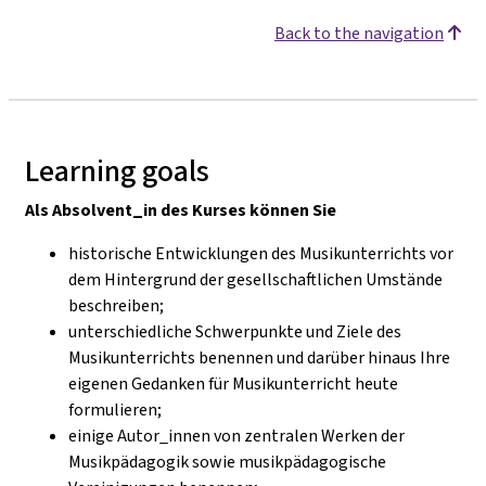
Back to the navigation
Learning goals
Als Absolvent_in des Kurses können Sie
historische Entwicklungen des Musikunterrichts vor
dem Hintergrund der gesellschaftlichen Umstände
beschreiben;
unterschiedliche Schwerpunkte und Ziele des
Musikunterrichts benennen und darüber hinaus Ihre
eigenen Gedanken für Musikunterricht heute
formulieren;
einige Autor_innen von zentralen Werken der
Musikpädagogik sowie musikpädagogische