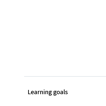
Learning goals