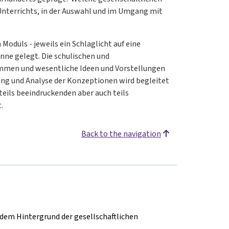
Unterrichts, in der Auswahl und im Umgang mit
oduls - jeweils ein Schlaglicht auf eine
nne gelegt. Die schulischen und
ommen und wesentliche Ideen und Vorstellungen
ung und Analyse der Konzeptionen wird begleitet
teils beeindruckenden aber auch teils
t.
Back to the navigation
 dem Hintergrund der gesellschaftlichen