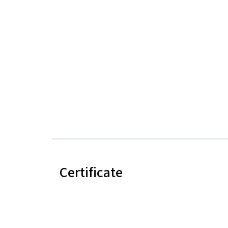
Certificate