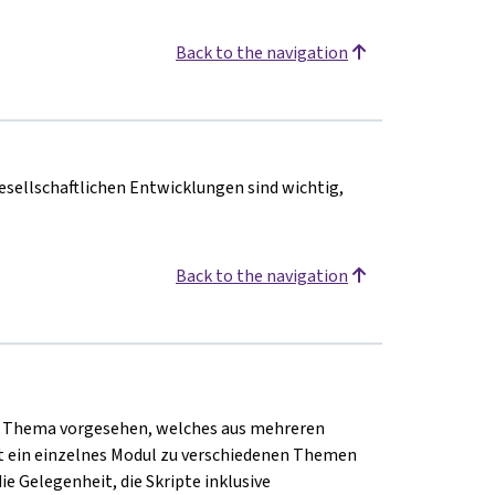
Back to the navigation
esellschaftlichen Entwicklungen sind wichtig,
Back to the navigation
nem Thema vorgesehen, welches aus mehreren
ht ein einzelnes Modul zu verschiedenen Themen
ie Gelegenheit, die Skripte inklusive