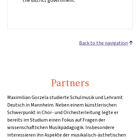
the district government.
Back to the navigation
Partners
Maximilian Gorzela studierte Schulmusik und Lehramt
Deutsch in Mannheim. Neben einem künstlerischen
Schwerpunkt in Chor- und Orchesterleitung legte er
bereits im Studium einen Fokus auf Fragen der
wissenschaftlichen Musikpädagogik. Insbesondere
interessieren ihn Aspekte der musikalisch-ästhetischen