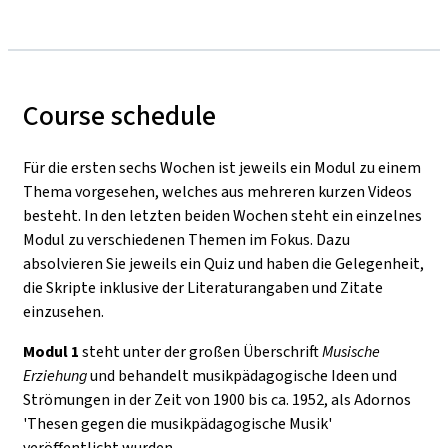
Course schedule
Für die ersten sechs Wochen ist jeweils ein Modul zu einem
Thema vorgesehen, welches aus mehreren kurzen Videos
besteht. In den letzten beiden Wochen steht ein einzelnes
Modul zu verschiedenen Themen im Fokus. Dazu
absolvieren Sie jeweils ein Quiz und haben die Gelegenheit,
die Skripte inklusive der Literaturangaben und Zitate
einzusehen.
Modul 1
steht unter der großen Überschrift
Musische
Erziehung
und behandelt musikpädagogische Ideen und
Strömungen in der Zeit von 1900 bis ca. 1952, als Adornos
'Thesen gegen die musikpädagogische Musik'
veröffentlicht wurden.