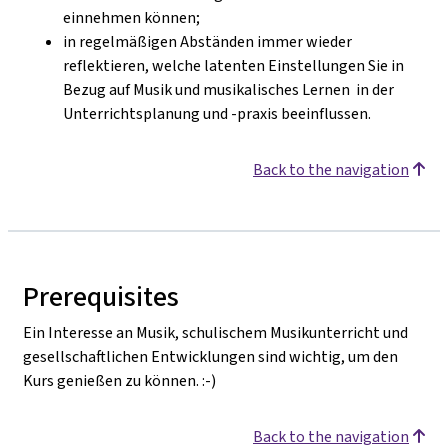
einnehmen können;
in regelmäßigen Abständen immer wieder
reflektieren, welche latenten Einstellungen Sie in
Bezug auf Musik und musikalisches Lernen in der
Unterrichtsplanung und -praxis beeinflussen.
Back to the navigation
Prerequisites
Ein Interesse an Musik, schulischem Musikunterricht und
gesellschaftlichen Entwicklungen sind wichtig, um den
Kurs genießen zu können. :-)
Back to the navigation