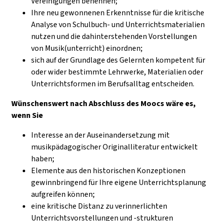
Vereinigungen benennen;
Ihre neu gewonnenen Erkenntnisse für die kritische
Analyse von Schulbuch- und Unterrichtsmaterialien
nutzen und die dahinterstehenden Vorstellungen
von Musik(unterricht) einordnen;
sich auf der Grundlage des Gelernten kompetent für
oder wider bestimmte Lehrwerke, Materialien oder
Unterrichtsformen im Berufsalltag entscheiden.
Wünschenswert nach Abschluss des Moocs wäre es,
wenn Sie
Interesse an der Auseinandersetzung mit
musikpädagogischer Originalliteratur entwickelt
haben;
Elemente aus den historischen Konzeptionen
gewinnbringend für Ihre eigene Unterrichtsplanung
aufgreifen können;
eine kritische Distanz zu verinnerlichten
Unterrichtsvorstellungen und -strukturen