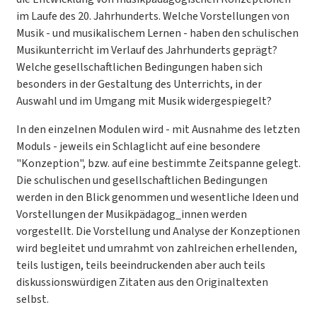
im Laufe des 20. Jahrhunderts. Welche Vorstellungen von
Musik - und musikalischem Lernen - haben den schulischen
Musikunterricht im Verlauf des Jahrhunderts geprägt?
Welche gesellschaftlichen Bedingungen haben sich
besonders in der Gestaltung des Unterrichts, in der
Auswahl und im Umgang mit Musik widergespiegelt?
In den einzelnen Modulen wird - mit Ausnahme des letzten
Moduls - jeweils ein Schlaglicht auf eine besondere
"Konzeption", bzw. auf eine bestimmte Zeitspanne gelegt.
Die schulischen und gesellschaftlichen Bedingungen
werden in den Blick genommen und wesentliche Ideen und
Vorstellungen der Musikpädagog_innen werden
vorgestellt. Die Vorstellung und Analyse der Konzeptionen
wird begleitet und umrahmt von zahlreichen erhellenden,
teils lustigen, teils beeindruckenden aber auch teils
diskussionswürdigen Zitaten aus den Originaltexten
selbst.