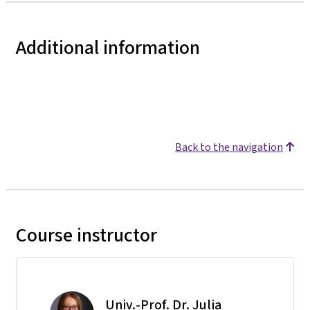
Additional information
Back to the navigation
Course instructor
Univ.-Prof. Dr. Julia