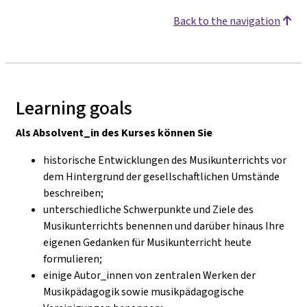
Back to the navigation
Learning goals
Als Absolvent_in des Kurses können Sie
historische Entwicklungen des Musikunterrichts vor
dem Hintergrund der gesellschaftlichen Umstände
beschreiben;
unterschiedliche Schwerpunkte und Ziele des
Musikunterrichts benennen und darüber hinaus Ihre
eigenen Gedanken für Musikunterricht heute
formulieren;
einige Autor_innen von zentralen Werken der
Musikpädagogik sowie musikpädagogische