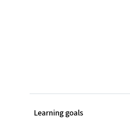
Learning goals