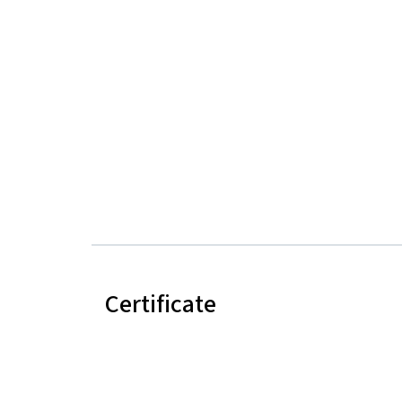
Certificate