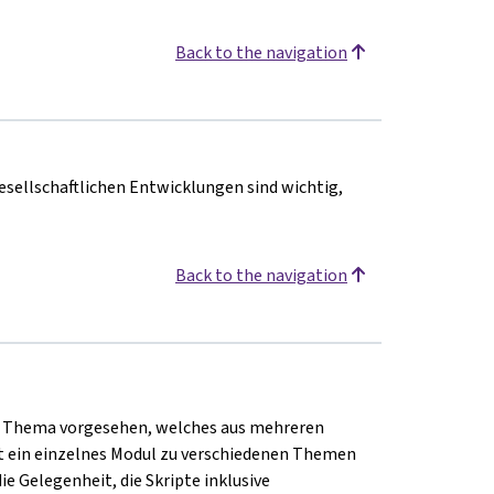
Back to the navigation
esellschaftlichen Entwicklungen sind wichtig,
Back to the navigation
nem Thema vorgesehen, welches aus mehreren
ht ein einzelnes Modul zu verschiedenen Themen
ie Gelegenheit, die Skripte inklusive