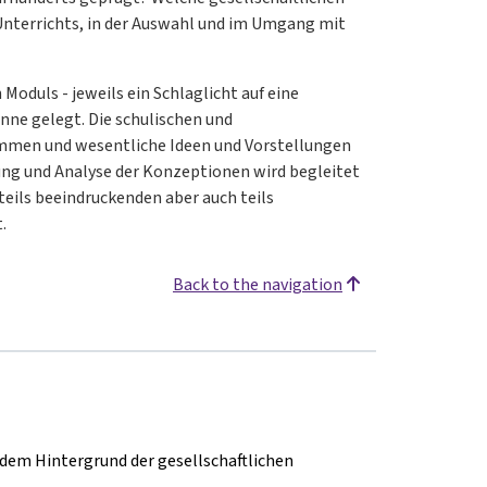
Unterrichts, in der Auswahl und im Umgang mit
oduls - jeweils ein Schlaglicht auf eine
nne gelegt. Die schulischen und
ommen und wesentliche Ideen und Vorstellungen
ung und Analyse der Konzeptionen wird begleitet
teils beeindruckenden aber auch teils
t.
Back to the navigation
 dem Hintergrund der gesellschaftlichen