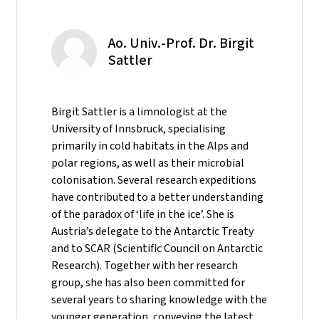
Ao. Univ.-Prof. Dr. Birgit
Sattler
Birgit Sattler is a limnologist at the
University of Innsbruck, specialising
primarily in cold habitats in the Alps and
polar regions, as well as their microbial
colonisation. Several research expeditions
have contributed to a better understanding
of the paradox of ‘life in the ice’. She is
Austria’s delegate to the Antarctic Treaty
and to SCAR (Scientific Council on Antarctic
Research). Together with her research
group, she has also been committed for
several years to sharing knowledge with the
younger generation, conveying the latest