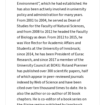
Environment”, which he had established. He
has also been actively involved in university
policy and administration for many years.
From 2001 to 2004, he served as Dean of
Studies for the Faculty of Natural Sciences,
and from 2008 to 2012 he headed the Faculty
of Biology as dean. From 2012 to 2015, he
was Vice Rector for Academic Affairs and
Students at the University of Innsbruck;
since 2014, he has been President of Eurac
Research, and since 2017 a member of the
University Council at BOKU. Roland Psenner
has published over 300 scientific papers, half
of which appear in peer-reviewed journals
indexed by Web of Science and have been
cited over ten thousand times to date. He is
also the author or co-author of 30 book
chapters. He is co-editor of a book series on
the Alpine region published by Innsbruck