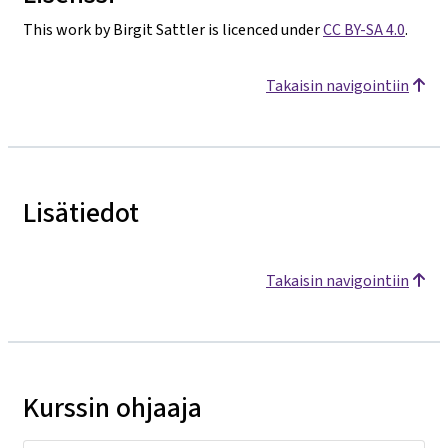
This work by Birgit Sattler is licenced under
CC BY-SA 4.0
.
Takaisin navigointiin
Lisätiedot
Takaisin navigointiin
Kurssin ohjaaja