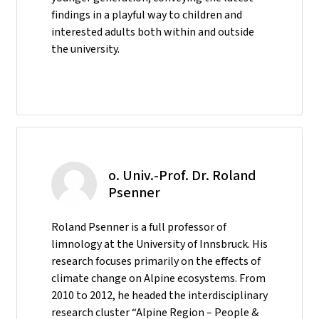
findings in a playful way to children and
interested adults both within and outside
the university.
o. Univ.-Prof. Dr. Roland
Psenner
Roland Psenner is a full professor of
limnology at the University of Innsbruck. His
research focuses primarily on the effects of
climate change on Alpine ecosystems. From
2010 to 2012, he headed the interdisciplinary
research cluster “Alpine Region – People &