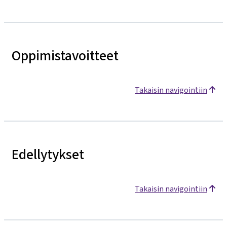
Oppimistavoitteet
Takaisin navigointiin
Edellytykset
Takaisin navigointiin