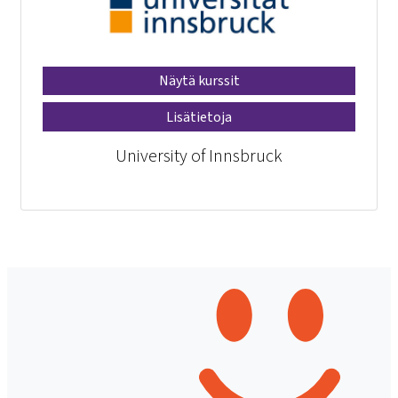
Näytä kurssit
Lisätietoja
University of Innsbruck