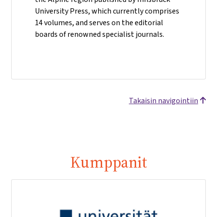
University Press, which currently comprises
14 volumes, and serves on the editorial
boards of renowned specialist journals.
Takaisin navigointiin
Kumppanit