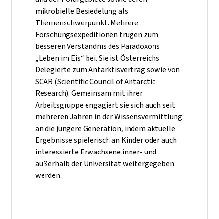
mikrobielle Besiedelung als
Themenschwerpunkt. Mehrere
Forschungsexpeditionen trugen zum
besseren Verständnis des Paradoxons
„Leben im Eis“ bei. Sie ist Österreichs
Delegierte zum Antarktisvertrag sowie von
SCAR (Scientific Council of Antarctic
Research). Gemeinsam mit ihrer
Arbeitsgruppe engagiert sie sich auch seit
mehreren Jahren in der Wissensvermittlung
an die jüngere Generation, indem aktuelle
Ergebnisse spielerisch an Kinder oder auch
interessierte Erwachsene inner- und
außerhalb der Universität weitergegeben
werden.