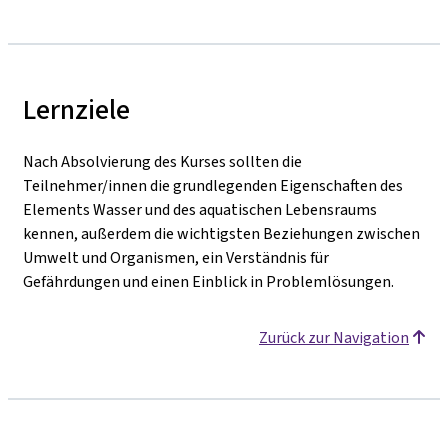
Lernziele
Nach Absolvierung des Kurses sollten die
Teilnehmer/innen die grundlegenden Eigen­schaften
des
Elements Wasser und des aquatischen Lebensraums
kennen, außerdem die wichtigsten Beziehungen zwischen
Umwelt und Organismen, ein Verständnis für
Gefährdungen und einen Einblick in Problemlösungen.
Zurück zur Navigation