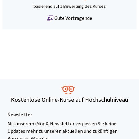
basierend auf 1 Bewertung des Kurses
Gute Vortragende
Kostenlose Online-Kurse auf Hochschulniveau
Newsletter
Mit unserem iMooX-Newsletter verpassen Sie keine
Updates mehr zu unseren aktuellen und zukünftigen
Kursen auf iMooX.at.