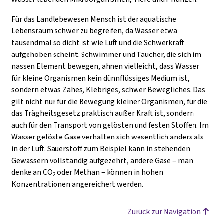
Für das Landlebewesen Mensch ist der aquatische
Lebensraum schwer zu begreifen, da Wasser etwa
tausendmal so dicht ist wie Luft und die Schwerkraft
aufgehoben scheint. Schwimmer und Taucher, die sich im
nassen Element bewegen, ahnen vielleicht, dass Wasser
für kleine Organismen kein dünnflüssiges Medium ist,
sondern etwas Zähes, Klebriges, schwer Bewegliches. Das
gilt nicht nur für die Bewegung kleiner Organismen, für die
das Trägheitsgesetz praktisch außer Kraft ist, sondern
auch für den Transport von gelösten und festen Stoffen. Im
Wasser gelöste Gase verhalten sich wesentlich anders als
in der Luft. Sauerstoff zum Beispiel kann in stehenden
Gewässern vollständig aufgezehrt, andere Gase – man
denke an CO
oder Methan – können in hohen
2
Konzentrationen angereichert werden.
Zurück zur Navigation