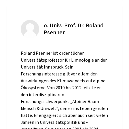
o. Univ.-Prof. Dr. Roland
Psenner
Roland Psenner ist ordentlicher
Universitätsprofessor für Limnologie an der
Universität Innsbruck. Sein
Forschungsinteresse gilt vor allem den
Auswirkungen des Klimawandels auf alpine
Ökosysteme. Von 2010 bis 2012 leitete er
den interdisziplinären
Forschungsschwerpunkt „Alpiner Raum –
Mensch & Umwelt“, den er ins Leben gerufen
hatte. Er engagiert sich aber auch seit vielen
Jahren in Universitätspolitik und -