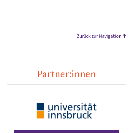
Zurück zur Navigation
Partner:innen