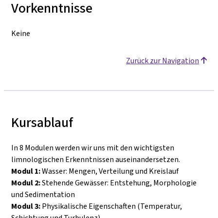
Vorkenntnisse
Keine
Zurück zur Navigation
Kursablauf
In 8 Modulen werden wir uns mit den wichtigsten
limnologischen Erkenntnissen auseinandersetzen.
Modul 1:
Wasser: Mengen, Verteilung und Kreislauf
Modul 2:
Stehende Gewässer: Entstehung, Morphologie
und Sedimentation
Modul 3:
Physikalische Eigenschaften (Temperatur,
Schichtung und Turbulenz)