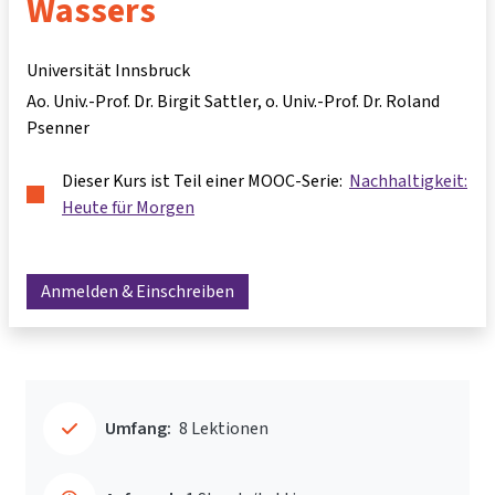
Wassers
Universität Innsbruck
Ao. Univ.-Prof. Dr. Birgit Sattler
o. Univ.-Prof. Dr. Roland
Psenner
Dieser Kurs ist Teil einer MOOC-Serie:
Nachhaltigkeit:
Heute für Morgen
Anmelden & Einschreiben
Umfang:
8 Lektionen