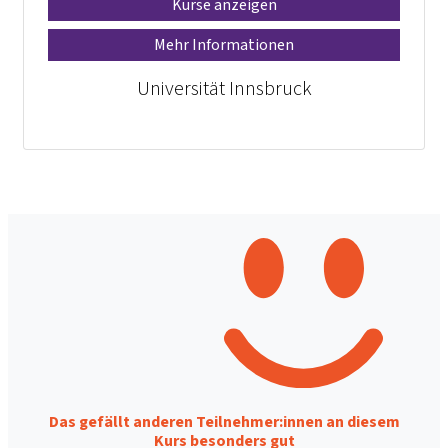
Kurse anzeigen
Mehr Informationen
Universität Innsbruck
Das gefällt anderen Teilnehmer:innen an diesem
Kurs besonders gut