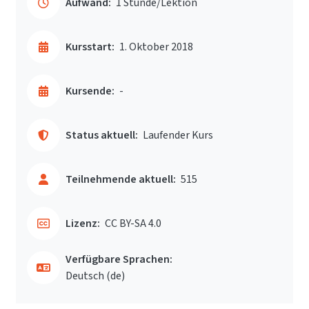
Aufwand:
1 Stunde/Lektion
Kursstart:
1. Oktober 2018
Kursende:
-
Status aktuell:
Laufender Kurs
Teilnehmende aktuell:
515
Lizenz:
CC BY-SA 4.0
Verfügbare Sprachen:
Deutsch ‎(de)‎