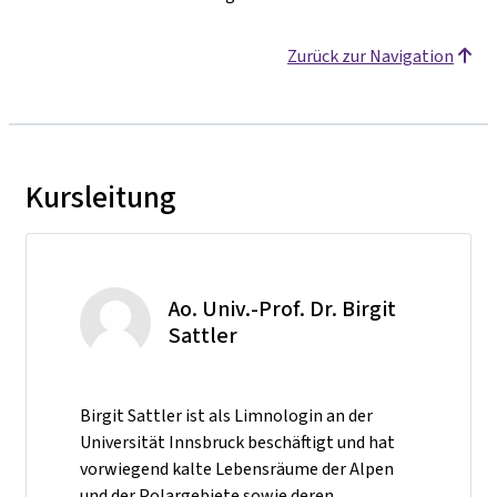
Zurück zur Navigation
Kursleitung
Ao. Univ.-Prof. Dr. Birgit
Sattler
Birgit Sattler ist als Limnologin an der
Universität Innsbruck beschäftigt und hat
vorwiegend kalte Lebensräume der Alpen
und der Polargebiete sowie deren