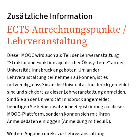
Zusätzliche Information
ECTS-Anrechnungspunkte /
Lehrveranstaltung
Dieser MOOC wird auch als Teil der Lehrveranstaltung
"Struktur und Funktion aquatischer Ökosysteme“ an der
Universität Innsbruck angeboten. Um an der
Lehrveranstaltung teilnehmen zu können, ist es
notwendig, dass Sie an der Universität Innsbruck gemeldet
sind und sich dort zu dieser Lehrveranstaltung anmelden.
Sind Sie an der Universität Innsbruck angemeldet,
benötigen Sie keine zusätzliche Registrierung auf dieser
MOOC-Plattform, sondern können sich mit Ihren
Anmeldedaten einloggen (Anmeldung mit eduID).
Weitere Angaben direkt zur Lehrveranstaltung