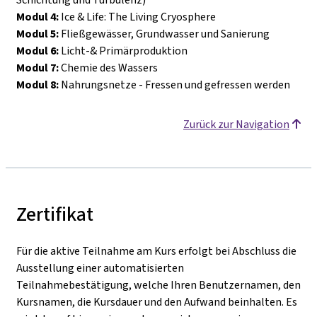
Modul 4:
Ice & Life: The Living Cryosphere
Modul 5:
Fließgewässer, Grundwasser und Sanierung
Modul 6:
Licht-& Primärproduktion
Modul 7:
Chemie des Wassers
Modul 8:
Nahrungsnetze - Fressen und gefressen werden
Zurück zur Navigation
Zertifikat
Für die aktive Teilnahme am Kurs erfolgt bei Abschluss die
Ausstellung einer automatisierten
Teilnahmebestätigung, welche Ihren Benutzernamen, den
Kursnamen, die Kursdauer und den Aufwand beinhalten. Es