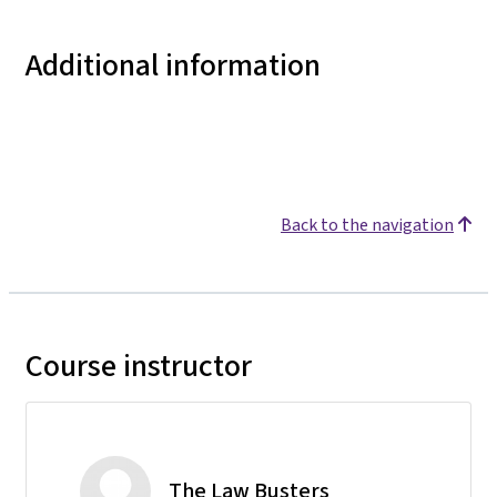
Additional information
Back to the navigation
Course instructor
The Law Busters