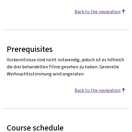
Back to the navigation
Prerequisites
Vorkenntnisse sind nicht notwendig, jedoch ist es hilfreich
die drei behandelten Filme gesehen zu haben. Generelle
Weihnachtsstimmung wird angeraten
Back to the navigation
Course schedule