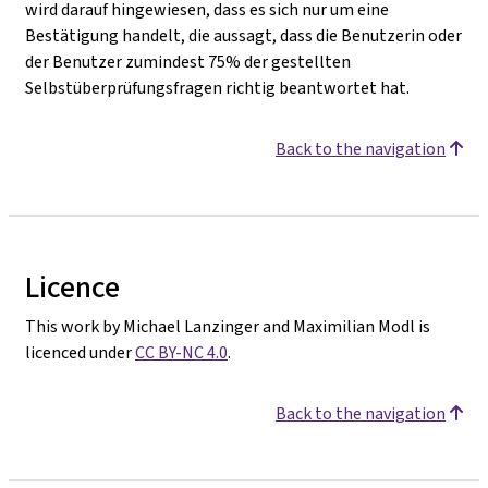
wird darauf hingewiesen, dass es sich nur um eine
Bestätigung handelt, die aussagt, dass die Benutzerin oder
der Benutzer zumindest 75% der gestellten
Selbstüberprüfungsfragen richtig beantwortet hat.
Back to the navigation
Licence
This work by Michael Lanzinger and Maximilian Modl is
licenced under
CC BY-NC 4.0
.
Back to the navigation