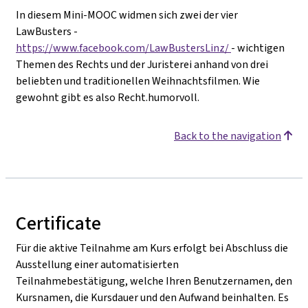
In diesem Mini-MOOC widmen sich zwei der vier
LawBusters -
https://www.facebook.com/LawBustersLinz/
- wichtigen
Themen des Rechts und der Juristerei anhand von drei
beliebten und traditionellen Weihnachtsfilmen. Wie
gewohnt gibt es also Recht.humorvoll.
Back to the navigation
Certificate
Für die aktive Teilnahme am Kurs erfolgt bei Abschluss die
Ausstellung einer automatisierten
Teilnahmebestätigung, welche Ihren Benutzernamen, den
Kursnamen, die Kursdauer und den Aufwand beinhalten. Es